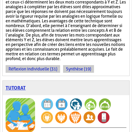
et ceux-ci déterminent les deux mots correspondants à Y et Z. Les
analogies à compléter par les élèves sont dites approximatives
parce que les réponses ne doivent pas nécessairement toujours
avoir la rigueur requise par les analogies en logique formelle ou
en mathématiques. Les avantages de cette technique sont
nombreux. D’abord, elle permet à l’enseignant de déterminer si
ses élèves comprennent la relation entre les concepts A et B de
l’analogie. De plus, afin de trouver les mots correspondant aux
éléments Y et Z, les élèves doivent mettre leurs apprentissages
en perspective afin de créer des liens entre les nouvelles notions
apprises et les connaissances préalablement acquises. Le fait de
mettre en relation ces termes permet un apprentissage plus
profond, et donc plus durable.
Réflexion individuelle (31)
Synthèse (19)
TUTORAT