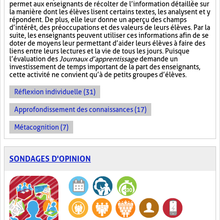
permet aux enseignants de récolter de l’information détaillée sur
la manière dont les élèves lisent certains textes, les analysent et y
répondent. De plus, elle leur donne un aperçu des champs
d’intérêt, des préoccupations et des valeurs de leurs élèves. Par la
suite, les enseignants peuvent utiliser ces informations afin de se
doter de moyens leur permettant d’aider leurs élèves à faire des
liens entre leurs lectures et la vie de tous les jours. Puisque
l’évaluation des
Journaux d’apprentissage
demande un
investissement de temps important de la part des enseignants,
cette activité ne convient qu’à de petits groupes d’élèves.
Réflexion individuelle (31)
Approfondissement des connaissances (17)
Métacognition (7)
SONDAGES D'OPINION