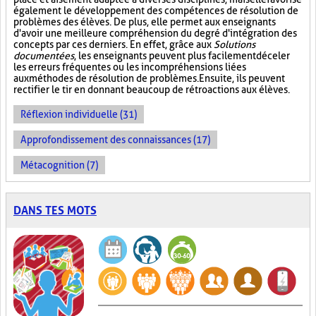
également le développement des compétences de résolution de
problèmes des élèves. De plus, elle permet aux enseignants
d'avoir une meilleure compréhension du degré d'intégration des
concepts par ces derniers. En effet, grâce aux
Solutions
documentées
, les enseignants peuvent plus facilement déceler
les erreurs fréquentes ou les incompréhensions liées
aux méthodes de résolution de problèmes. Ensuite, ils peuvent
rectifier le tir en donnant beaucoup de rétroactions aux élèves.
Réflexion individuelle (31)
Approfondissement des connaissances (17)
Métacognition (7)
DANS TES MOTS