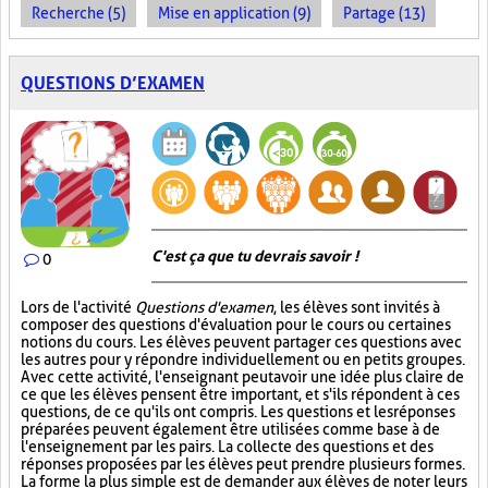
Recherche (5)
Mise en application (9)
Partage (13)
QUESTIONS D’EXAMEN
C'est ça que tu devrais savoir !
0
Lors de l'activité
Questions d'examen
, les élèves sont invités à
composer des questions d'évaluation pour le cours ou certaines
notions du cours. Les élèves peuvent partager ces questions avec
les autres pour y répondre individuellement ou en petits groupes.
Avec cette activité, l'enseignant peut avoir une idée plus claire de
ce que les élèves pensent être important, et s'ils répondent à ces
questions, de ce qu'ils ont compris. Les questions et les réponses
préparées peuvent également être utilisées comme base à de
l'enseignement par les pairs. La collecte des questions et des
réponses proposées par les élèves peut prendre plusieurs formes.
La forme la plus simple est de demander aux élèves de noter leurs