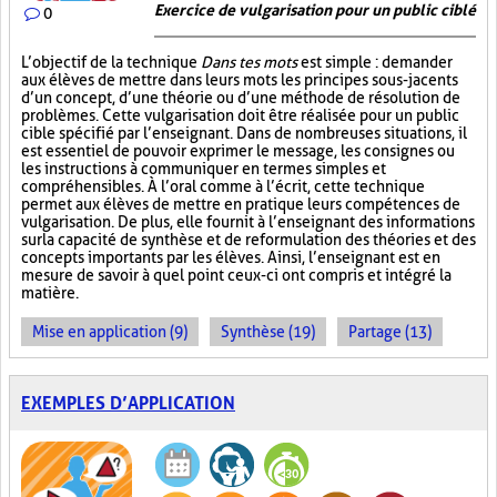
Exercice de vulgarisation pour un public ciblé
0
L’objectif de la technique
Dans tes mots
est simple : demander
aux élèves de mettre dans leurs mots les principes sous-jacents
d’un concept, d’une théorie ou d’une méthode de résolution de
problèmes. Cette vulgarisation doit être réalisée pour un public
cible spécifié par l’enseignant. Dans de nombreuses situations, il
est essentiel de pouvoir exprimer le message, les consignes ou
les instructions à communiquer en termes simples et
compréhensibles. À l’oral comme à l’écrit, cette technique
permet aux élèves de mettre en pratique leurs compétences de
vulgarisation. De plus, elle fournit à l’enseignant des informations
sur la capacité de synthèse et de reformulation des théories et des
concepts importants par les élèves. Ainsi, l’enseignant est en
mesure de savoir à quel point ceux-ci ont compris et intégré la
matière.
Mise en application (9)
Synthèse (19)
Partage (13)
EXEMPLES D’APPLICATION