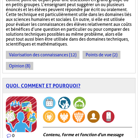
en petits groupes. L’enseignant peut suggérer un ou plusieurs
énoncés et les élèves peuvent répondre par écrit ou oralement.
Cette technique est particulièrement utile dans les domaines liés
aux sciences humaines et sociales. En outre, si elle est utilisée
pour évaluer les connaissances des élèves relativement aux coûts
et bénéfices d’une question en particulier ou pour comparer des
solutions techniques possibles au même problème, alors elle
peut tout aussi bien être utilisée dans des domaines techniques,
scientifiques et mathématiques.
Valorisation des connaissances (12)
Points de vue (2)
Opinion (8)
QUOI, COMMENT ET POURQUOI?
Contenu, forme et fonction d'un message
0