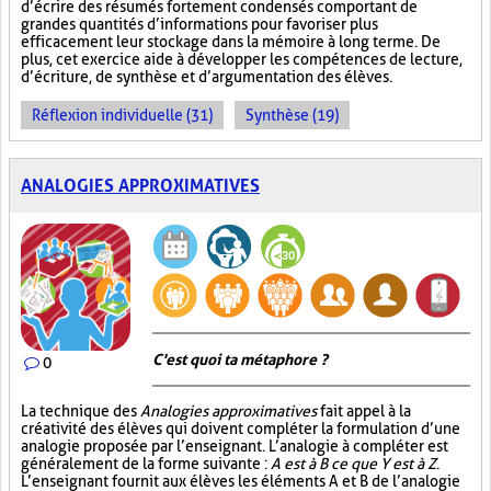
d’écrire des résumés fortement condensés comportant de
grandes quantités d’informations pour favoriser plus
efficacement leur stockage dans la mémoire à long terme. De
plus, cet exercice aide à développer les compétences de lecture,
d’écriture, de synthèse et d’argumentation des élèves.
Réflexion individuelle (31)
Synthèse (19)
ANALOGIES APPROXIMATIVES
C'est quoi ta métaphore ?
0
La technique des
Analogies approximatives
fait appel à la
créativité des élèves qui doivent compléter la formulation d’une
analogie proposée par l’enseignant. L’analogie à compléter est
généralement de la forme suivante :
A est à B ce que Y est à Z
.
L’enseignant fournit aux élèves les éléments A et B de l’analogie