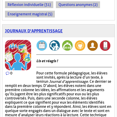
Réflexion individuelle (31)
Questions anonymes (2)
Enseignement magistral (5)
JOURNAUX D'APPRENTISSAGE
Lis et réagis !
0
Pour cette formule pédagogique, les élèves
sont invités, après la lecture d’un texte, à
tenir un
Journal d’apprentissage
. Ce dernier se
remplit en deux temps. D’abord, les élèves notent dans une
première colonne les idées, les affirmations et les arguments
qu’ils jugent être les plus significatifs pour eux ou les plus
controversés. Puis, dans une seconde colonne, les élèves
expliquent ce que signifient pour eux les éléments identifiés
dans la première colonne et y répondent. Ainsi, les élèves sont en
quelque sorte engagés dans un dialogue avec le texte et sont en
mesure d’analyser leurs réactions à la lecture. Cette technique