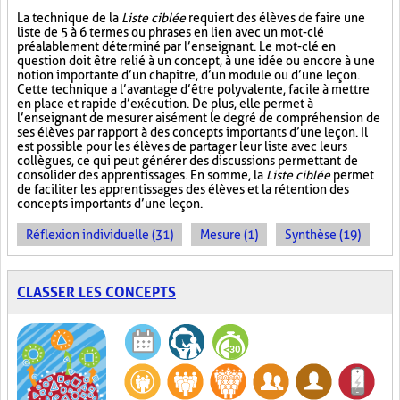
La technique de la
Liste ciblée
requiert des élèves de faire une
liste de 5 à 6 termes ou phrases en lien avec un mot-clé
préalablement déterminé par l’enseignant. Le mot-clé en
question doit être relié à un concept, à une idée ou encore à une
notion importante d’un chapitre, d’un module ou d’une leçon.
Cette technique a l’avantage d’être polyvalente, facile à mettre
en place et rapide d’exécution. De plus, elle permet à
l’enseignant de mesurer aisément le degré de compréhension de
ses élèves par rapport à des concepts importants d’une leçon. Il
est possible pour les élèves de partager leur liste avec leurs
collègues, ce qui peut générer des discussions permettant de
consolider des apprentissages. En somme, la
Liste ciblée
permet
de faciliter les apprentissages des élèves et la rétention des
concepts importants d’une leçon.
Réflexion individuelle (31)
Mesure (1)
Synthèse (19)
CLASSER LES CONCEPTS