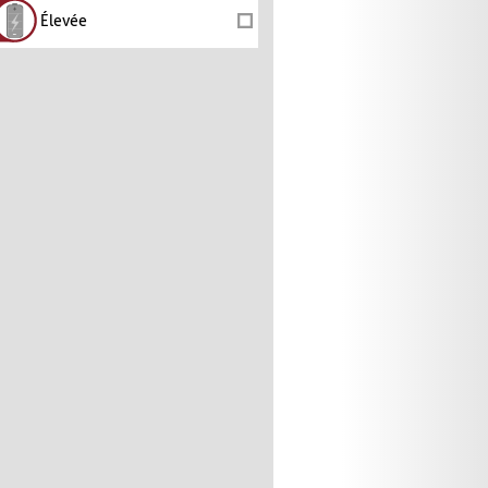
Élevée