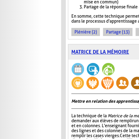
mise en commun)
Partage de la réponse finale
En somme, cette technique permet 
dans le processus d'apprentissage a
Plénière (2)
Partage (13)
MATRICE DE LA MÉMOIRE
Mettre en relation des apprentiss
La technique de la
Matrice de la m
demander aux élèves de remplir un 
et en colonnes. L'enseignant fournit
des lignes et des colonnes de la mat
remplir les cases vierges. Cette t