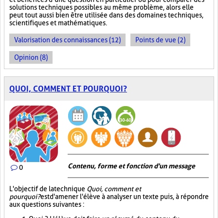
solutions techniques possibles au même problème, alors elle
peut tout aussi bien être utilisée dans des domaines techniques,
scientifiques et mathématiques.
Valorisation des connaissances (12)
Points de vue (2)
Opinion (8)
QUOI, COMMENT ET POURQUOI?
Contenu, forme et fonction d'un message
0
L'objectif de la technique
Quoi, comment et
pourquoi?
est d'amener l'élève à analyser un texte puis, à répondre
aux questions suivantes :