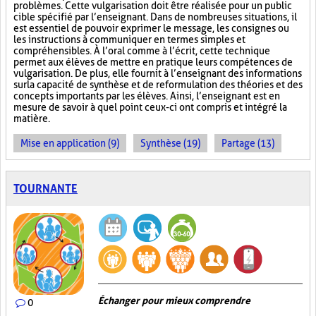
problèmes. Cette vulgarisation doit être réalisée pour un public
cible spécifié par l’enseignant. Dans de nombreuses situations, il
est essentiel de pouvoir exprimer le message, les consignes ou
les instructions à communiquer en termes simples et
compréhensibles. À l’oral comme à l’écrit, cette technique
permet aux élèves de mettre en pratique leurs compétences de
vulgarisation. De plus, elle fournit à l’enseignant des informations
sur la capacité de synthèse et de reformulation des théories et des
concepts importants par les élèves. Ainsi, l’enseignant est en
mesure de savoir à quel point ceux-ci ont compris et intégré la
matière.
Mise en application (9)
Synthèse (19)
Partage (13)
TOURNANTE
Échanger pour mieux comprendre
0