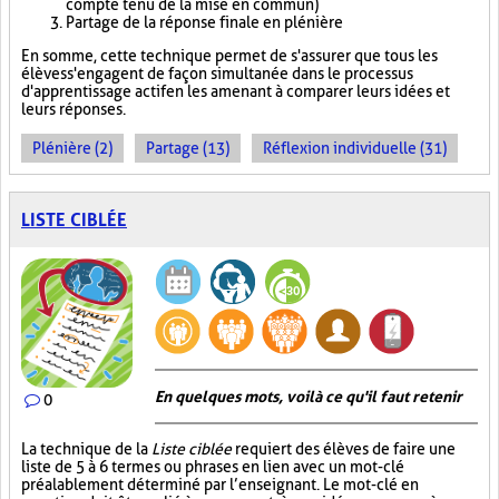
compte tenu de la mise en commun)
Partage de la réponse finale en plénière
En somme, cette technique permet de s'assurer que tous les
élèves s'engagent de façon simultanée dans le processus
d'apprentissage actif en les amenant à comparer leurs idées et
leurs réponses.
Plénière (2)
Partage (13)
Réflexion individuelle (31)
LISTE CIBLÉE
En quelques mots, voilà ce qu'il faut retenir
0
La technique de la
Liste ciblée
requiert des élèves de faire une
liste de 5 à 6 termes ou phrases en lien avec un mot-clé
préalablement déterminé par l’enseignant. Le mot-clé en