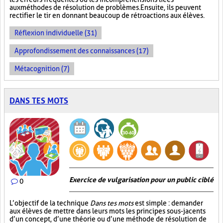
aux méthodes de résolution de problèmes. Ensuite, ils peuvent
rectifier le tir en donnant beaucoup de rétroactions aux élèves.
Réflexion individuelle (31)
Approfondissement des connaissances (17)
Métacognition (7)
DANS TES MOTS
Exercice de vulgarisation pour un public ciblé
0
L’objectif de la technique
Dans tes mots
est simple : demander
aux élèves de mettre dans leurs mots les principes sous-jacents
d’un concept, d’une théorie ou d’une méthode de résolution de