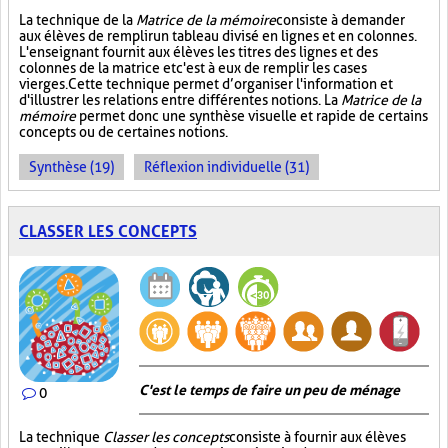
La technique de la
Matrice de la mémoire
consiste à demander
aux élèves de remplir un tableau divisé en lignes et en colonnes.
L'enseignant fournit aux élèves les titres des lignes et des
colonnes de la matrice et c'est à eux de remplir les cases
vierges. Cette technique permet d’organiser l'information et
d'illustrer les relations entre différentes notions. La
Matrice de la
mémoire
permet donc une synthèse visuelle et rapide de certains
concepts ou de certaines notions.
Synthèse (19)
Réflexion individuelle (31)
CLASSER LES CONCEPTS
C'est le temps de faire un peu de ménage
0
La technique
Classer les concepts
consiste à fournir aux élèves