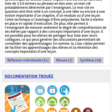
liste de 5 à 6 termes ou phrases en lien avec un mot-clé
préalablement déterminé par l’enseignant. Le mot-clé en
question doit être relié à un concept, à une idée ou encore à une
notion importante d’un chapitre, d’un module ou d’une leçon.
Cette technique a l’avantage d’être polyvalente, facile à mettre
en place et rapide d’exécution. De plus, elle permet à
l’enseignant de mesurer aisément le degré de compréhension de
ses élèves par rapport à des concepts importants d’une leçon. Il
est possible pour les élèves de partager leur liste avec leurs
collègues, ce qui peut générer des discussions permettant de
consolider des apprentissages. En somme, la
Liste ciblée
permet
de faciliter les apprentissages des élèves et la rétention des
concepts importants d’une leçon.
Réflexion individuelle (31)
Mesure (1)
Synthèse (19)
DOCUMENTATION TROUÉE