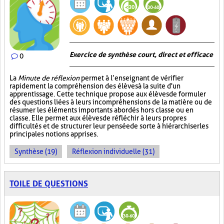
Exercice de synthèse court, direct et efficace
0
La
Minute de réflexion
permet à l’enseignant de vérifier
rapidement la compréhension des élèves à la suite d'un
apprentissage. Cette technique propose aux élèves de formuler
des questions liées à leurs incompréhensions de la matière ou de
résumer les éléments importants abordés hors classe ou en
classe. Elle permet aux élèves de réfléchir à leurs propres
difficultés et de structurer leur pensée de sorte à hiérarchiser les
principales notions apprises.
Synthèse (19)
Réflexion individuelle (31)
TOILE DE QUESTIONS