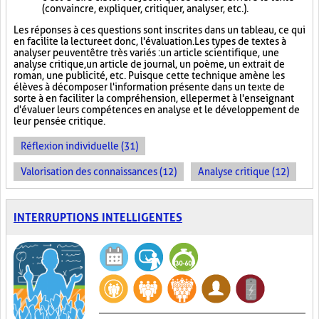
(convaincre, expliquer, critiquer, analyser, etc.).
Les réponses à ces questions sont inscrites dans un tableau, ce qui
en facilite la lecture et donc, l'évaluation. Les types de textes à
analyser peuvent être très variés : un article scientifique, une
analyse critique, un article de journal, un poème, un extrait de
roman, une publicité, etc. Puisque cette technique amène les
élèves à décomposer l'information présente dans un texte de
sorte à en faciliter la compréhension, elle permet à l'enseignant
d'évaluer leurs compétences en analyse et le développement de
leur pensée critique.
Réflexion individuelle (31)
Valorisation des connaissances (12)
Analyse critique (12)
INTERRUPTIONS INTELLIGENTES