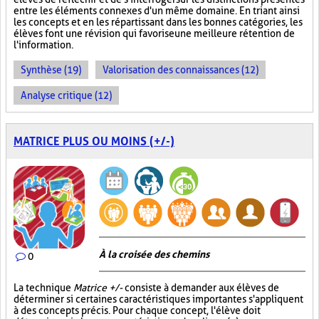
entre les éléments connexes d'un même domaine. En triant ainsi
les concepts et en les répartissant dans les bonnes catégories, les
élèves font une révision qui favorise une meilleure rétention de
l'information.
Synthèse (19)
Valorisation des connaissances (12)
Analyse critique (12)
MATRICE PLUS OU MOINS (+/-)
À la croisée des chemins
0
La technique
Matrice +/-
consiste à demander aux élèves de
déterminer si certaines caractéristiques importantes s'appliquent
à des concepts précis. Pour chaque concept, l'élève doit