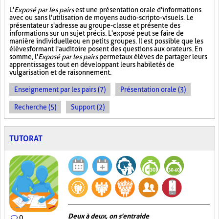
L'
Exposé par les pairs
est une présentation orale d'informations
avec ou sans l'utilisation de moyens audio-scripto-visuels. Le
présentateur s'adresse au groupe-classe et présente des
informations sur un sujet précis. L'exposé peut se faire de
manière individuelle ou en petits groupes. Il est possible que les
élèves formant l'auditoire posent des questions aux orateurs. En
somme, l'
Exposé par les pairs
permet aux élèves de partager leurs
apprentissages tout en développant leurs habiletés de
vulgarisation et de raisonnement.
Enseignement par les pairs (7)
Présentation orale (3)
Recherche (5)
Support (2)
TUTORAT
Deux à deux, on s'entraide
0