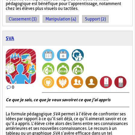
pédagogique est bénéfique pour l’apprentissage, notamment
chez les élèves plus visuels ou tactiles.
Classement (3)
Manipulation (4)
Support (2)
SVA
0
Ce que je sais, ce que je veux savoir et ce que j’ai appris
La formule pédagogique
SVA
permet à l’élève de confronter ses
idées par rapport à ce qu’il sait déjà, ce qu’il aimerait savoir et ce
qu’il a appris. L’élève crée alors des liens entre ses connaissances
antérieures et ses nouvelles connaissances. Le recours à un
tableau ou un graphique
SVA
s’avère efficace dans un tel