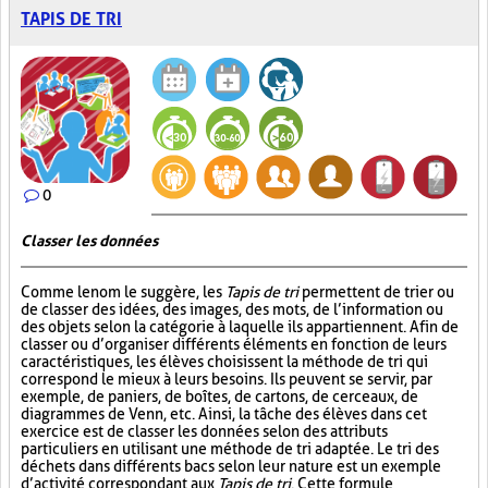
TAPIS DE TRI
0
Classer les données
Comme le nom le suggère, les
Tapis de tri
permettent de trier ou
de classer des idées, des images, des mots, de l’information ou
des objets selon la catégorie à laquelle ils appartiennent. Afin de
classer ou d’organiser différents éléments en fonction de leurs
caractéristiques, les élèves choisissent la méthode de tri qui
correspond le mieux à leurs besoins. Ils peuvent se servir, par
exemple, de paniers, de boîtes, de cartons, de cerceaux, de
diagrammes de Venn, etc. Ainsi, la tâche des élèves dans cet
exercice est de classer les données selon des attributs
particuliers en utilisant une méthode de tri adaptée. Le tri des
déchets dans différents bacs selon leur nature est un exemple
d’activité correspondant aux
Tapis de tri
. Cette formule