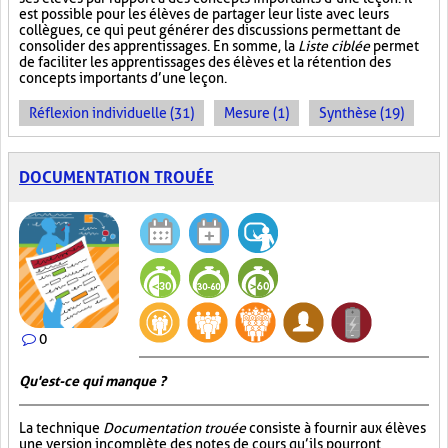
est possible pour les élèves de partager leur liste avec leurs
collègues, ce qui peut générer des discussions permettant de
consolider des apprentissages. En somme, la
Liste ciblée
permet
de faciliter les apprentissages des élèves et la rétention des
concepts importants d’une leçon.
Réflexion individuelle (31)
Mesure (1)
Synthèse (19)
DOCUMENTATION TROUÉE
0
Qu'est-ce qui manque ?
La technique
Documentation trouée
consiste à fournir aux élèves
une version incomplète des notes de cours qu’ils pourront