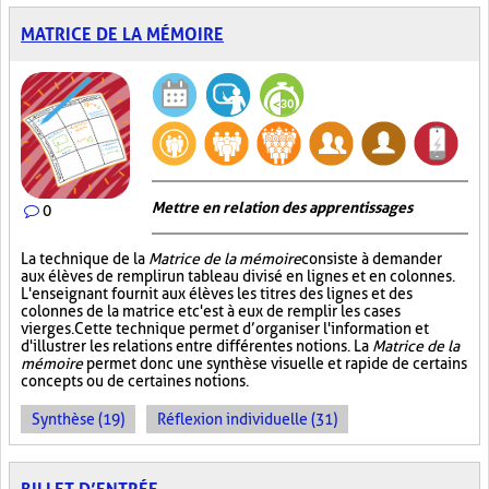
MATRICE DE LA MÉMOIRE
Mettre en relation des apprentissages
0
La technique de la
Matrice de la mémoire
consiste à demander
aux élèves de remplir un tableau divisé en lignes et en colonnes.
L'enseignant fournit aux élèves les titres des lignes et des
colonnes de la matrice et c'est à eux de remplir les cases
vierges. Cette technique permet d’organiser l'information et
d'illustrer les relations entre différentes notions. La
Matrice de la
mémoire
permet donc une synthèse visuelle et rapide de certains
concepts ou de certaines notions.
Synthèse (19)
Réflexion individuelle (31)