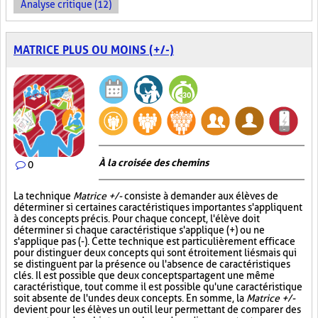
Analyse critique (12)
MATRICE PLUS OU MOINS (+/-)
À la croisée des chemins
0
La technique
Matrice +/-
consiste à demander aux élèves de
déterminer si certaines caractéristiques importantes s'appliquent
à des concepts précis. Pour chaque concept, l'élève doit
déterminer si chaque caractéristique s'applique (+) ou ne
s'applique pas (-). Cette technique est particulièrement efficace
pour distinguer deux concepts qui sont étroitement liés mais qui
se distinguent par la présence ou l'absence de caractéristiques
clés. Il est possible que deux concepts partagent une même
caractéristique, tout comme il est possible qu'une caractéristique
soit absente de l'un des deux concepts. En somme, la
Matrice +/-
devient pour les élèves un outil leur permettant de comparer des