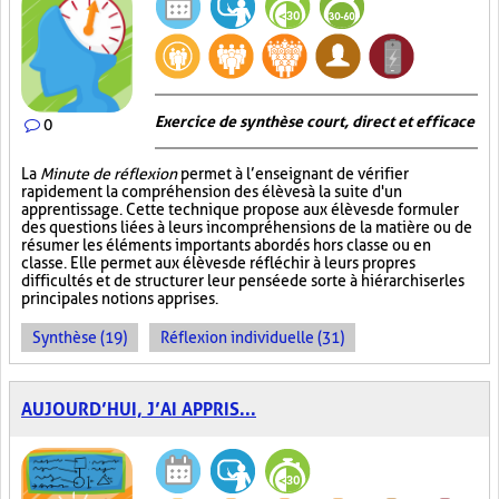
Exercice de synthèse court, direct et efficace
0
La
Minute de réflexion
permet à l’enseignant de vérifier
rapidement la compréhension des élèves à la suite d'un
apprentissage. Cette technique propose aux élèves de formuler
des questions liées à leurs incompréhensions de la matière ou de
résumer les éléments importants abordés hors classe ou en
classe. Elle permet aux élèves de réfléchir à leurs propres
difficultés et de structurer leur pensée de sorte à hiérarchiser les
principales notions apprises.
Synthèse (19)
Réflexion individuelle (31)
AUJOURD’HUI, J’AI APPRIS...