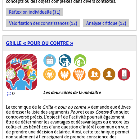
concepts ou des objets complexes dans divers contextes.
Réflexion individuelle (31)
Valorisation des connaissances (12)
Analyse critique (12)
GRILLE « POUR OU CONTRE »
Les deux côtés de la médaille
0
La technique de la
Grille « pour ou contre »
demande aux élèves
de dresser la liste des arguments
Pour
et ceux
Contre
d’un sujet
controversé précis. L’objectif de l’activité pourrait également
être de déterminer les avantages et désavantages ou encore les
coûts et les bénéfices d’une question d’intérêt commun en vue
de prendre une décision éclairée. Ainsi, cette technique permet
non seulement à l’enseignant de prendre conscience des