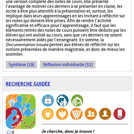
une version complète des notes de cours, elle présente
l’avantage de motiver ces derniers à se présenter en classe, les
incite à être plus attentifs à la présentation et, surtout, les
implique dans leurs apprentissages en les invitant à réfléchir sur
les notes qui doivent être prises. Afin de rendre l’activité
significative et efficace pour l’apprentissage, il faut que les
éléments retirés des notes de cours puissent être déduits par les
élèves qui ont assisté au cours, sans que ces derniers ne soient
nécessairement aidés par l’enseignant. En somme, la
Documentation trouée
permet aux élèves de réfléchir sur les
notions présentées de manière magistrale, et donc de mieux les
assimiler.
Synthèse (19)
Réflexion individuelle (31)
RECHERCHE GUIDÉE
Je cherche, donc je trouve !
0