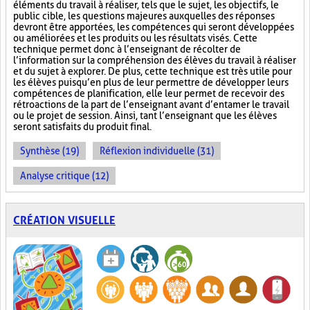
éléments du travail à réaliser, tels que le sujet, les objectifs, le
public cible, les questions majeures auxquelles des réponses
devront être apportées, les compétences qui seront développées
ou améliorées et les produits ou les résultats visés. Cette
technique permet donc à l’enseignant de récolter de
l’information sur la compréhension des élèves du travail à réaliser
et du sujet à explorer. De plus, cette technique est très utile pour
les élèves puisqu’en plus de leur permettre de développer leurs
compétences de planification, elle leur permet de recevoir des
rétroactions de la part de l’enseignant avant d’entamer le travail
ou le projet de session. Ainsi, tant l’enseignant que les élèves
seront satisfaits du produit final.
Synthèse (19)
Réflexion individuelle (31)
Analyse critique (12)
CRÉATION VISUELLE