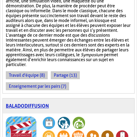
affiche, une simulation vidéo, une maquette ou une
démonstration. De plus, la manière de procéder peut être
classique ou informelle. Dans le mode classique, chacune des
équipes présente succinctement son travail devant le reste des
auditeurs alors que, dans le mode informel, un kiosque est
assigné à chacune des équipes et les élèves peuvent exposer leur
travail et en discuter avec les personnes qui s’y présentent.
L’avantage de ce dernier mode est que des discussions
intéressantes peuvent émerger des échanges entre les élèves et
leurs interlocuteurs, surtout si ces derniers sont des experts en la
matière. Ainsi, en plus de permettre aux élèves de partager leurs
apprentissages avec leurs collègues, le
Symposium
permet
également d’enrichir leurs connaissances sur un sujet en
particulier.
Travail d'équipe (8)
Partage (13)
Enseignement par les pairs (7)
BALADODIFFUSION