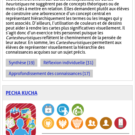
heuristiques
ne suggèrent pas de concepts théoriques ou de
mots-clés à mettre en relation. Elles demandent plutôt aux élèves
de construire une arborescence d’un concept central en
représentant hiérarchiquement les termes ou les images qui y
sont associés. D’ailleurs, l’utilisation de couleurs et de dessins
peut aider à rendre les cartes plus significatives visuellement. Il
s’agit donc d’un exercice très personnel puisque les
Cartes heuristiques
reflètent le cheminement de la pensée de
leur auteur. En somme, les
Cartes heuristiques
permettent aux
élèves de représenter visuellement la hiérarchie des
connaissances acquises sur un sujet précis.
Synthèse (19)
Réflexion individuelle (31)
Approfondissement des connaissances (17)
PECHA KUCHA