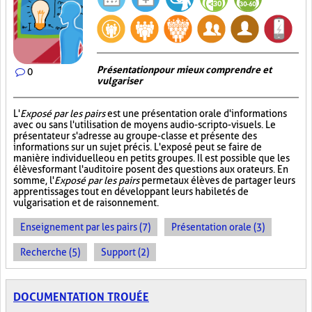
Présentation pour mieux comprendre et
0
vulgariser
L'
Exposé par les pairs
est une présentation orale d'informations
avec ou sans l'utilisation de moyens audio-scripto-visuels. Le
présentateur s'adresse au groupe-classe et présente des
informations sur un sujet précis. L'exposé peut se faire de
manière individuelle ou en petits groupes. Il est possible que les
élèves formant l'auditoire posent des questions aux orateurs. En
somme, l'
Exposé par les pairs
permet aux élèves de partager leurs
apprentissages tout en développant leurs habiletés de
vulgarisation et de raisonnement.
Enseignement par les pairs (7)
Présentation orale (3)
Recherche (5)
Support (2)
DOCUMENTATION TROUÉE