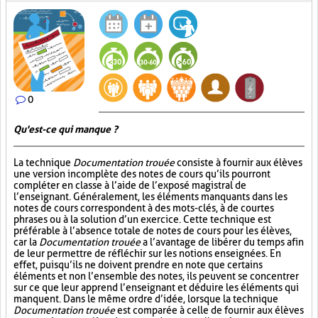
0
Qu'est-ce qui manque ?
La technique
Documentation trouée
consiste à fournir aux élèves
une version incomplète des notes de cours qu’ils pourront
compléter en classe à l’aide de l’exposé magistral de
l’enseignant. Généralement, les éléments manquants dans les
notes de cours correspondent à des mots-clés, à de courtes
phrases ou à la solution d’un exercice. Cette technique est
préférable à l’absence totale de notes de cours pour les élèves,
car la
Documentation trouée
a l’avantage de libérer du temps afin
de leur permettre de réfléchir sur les notions enseignées. En
effet, puisqu’ils ne doivent prendre en note que certains
éléments et non l’ensemble des notes, ils peuvent se concentrer
sur ce que leur apprend l’enseignant et déduire les éléments qui
manquent. Dans le même ordre d’idée, lorsque la technique
Documentation trouée
est comparée à celle de fournir aux élèves