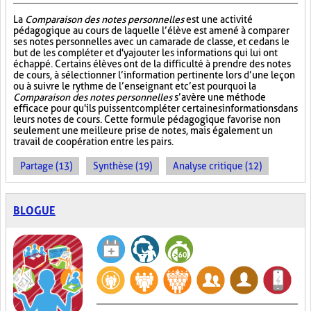
La
Comparaison des notes personnelles
est une activité
pédagogique au cours de laquelle l’élève est amené à comparer
ses notes personnelles avec un camarade de classe, et ce dans le
but de les compléter et d'y ajouter les informations qui lui ont
échappé. Certains élèves ont de la difficulté à prendre des notes
de cours, à sélectionner l’information pertinente lors d’une leçon
ou à suivre le rythme de l’enseignant et c’est pourquoi la
Comparaison des notes personnelles
s’avère une méthode
efficace pour qu'ils puissent compléter certaines informations dans
leurs notes de cours. Cette formule pédagogique favorise non
seulement une meilleure prise de notes, mais également un
travail de coopération entre les pairs.
Partage (13)
Synthèse (19)
Analyse critique (12)
BLOGUE