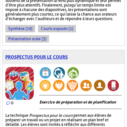
soutenu de la présentation la rend plus dynamique et leur permet
d’être plus attentifs. Finalement, puisqu’un temps limite est
imposé à chacune des diapositives, les présentations sont
généralement plus courtes, ce qui laisse la chance aux orateurs
d’échanger avec l’auditeurs et de répondre à leurs questions.
Synthèse (19)
Courts exposés (1)
Présentation orale (3)
PROSPECTUS POUR LE COURS
Exercice de préparation et de planification
0
La technique
Prospectus pour le cours
permet aux élèves de
préparer un travail ou un projet en réalisant un plan bref et
détaillé. Les élèves sont invités à réfléchir aux différents