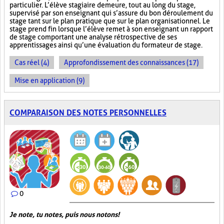
particulier. L’élève stagiaire demeure, tout au long du stage,
supervisé par son enseignant qui s’assure du bon déroulement du
stage tant sur le plan pratique que sur le plan organisationnel. Le
stage prend fin lorsque l’élève remet à son enseignant un rapport
de stage comportant une analyse rétrospective de ses
apprentissages ainsi qu’une évaluation du formateur de stage.
Cas réel (4)
Approfondissement des connaissances (17)
Mise en application (9)
COMPARAISON DES NOTES PERSONNELLES
0
Je note, tu notes, puis nous notons!