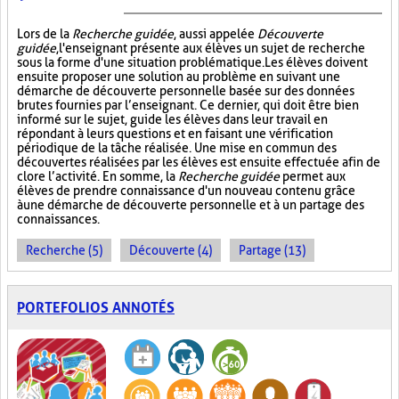
Lors de la
Recherche guidée
, aussi appelée
Découverte
guidée
, l'enseignant présente aux élèves un sujet de recherche
sous la forme d'une situation problématique. Les élèves doivent
ensuite proposer une solution au problème en suivant une
démarche de découverte personnelle basée sur des données
brutes fournies par l’enseignant. Ce dernier, qui doit être bien
informé sur le sujet, guide les élèves dans leur travail en
répondant à leurs questions et en faisant une vérification
périodique de la tâche réalisée. Une mise en commun des
découvertes réalisées par les élèves est ensuite effectuée afin de
clore l’activité. En somme, la
Recherche guidée
permet aux
élèves de prendre connaissance d'un nouveau contenu grâce
à une démarche de découverte personnelle et à un partage des
connaissances.
Recherche (5)
Découverte (4)
Partage (13)
PORTEFOLIOS ANNOTÉS