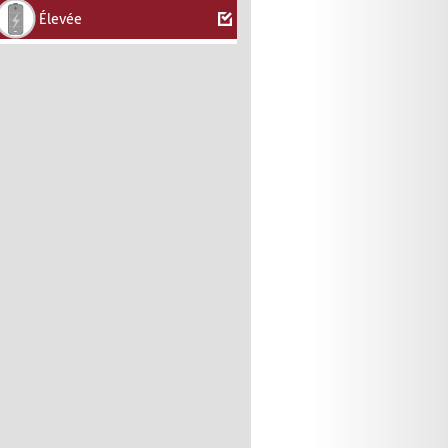
Élevée