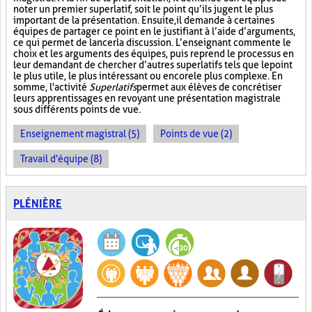
noter un premier superlatif, soit le point qu’ils jugent le plus
important de la présentation. Ensuite, il demande à certaines
équipes de partager ce point en le justifiant à l’aide d’arguments,
ce qui permet de lancer la discussion. L’enseignant commente le
choix et les arguments des équipes, puis reprend le processus en
leur demandant de chercher d’autres superlatifs tels que le point
le plus utile, le plus intéressant ou encore le plus complexe. En
somme, l'activité
Superlatifs
permet aux élèves de concrétiser
leurs apprentissages en revoyant une présentation magistrale
sous différents points de vue.
Enseignement magistral (5)
Points de vue (2)
Travail d'équipe (8)
PLÉNIÈRE