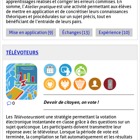
apprentissages réalisés et corriger les erreurs commises. En
somme, l’
Atelier pratique
est une activité permettant aux élèves
de mettre en application et de concrétiser leurs connaissances
théoriques et procédurales sur un sujet précis, tout en
bénéficiant de l’entraide de leurs pairs.
Mise en application (9)
Échanges (13)
Expérience (10)
TÉLÉVOTEURS
Devoir de citoyen, on vote !
0
Les
Télévoteurs
sont une stratégie permettant la votation
électronique instantanée en classe grâce à des questions sur un
sujet quelconque. Les participants doivent transmettre leur
réponse avec le télévoteur. Lorsque la période de vote est
terminée, la compilation se fait automatiquement et les résultats