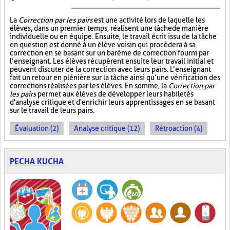
La
Correction par les pairs
est une activité lors de laquelle les
élèves, dans un premier temps, réalisent une tâche de manière
individuelle ou en équipe. Ensuite, le travail écrit issu de la tâche
en question est donné à un élève voisin qui procèdera à sa
correction en se basant sur un barème de correction fourni par
l’enseignant. Les élèves récupèrent ensuite leur travail initial et
peuvent discuter de la correction avec leurs pairs. L’enseignant
fait un retour en plénière sur la tâche ainsi qu’une vérification des
corrections réalisées par les élèves. En somme, la
Correction par
les pairs
permet aux élèves de développer leurs habiletés
d'analyse critique et d'enrichir leurs apprentissages en se basant
sur le travail de leurs pairs.
Évaluation (2)
Analyse critique (12)
Rétroaction (4)
PECHA KUCHA