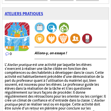
ATELIERS PRATIQUES
Allons-y, on essaye !
0
L’
Atelier pratique
est une activité par laquelle les élèves
s’exercent à réaliser une tâche ciblée en fonction des
compétences ou des habiletés à développer dans le cours. Cette
activité est habituellement précédée d’une démonstration de la
part du professeur quant à l’utilisation du matériel qui, bien
souvent, est nouveau pour les élèves. Le professeur guide les
élèves dans la réalisation de la tâche et il les questionne
régulièrement sur leurs façons de procéder. Il donne
régulièrement des rétroactions pour les orienter ou les corriger. Il
crée un climat de confiance et d’entraide dans la classe. L’
Atelier
pratique
peut se réaliser seul ou en équipe. Cette activité doit
être suivie d’un retour en plénière pour conclure sur les