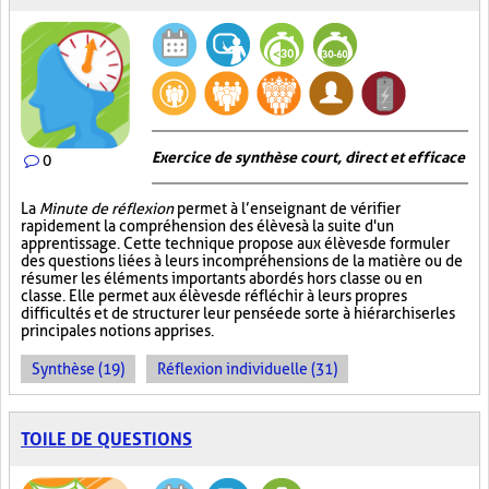
Exercice de synthèse court, direct et efficace
0
La
Minute de réflexion
permet à l’enseignant de vérifier
rapidement la compréhension des élèves à la suite d'un
apprentissage. Cette technique propose aux élèves de formuler
des questions liées à leurs incompréhensions de la matière ou de
résumer les éléments importants abordés hors classe ou en
classe. Elle permet aux élèves de réfléchir à leurs propres
difficultés et de structurer leur pensée de sorte à hiérarchiser les
principales notions apprises.
Synthèse (19)
Réflexion individuelle (31)
TOILE DE QUESTIONS