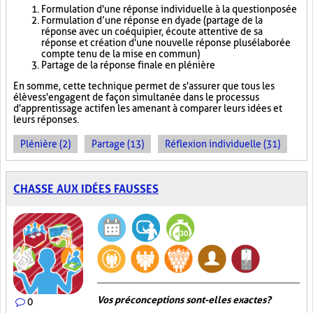
Formulation d'une réponse individuelle à la question posée
Formulation d’une réponse en dyade (partage de la
réponse avec un coéquipier, écoute attentive de sa
réponse et création d'une nouvelle réponse plus élaborée
compte tenu de la mise en commun)
Partage de la réponse finale en plénière
En somme, cette technique permet de s'assurer que tous les
élèves s'engagent de façon simultanée dans le processus
d'apprentissage actif en les amenant à comparer leurs idées et
leurs réponses.
Plénière (2)
Partage (13)
Réflexion individuelle (31)
CHASSE AUX IDÉES FAUSSES
Vos préconceptions sont-elles exactes ?
0