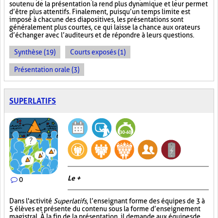
soutenu de la présentation la rend plus dynamique et leur permet
d’être plus attentifs. Finalement, puisqu’un temps limite est
imposé à chacune des diapositives, les présentations sont
généralement plus courtes, ce qui laisse la chance aux orateurs
d’échanger avec l’auditeurs et de répondre à leurs questions.
Synthèse (19)
Courts exposés (1)
Présentation orale (3)
SUPERLATIFS
Le +
0
Dans l'activité
Superlatifs
, l’enseignant forme des équipes de 3 à
5 élèves et présente du contenu sous la forme d’enseignement
magistral. À la fin de la présentation, il demande aux équipes de