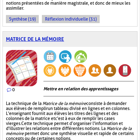
notions présentées de manière magistrale, et donc de mieux les
assimiler.
Synthèse (19)
Réflexion individuelle (31)
MATRICE DE LA MÉMOIRE
Mettre en relation des apprentissages
0
La technique de la
Matrice de la mémoire
consiste à demander
aux élèves de remplir un tableau divisé en lignes et en colonnes.
L'enseignant fournit aux élèves les titres des lignes et des
colonnes de la matrice et c'est à eux de remplir les cases
vierges. Cette technique permet d’organiser l'information et
d'illustrer les relations entre différentes notions. La
Matrice de la
mémoire
permet donc une synthèse visuelle et rapide de certains
concepts ou de certaines notions.