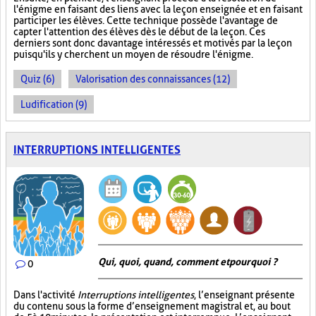
l'énigme en faisant des liens avec la leçon enseignée et en faisant
participer les élèves. Cette technique possède l'avantage de
capter l'attention des élèves dès le début de la leçon. Ces
derniers sont donc davantage intéressés et motivés par la leçon
puisqu'ils y cherchent un moyen de résoudre l'énigme.
Quiz (6)
Valorisation des connaissances (12)
Ludification (9)
INTERRUPTIONS INTELLIGENTES
Qui, quoi, quand, comment et pourquoi ?
0
Dans l'activité
Interruptions intelligentes
, l’enseignant présente
du contenu sous la forme d’enseignement magistral et, au bout