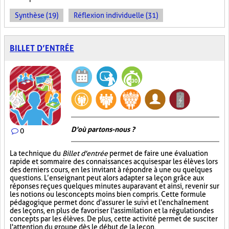
Synthèse (19)
Réflexion individuelle (31)
BILLET D’ENTRÉE
D'où partons-nous ?
0
La technique du
Billet d'entrée
permet de faire une évaluation
rapide et sommaire des connaissances acquises par les élèves lors
des derniers cours, en les invitant à répondre à une ou quelques
questions. L’enseignant peut alors adapter sa leçon grâce aux
réponses reçues quelques minutes auparavant et ainsi, revenir sur
les notions ou les concepts moins bien compris. Cette formule
pédagogique permet donc d'assurer le suivi et l'enchaînement
des leçons, en plus de favoriser l'assimilation et la régulation des
concepts par les élèves. De plus, cette activité permet de susciter
l'attention du groupe dès le début de la leçon.