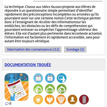
La technique
Chasse aux idées fausses
propose aux élèves de
répondre à un questionnaire simple permettant d'identifier
rapidement des préconceptions incomplètes ou erronées qu'ils
pourraient avoir sur une certaine notion. Cette technique permet
donc à l'enseignant de récolter des informations sur les
embûches, les obstacles ou les défis de compréhension qui
pourraient entraver ou empêcher l'apprentissage ultérieur des
élèves. Elle est d'autant plus pertinente dans le contexte actuel où
l'information est facilement et rapidement accessible, sans pour
autant être toujours véridique.
Valorisation des connaissances (12)
Sondage (5)
DOCUMENTATION TROUÉE
0