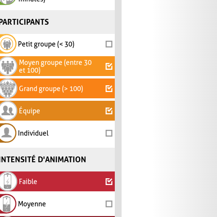
PARTICIPANTS
Petit groupe (< 30)
Moyen groupe (entre 30
et 100)
Grand groupe (> 100)
Équipe
Individuel
INTENSITÉ D'ANIMATION
Faible
Moyenne