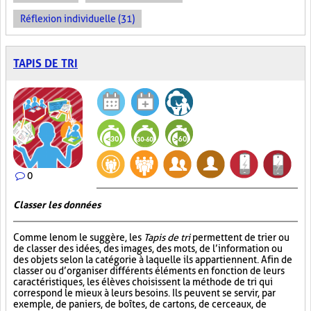
Réflexion individuelle (31)
TAPIS DE TRI
0
Classer les données
Comme le nom le suggère, les
Tapis de tri
permettent de trier ou
de classer des idées, des images, des mots, de l’information ou
des objets selon la catégorie à laquelle ils appartiennent. Afin de
classer ou d’organiser différents éléments en fonction de leurs
caractéristiques, les élèves choisissent la méthode de tri qui
correspond le mieux à leurs besoins. Ils peuvent se servir, par
exemple, de paniers, de boîtes, de cartons, de cerceaux, de