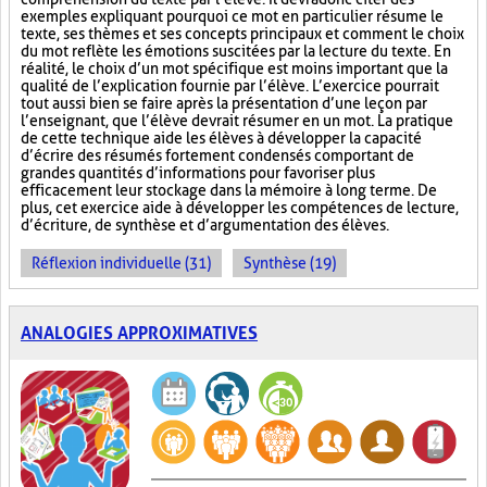
exemples expliquant pourquoi ce mot en particulier résume le
texte, ses thèmes et ses concepts principaux et comment le choix
du mot reflète les émotions suscitées par la lecture du texte. En
réalité, le choix d’un mot spécifique est moins important que la
qualité de l’explication fournie par l’élève. L’exercice pourrait
tout aussi bien se faire après la présentation d’une leçon par
l’enseignant, que l’élève devrait résumer en un mot. La pratique
de cette technique aide les élèves à développer la capacité
d’écrire des résumés fortement condensés comportant de
grandes quantités d’informations pour favoriser plus
efficacement leur stockage dans la mémoire à long terme. De
plus, cet exercice aide à développer les compétences de lecture,
d’écriture, de synthèse et d’argumentation des élèves.
Réflexion individuelle (31)
Synthèse (19)
ANALOGIES APPROXIMATIVES