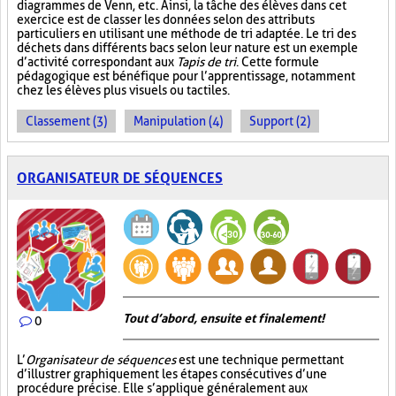
diagrammes de Venn, etc. Ainsi, la tâche des élèves dans cet
exercice est de classer les données selon des attributs
particuliers en utilisant une méthode de tri adaptée. Le tri des
déchets dans différents bacs selon leur nature est un exemple
d’activité correspondant aux
Tapis de tri
. Cette formule
pédagogique est bénéfique pour l’apprentissage, notamment
chez les élèves plus visuels ou tactiles.
Classement (3)
Manipulation (4)
Support (2)
ORGANISATEUR DE SÉQUENCES
Tout d’abord, ensuite et finalement!
0
L’
Organisateur de séquences
est une technique permettant
d’illustrer graphiquement les étapes consécutives d’une
procédure précise. Elle s’applique généralement aux