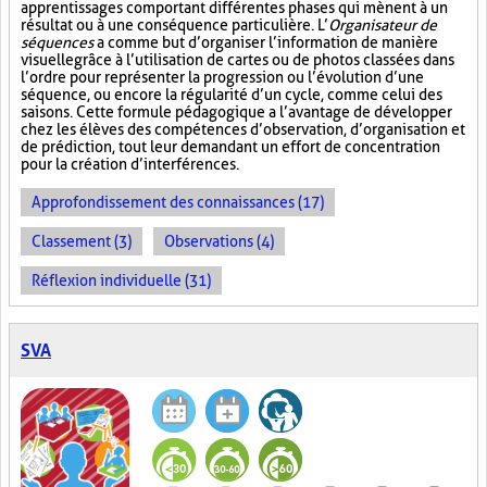
apprentissages comportant différentes phases qui mènent à un
résultat ou à une conséquence particulière. L’
Organisateur de
séquences
a comme but d’organiser l’information de manière
visuelle
grâce à l’utilisation de cartes ou de photos classées dans
l’ordre pour représenter la progression ou l’évolution d’une
séquence, ou encore la régularité d’un cycle, comme celui des
saisons. Cette formule pédagogique a l’avantage de développer
chez les élèves des compétences d’observation, d’organisation et
de prédiction, tout leur demandant un effort de concentration
pour la création d’interférences.
Approfondissement des connaissances (17)
Classement (3)
Observations (4)
Réflexion individuelle (31)
SVA