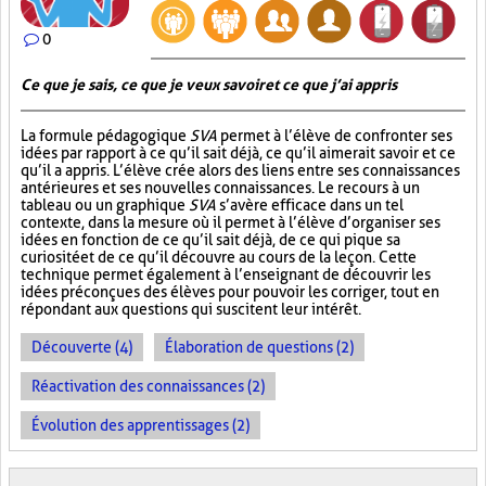
0
Ce que je sais, ce que je veux savoir et ce que j’ai appris
La formule pédagogique
SVA
permet à l’élève de confronter ses
idées par rapport à ce qu’il sait déjà, ce qu’il aimerait savoir et ce
qu’il a appris. L’élève crée alors des liens entre ses connaissances
antérieures et ses nouvelles connaissances. Le recours à un
tableau ou un graphique
SVA
s’avère efficace dans un tel
contexte, dans la mesure où il permet à l’élève d’organiser ses
idées en fonction de ce qu’il sait déjà, de ce qui pique sa
curiosité et de ce qu’il découvre au cours de la leçon. Cette
technique permet également à l’enseignant de découvrir les
idées préconçues des élèves pour pouvoir les corriger, tout en
répondant aux questions qui suscitent leur intérêt.
Découverte (4)
Élaboration de questions (2)
Réactivation des connaissances (2)
Évolution des apprentissages (2)