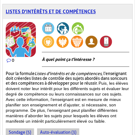
LISTES D'INTÉRÊTS ET DE COMPÉTENCES
À quel point ça t'intéresse ?
0
Pour la formule
Listes d'intérêts et de compétences
, l'enseignant
doit créer des listes de contrôle des sujets abordés dans son cours
et des compétences à développer pour le réussir.
Puis, les élèves
doivent noter leur intérêt pour les différents sujets et évaluer leur
degré de compétence ou leurs connaissances sur ces sujets.
Avec cette information, l’enseignant est en mesure de mieux
planifier son enseignement et d’ajuster, si nécessaire, son
programme. De plus, l’enseignant peut planifier différentes
manières d’aborder les sujets pour lesquels les élèves ont
manifesté un intérêt particulièrement élevé ou faible.
Sondage (5)
Auto-évaluation (3)