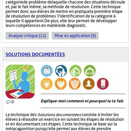
catégorie de problème de laquelle chacune des situations découle
et, par le fait même, sa méthode de résolution. Cette technique
permet donc aux élèves de mettre en pratique la première étape
de résolution de problèmes : l'identification de la catégorie à
laquelle il appartient. De plus, elle leur permet de développer
leurs compétences en matière de diagnostic.
Analyse critique (12)
Mise en application (9)
SOLUTIONS DOCUMENTÉES
Explique-moi comment et pourquoi tu le fais
0
La technique des
Solutions documentées
consiste à inviter les
élèves à résoudre un exercice en suivant les étapes de résolution
et en documentant ces étapes. Cette technique se base sur la
métacagonition puisqu'elle permet aux élèves de prendre