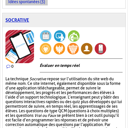
Idées spontanées (3)
SOCRATIVE
Évaluer en temps réel
0
La technique
Socrative
repose sur l’utilisation du site web du
même nom. Ce site internet, également disponible sous la forme
d’une application téléchargeable, permet de suivre le
développement, les progrès et les performances des élèves à
l’aide d’un support technologique. L’enseignant peut y bâtir des
questions interactives rapides ou des quiz plus développés qui lui
permettront de suivre, en temps réel, les apprentissages de ses
élèves. Les questions de type QCM (questions à choix multiples)
et les questions
Vrai ou Faux
se prêtent bien à cet outil puisqu’il
est facile d’en programmer les réponses et de prévoir une
correction automatique des questions par l’application. Par