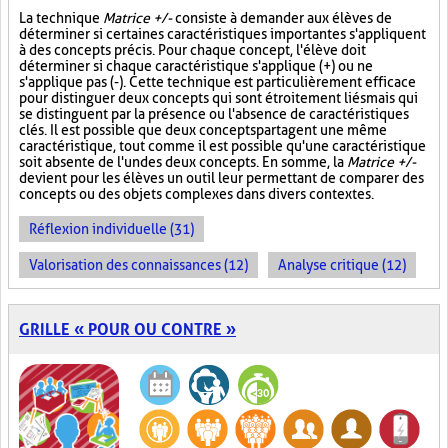
La technique
Matrice +/-
consiste à demander aux élèves de
déterminer si certaines caractéristiques importantes s'appliquent
à des concepts précis. Pour chaque concept, l'élève doit
déterminer si chaque caractéristique s'applique (+) ou ne
s'applique pas (-). Cette technique est particulièrement efficace
pour distinguer deux concepts qui sont étroitement liés mais qui
se distinguent par la présence ou l'absence de caractéristiques
clés. Il est possible que deux concepts partagent une même
caractéristique, tout comme il est possible qu'une caractéristique
soit absente de l'un des deux concepts. En somme, la
Matrice +/-
devient pour les élèves un outil leur permettant de comparer des
concepts ou des objets complexes dans divers contextes.
Réflexion individuelle (31)
Valorisation des connaissances (12)
Analyse critique (12)
GRILLE « POUR OU CONTRE »