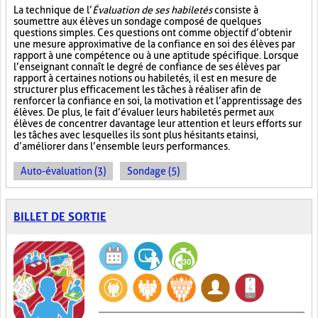
La technique de l’
Évaluation de ses habiletés
consiste à
soumettre aux élèves un sondage composé de quelques
questions simples. Ces questions ont comme objectif d’obtenir
une mesure approximative de la confiance en soi des élèves par
rapport à une compétence ou à une aptitude spécifique. Lorsque
l’enseignant connaît le degré de confiance de ses élèves par
rapport à certaines notions ou habiletés, il est en mesure de
structurer plus efficacement les tâches à réaliser afin de
renforcer la confiance en soi, la motivation et l’apprentissage des
élèves. De plus, le fait d’évaluer leurs habiletés permet aux
élèves de concentrer davantage leur attention et leurs efforts sur
les tâches avec lesquelles ils sont plus hésitants et ainsi,
d’améliorer dans l’ensemble leurs performances.
Auto-évaluation (3)
Sondage (5)
BILLET DE SORTIE