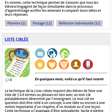
En somme, cette technique permet de s'assurer que tous les
élèves s'engagent de façon simultanée dans le processus
d'apprentissage actif en les amenant à comparer leurs idées et
leurs réponses.
Plénière (2)
Partage (13)
Réflexion individuelle (31)
LISTE CIBLÉE
En quelques mots, voilà ce qu'il faut retenir
0
La technique de la
Liste ciblée
requiert des élèves de faire une
liste de 5 à 6 termes ou phrases en lien avec un mot-clé
préalablement déterminé par l’enseignant. Le mot-clé en
question doit être relié à un concept, à une idée ou encore à une
notion importante d’un chapitre, d’un module ou d’une leçon.
Cette technique a l’avantage d’être polyvalente, facile à mettre