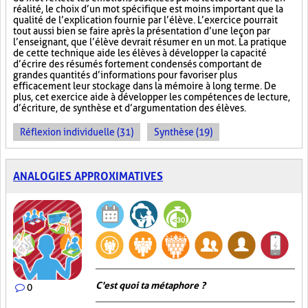
réalité, le choix d’un mot spécifique est moins important que la
qualité de l’explication fournie par l’élève. L’exercice pourrait
tout aussi bien se faire après la présentation d’une leçon par
l’enseignant, que l’élève devrait résumer en un mot. La pratique
de cette technique aide les élèves à développer la capacité
d’écrire des résumés fortement condensés comportant de
grandes quantités d’informations pour favoriser plus
efficacement leur stockage dans la mémoire à long terme. De
plus, cet exercice aide à développer les compétences de lecture,
d’écriture, de synthèse et d’argumentation des élèves.
Réflexion individuelle (31)
Synthèse (19)
ANALOGIES APPROXIMATIVES
C'est quoi ta métaphore ?
0