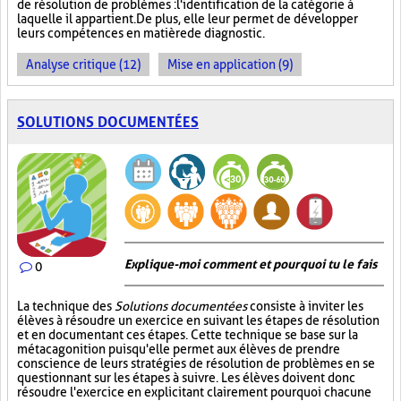
de résolution de problèmes : l'identification de la catégorie à
laquelle il appartient. De plus, elle leur permet de développer
leurs compétences en matière de diagnostic.
Analyse critique (12)
Mise en application (9)
SOLUTIONS DOCUMENTÉES
Explique-moi comment et pourquoi tu le fais
0
La technique des
Solutions documentées
consiste à inviter les
élèves à résoudre un exercice en suivant les étapes de résolution
et en documentant ces étapes. Cette technique se base sur la
métacagonition puisqu'elle permet aux élèves de prendre
conscience de leurs stratégies de résolution de problèmes en se
questionnant sur les étapes à suivre. Les élèves doivent donc
résoudre l'exercice en explicitant clairement pourquoi chacune