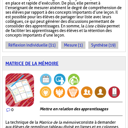
en place et rapide d’exécution. De plus, elle permet à
l’enseignant de mesurer aisément le degré de compréhension de
ses élèves par rapport à des concepts importants d’une leçon. Il
est possible pour les élèves de partager leur liste avec leurs
collègues, ce qui peut générer des discussions permettant de
consolider des apprentissages. En somme, la
Liste ciblée
permet
de faciliter les apprentissages des élèves et la rétention des
concepts importants d’une leçon.
Réflexion individuelle (31)
Mesure (1)
Synthèse (19)
MATRICE DE LA MÉMOIRE
Mettre en relation des apprentissages
0
La technique de la
Matrice de la mémoire
consiste à demander
aux élèves de remplir un tableau divisé en lignes et en colonnes.