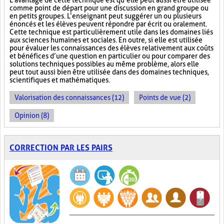
L’avantage de cette technique est qu’elle peut aussi être utilisée
comme point de départ pour une discussion en grand groupe ou
en petits groupes. L’enseignant peut suggérer un ou plusieurs
énoncés et les élèves peuvent répondre par écrit ou oralement.
Cette technique est particulièrement utile dans les domaines liés
aux sciences humaines et sociales. En outre, si elle est utilisée
pour évaluer les connaissances des élèves relativement aux coûts
et bénéfices d’une question en particulier ou pour comparer des
solutions techniques possibles au même problème, alors elle
peut tout aussi bien être utilisée dans des domaines techniques,
scientifiques et mathématiques.
Valorisation des connaissances (12)
Points de vue (2)
Opinion (8)
CORRECTION PAR LES PAIRS