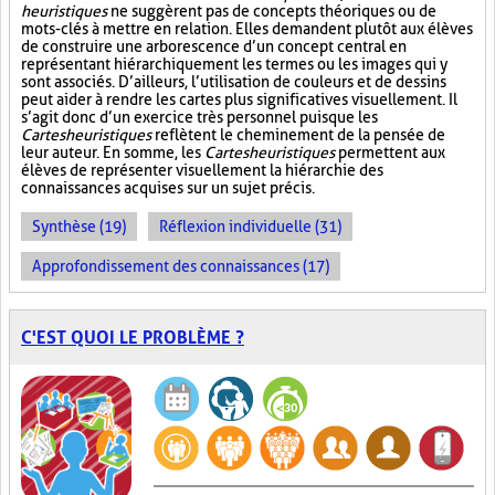
heuristiques
ne suggèrent pas de concepts théoriques ou de
mots-clés à mettre en relation. Elles demandent plutôt aux élèves
de construire une arborescence d’un concept central en
représentant hiérarchiquement les termes ou les images qui y
sont associés. D’ailleurs, l’utilisation de couleurs et de dessins
peut aider à rendre les cartes plus significatives visuellement. Il
s’agit donc d’un exercice très personnel puisque les
Cartes heuristiques
reflètent le cheminement de la pensée de
leur auteur. En somme, les
Cartes heuristiques
permettent aux
élèves de représenter visuellement la hiérarchie des
connaissances acquises sur un sujet précis.
Synthèse (19)
Réflexion individuelle (31)
Approfondissement des connaissances (17)
C'EST QUOI LE PROBLÈME ?