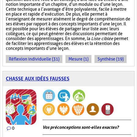
notion importante d’un chapitre, d’un module ou d’une leçon.
Cette technique a l’avantage d’être polyvalente, facile à mettre
en place et rapide d’exécution. De plus, elle permet à
l’enseignant de mesurer aisément le degré de compréhension de
ses élèves par rapport à des concepts importants d’une leçon. Il
est possible pour les élèves de partager leur liste avec leurs
collègues, ce qui peut générer des discussions permettant de
consolider des apprentissages. En somme, la
Liste ciblée
permet
de faciliter les apprentissages des élèves et la rétention des
concepts importants d’une leçon.
Réflexion individuelle (31)
Mesure (1)
Synthèse (19)
CHASSE AUX IDÉES FAUSSES
Vos préconceptions sont-elles exactes ?
0