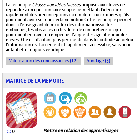
La technique
Chasse aux idées fausses
propose aux élèves de
répondre à un questionnaire simple permettant d'identifier
rapidement des préconceptions incomplètes ou erronées qu'ils
pourraient avoir sur une certaine notion. Cette technique permet
donc à l'enseignant de récolter des informations sur les
embûches, les obstacles ou les défis de compréhension qui
pourraient entraver ou empêcher l'apprentissage ultérieur des
élèves. Elle est d'autant plus pertinente dans le contexte actuel où
l'information est facilement et rapidement accessible, sans pour
autant être toujours véridique.
Valorisation des connaissances (12)
Sondage (5)
MATRICE DE LA MÉMOIRE
Mettre en relation des apprentissages
0