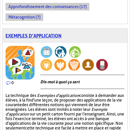
Approfondissement des connaissances (17)
Métacognition (7)
EXEMPLES D’APPLICATION
Dis-moi à quoi ça sert
0
La technique des
Exemples d'application
consiste à demander aux
élèves, à la fin d'une leçon, de proposer des applications de la vie
courante des différentes notions qui viennent de leur être
enseignées. Les élèves sont invités à noter leur
Exemple
d'application
sur un petit carton fourni par l'enseignant. Ainsi, une
fois l'exercice terminé, les élèves ont accès à une banque
d'applications de la vie courante pour une notion spécifique. Non
seulement cette technique est facile à mettre en place et rapide