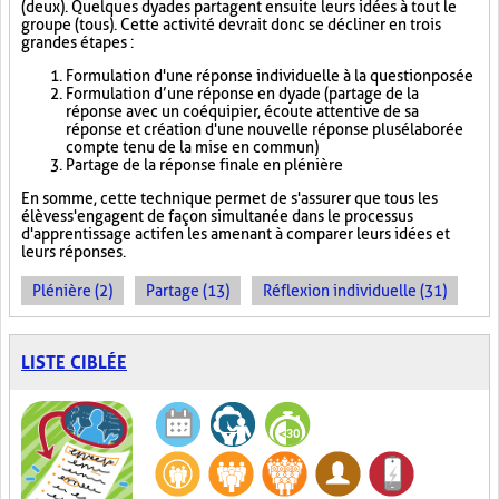
(deux). Quelques dyades partagent ensuite leurs idées à tout le
groupe (tous). Cette activité devrait donc se décliner en trois
grandes étapes :
Formulation d'une réponse individuelle à la question posée
Formulation d’une réponse en dyade (partage de la
réponse avec un coéquipier, écoute attentive de sa
réponse et création d'une nouvelle réponse plus élaborée
compte tenu de la mise en commun)
Partage de la réponse finale en plénière
En somme, cette technique permet de s'assurer que tous les
élèves s'engagent de façon simultanée dans le processus
d'apprentissage actif en les amenant à comparer leurs idées et
leurs réponses.
Plénière (2)
Partage (13)
Réflexion individuelle (31)
LISTE CIBLÉE