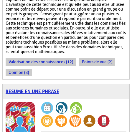
L’avantage de cette technique est qu’elle peut aussi être utilisée
comme point de départ pour une discussion en grand groupe ou
en petits groupes. L’enseignant peut suggérer un ou plusieurs
énoncés et les élèves peuvent répondre par écrit ou oralement.
Cette technique est particulièrement utile dans les domaines liés
aux sciences humaines et sociales. En outre, si elle est utilisée
pour évaluer les connaissances des élèves relativement aux coûts
et bénéfices d’une question en particulier ou pour comparer des
solutions techniques possibles au même problème, alors elle
peut tout aussi bien être utilisée dans des domaines techniques,
scientifiques et mathématiques.
Valorisation des connaissances (12)
Points de vue (2)
Opinion (8)
RÉSUMÉ EN UNE PHRASE