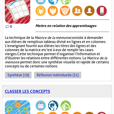
Mettre en relation des apprentissages
0
La technique de la
Matrice de la mémoire
consiste à demander
aux élèves de remplir un tableau divisé en lignes et en colonnes.
L'enseignant fournit aux élèves les titres des lignes et des
colonnes de la matrice et c'est à eux de remplir les cases
vierges. Cette technique permet d’organiser l'information et
d'illustrer les relations entre différentes notions. La
Matrice de la
mémoire
permet donc une synthèse visuelle et rapide de certains
concepts ou de certaines notions.
Synthèse (19)
Réflexion individuelle (31)
CLASSER LES CONCEPTS