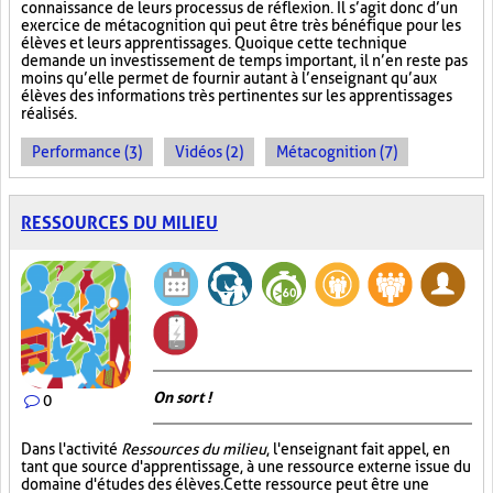
connaissance de leurs processus de réflexion. Il s’agit donc d’un
exercice de métacognition qui peut être très bénéfique pour les
élèves et leurs apprentissages. Quoique cette technique
demande un investissement de temps important, il n’en reste pas
moins qu’elle permet de fournir autant à l’enseignant qu’aux
élèves des informations très pertinentes sur les apprentissages
réalisés.
Performance (3)
Vidéos (2)
Métacognition (7)
RESSOURCES DU MILIEU
On sort !
0
Dans l'activité
Ressources du milieu
, l'enseignant fait appel, en
tant que source d'apprentissage, à une ressource externe issue du
domaine d'études des élèves. Cette ressource peut être une