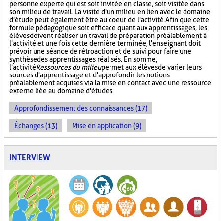
personne experte qui est soit invitée en classe, soit visitée dans
son milieu de travail. La visite d'un milieu en lien avec le domaine
d'étude peut également être au coeur de l'activité. Afin que cette
formule pédagogique soit efficace quant aux apprentissages, les
élèves doivent réaliser un travail de préparation préalablement à
l'activité et une fois cette dernière terminée, l'enseignant doit
prévoir une séance de rétroaction et de suivi pour faire une
synthèse des apprentissages réalisés. En somme,
l'activité
Ressources du milieu
permet aux élèves de varier leurs
sources d'apprentissage et d'approfondir les notions
préalablement acquises via la mise en contact avec une ressource
externe liée au domaine d'études.
Approfondissement des connaissances (17)
Échanges (13)
Mise en application (9)
INTERVIEW