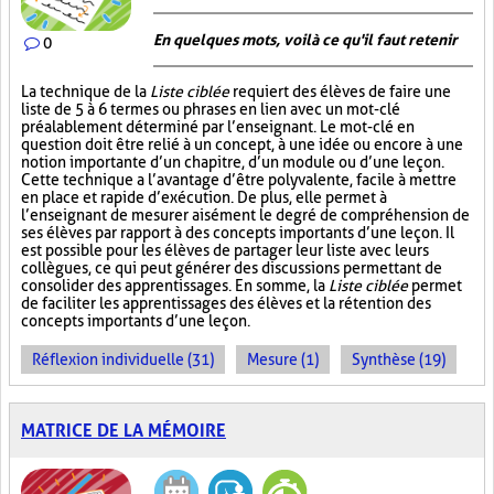
En quelques mots, voilà ce qu'il faut retenir
0
La technique de la
Liste ciblée
requiert des élèves de faire une
liste de 5 à 6 termes ou phrases en lien avec un mot-clé
préalablement déterminé par l’enseignant. Le mot-clé en
question doit être relié à un concept, à une idée ou encore à une
notion importante d’un chapitre, d’un module ou d’une leçon.
Cette technique a l’avantage d’être polyvalente, facile à mettre
en place et rapide d’exécution. De plus, elle permet à
l’enseignant de mesurer aisément le degré de compréhension de
ses élèves par rapport à des concepts importants d’une leçon. Il
est possible pour les élèves de partager leur liste avec leurs
collègues, ce qui peut générer des discussions permettant de
consolider des apprentissages. En somme, la
Liste ciblée
permet
de faciliter les apprentissages des élèves et la rétention des
concepts importants d’une leçon.
Réflexion individuelle (31)
Mesure (1)
Synthèse (19)
MATRICE DE LA MÉMOIRE