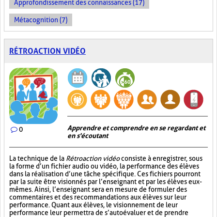
Approfondissement des connaissances (17)
Métacognition (7)
RÉTROACTION VIDÉO
Apprendre et comprendre en se regardant et
0
en s'écoutant
La technique de la
Rétroaction vidéo
consiste à enregistrer, sous
la forme d’un fichier audio ou vidéo, la performance des élèves
dans la réalisation d’une tâche spécifique. Ces fichiers pourront
par la suite être visionnés par l’enseignant et par les élèves eux-
mêmes. Ainsi, l’enseignant sera en mesure de formuler des
commentaires et des recommandations aux élèves sur leur
performance. Quant aux élèves, le visionnement de leur
performance leur permettra de s’autoévaluer et de prendre