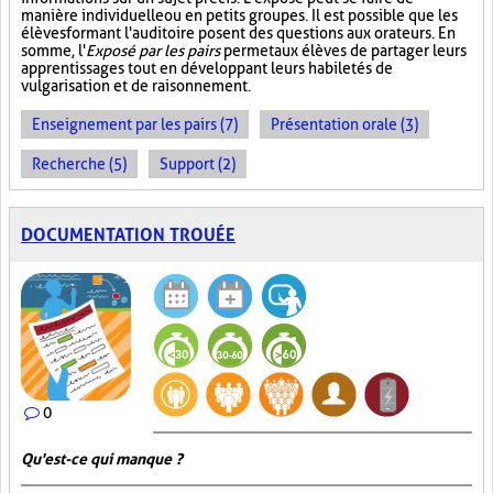
manière individuelle ou en petits groupes. Il est possible que les
élèves formant l'auditoire posent des questions aux orateurs. En
somme, l'
Exposé par les pairs
permet aux élèves de partager leurs
apprentissages tout en développant leurs habiletés de
vulgarisation et de raisonnement.
Enseignement par les pairs (7)
Présentation orale (3)
Recherche (5)
Support (2)
DOCUMENTATION TROUÉE
0
Qu'est-ce qui manque ?