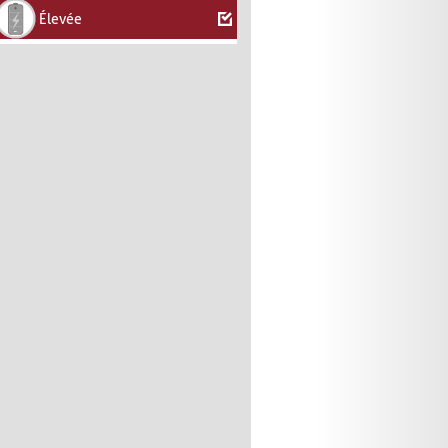
Élevée