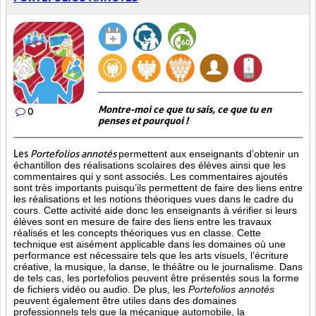
Montre-moi ce que tu sais, ce que tu en
0
penses et pourquoi !
Les
Portefolios annotés
permettent aux enseignants d’obtenir un
échantillon des réalisations scolaires des élèves ainsi que les
commentaires qui y sont associés. Les commentaires ajoutés
sont très importants puisqu’ils permettent de faire des liens entre
les réalisations et les notions théoriques vues dans le cadre du
cours. Cette activité aide donc les enseignants à vérifier si leurs
élèves sont en mesure de faire des liens entre les travaux
réalisés et les concepts théoriques vus en classe. Cette
technique est aisément applicable dans les domaines où une
performance est
nécessaire tels que les arts visuels, l’écriture
créative, la musique, la danse, le théâtre ou le journalisme. Dans
de tels cas, les portefolios peuvent être présentés sous la forme
de fichiers vidéo ou audio. De plus, les
Portefolios annotés
peuvent également être utiles dans des domaines
professionnels tels que la mécanique automobile, la