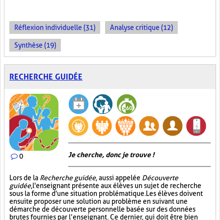
Réflexion individuelle (31)
Analyse critique (12)
Synthèse (19)
RECHERCHE GUIDÉE
Je cherche, donc je trouve !
0
Lors de la
Recherche guidée
, aussi appelée
Découverte
guidée
, l'enseignant présente aux élèves un sujet de recherche
sous la forme d'une situation problématique. Les élèves doivent
ensuite proposer une solution au problème en suivant une
démarche de découverte personnelle basée sur des données
brutes fournies par l’enseignant. Ce dernier, qui doit être bien