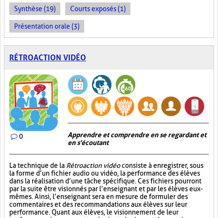
Synthèse (19)
Courts exposés (1)
Présentation orale (3)
RÉTROACTION VIDÉO
Apprendre et comprendre en se regardant et
0
en s'écoutant
La technique de la
Rétroaction vidéo
consiste à enregistrer, sous
la forme d’un fichier audio ou vidéo, la performance des élèves
dans la réalisation d’une tâche spécifique. Ces fichiers pourront
par la suite être visionnés par l’enseignant et par les élèves eux-
mêmes. Ainsi, l’enseignant sera en mesure de formuler des
commentaires et des recommandations aux élèves sur leur
performance. Quant aux élèves, le visionnement de leur