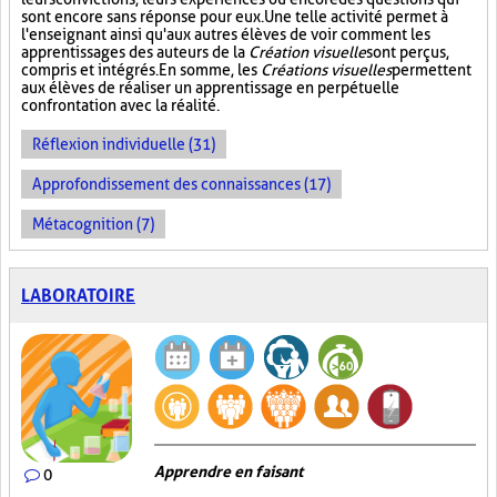
sont encore sans réponse pour eux. Une telle activité permet à
l'enseignant ainsi qu'aux autres élèves de voir comment les
apprentissages des auteurs de la
Création visuelle
sont perçus,
compris et intégrés. En somme, les
Créations visuelles
permettent
aux élèves de réaliser un apprentissage en perpétuelle
confrontation avec la réalité.
Réflexion individuelle (31)
Approfondissement des connaissances (17)
Métacognition (7)
LABORATOIRE
Apprendre en faisant
0