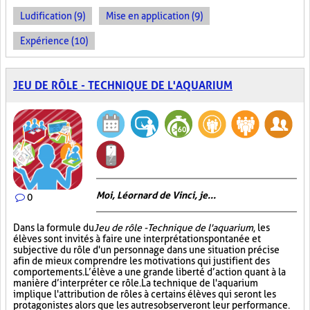
Ludification (9)
Mise en application (9)
Expérience (10)
JEU DE RÔLE - TECHNIQUE DE L'AQUARIUM
Moi, Léornard de Vinci, je...
0
Dans la formule du
Jeu de rôle - Technique de l'aquarium
, les
élèves sont invités à faire une interprétation spontanée et
subjective du rôle d'un personnage dans une situation précise
afin de mieux comprendre les motivations qui justifient des
comportements. L’élève a une grande liberté d’action quant à la
manière d’interpréter ce rôle. La technique de l'aquarium
implique l'attribution de rôles à certains élèves qui seront les
protagonistes alors que les autres observeront leur performance.