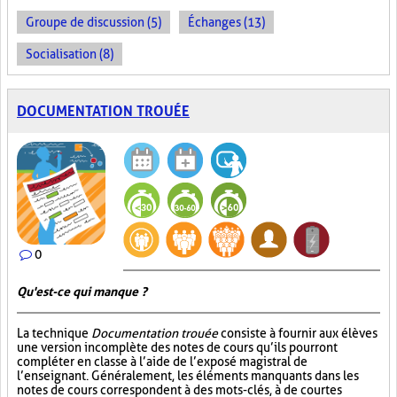
Groupe de discussion (5)
Échanges (13)
Socialisation (8)
DOCUMENTATION TROUÉE
0
Qu'est-ce qui manque ?
La technique
Documentation trouée
consiste à fournir aux élèves
une version incomplète des notes de cours qu’ils pourront
compléter en classe à l’aide de l’exposé magistral de
l’enseignant. Généralement, les éléments manquants dans les
notes de cours correspondent à des mots-clés, à de courtes