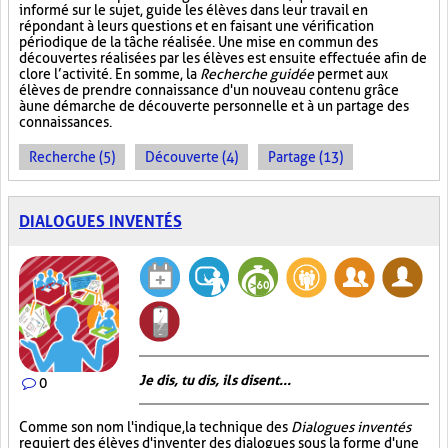
informé sur le sujet, guide les élèves dans leur travail en
répondant à leurs questions et en faisant une vérification
périodique de la tâche réalisée. Une mise en commun des
découvertes réalisées par les élèves est ensuite effectuée afin de
clore l’activité. En somme, la
Recherche guidée
permet aux
élèves de prendre connaissance d'un nouveau contenu grâce
à une démarche de découverte personnelle et à un partage des
connaissances.
Recherche (5)
Découverte (4)
Partage (13)
DIALOGUES INVENTÉS
Je dis, tu dis, ils disent...
0
Comme son nom l'indique, la technique des
Dialogues inventés
requiert des élèves d'inventer des dialogues sous la forme d'une