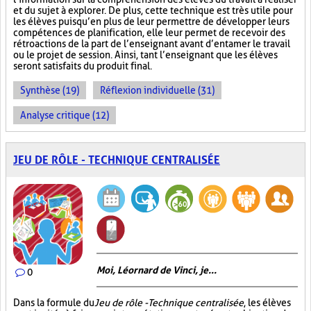
et du sujet à explorer. De plus, cette technique est très utile pour
les élèves puisqu’en plus de leur permettre de développer leurs
compétences de planification, elle leur permet de recevoir des
rétroactions de la part de l’enseignant avant d’entamer le travail
ou le projet de session. Ainsi, tant l’enseignant que les élèves
seront satisfaits du produit final.
Synthèse (19)
Réflexion individuelle (31)
Analyse critique (12)
JEU DE RÔLE - TECHNIQUE CENTRALISÉE
Moi, Léornard de Vinci, je...
0
Dans la formule du
Jeu de rôle - Technique centralisée
, les élèves