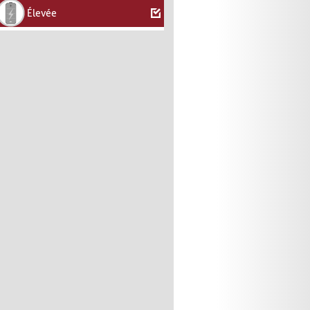
Élevée