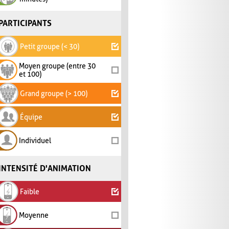
PARTICIPANTS
Petit groupe (< 30)
Moyen groupe (entre 30
et 100)
Grand groupe (> 100)
Équipe
Individuel
INTENSITÉ D'ANIMATION
Faible
Moyenne