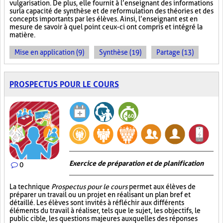
vulgarisation. De plus, elle fournit à l’enseignant des informations
sur la capacité de synthèse et de reformulation des théories et des
concepts importants par les élèves. Ainsi, l’enseignant est en
mesure de savoir à quel point ceux-ci ont compris et intégré la
matière.
Mise en application (9)
Synthèse (19)
Partage (13)
PROSPECTUS POUR LE COURS
Exercice de préparation et de planification
0
La technique
Prospectus pour le cours
permet aux élèves de
préparer un travail ou un projet en réalisant un plan bref et
détaillé. Les élèves sont invités à réfléchir aux différents
éléments du travail à réaliser, tels que le sujet, les objectifs, le
public cible, les questions majeures auxquelles des réponses