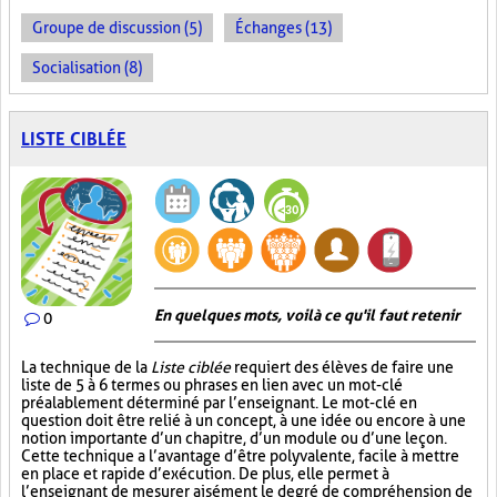
Groupe de discussion (5)
Échanges (13)
Socialisation (8)
LISTE CIBLÉE
En quelques mots, voilà ce qu'il faut retenir
0
La technique de la
Liste ciblée
requiert des élèves de faire une
liste de 5 à 6 termes ou phrases en lien avec un mot-clé
préalablement déterminé par l’enseignant. Le mot-clé en
question doit être relié à un concept, à une idée ou encore à une
notion importante d’un chapitre, d’un module ou d’une leçon.
Cette technique a l’avantage d’être polyvalente, facile à mettre
en place et rapide d’exécution. De plus, elle permet à
l’enseignant de mesurer aisément le degré de compréhension de