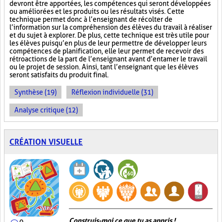
devront être apportées, les compétences qui seront développées
ou améliorées et les produits ou les résultats visés. Cette
technique permet donc à l’enseignant de récolter de
l’information sur la compréhension des élèves du travail à réaliser
et du sujet à explorer. De plus, cette technique est très utile pour
les élèves puisqu’en plus de leur permettre de développer leurs
compétences de planification, elle leur permet de recevoir des
rétroactions de la part de l’enseignant avant d’entamer le travail
ou le projet de session. Ainsi, tant l’enseignant que les élèves
seront satisfaits du produit final.
Synthèse (19)
Réflexion individuelle (31)
Analyse critique (12)
CRÉATION VISUELLE
Construis-moi ce que tu as appris !
0