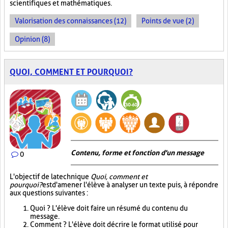
scientifiques et mathématiques.
Valorisation des connaissances (12)
Points de vue (2)
Opinion (8)
QUOI, COMMENT ET POURQUOI?
Contenu, forme et fonction d'un message
0
L'objectif de la technique
Quoi, comment et
pourquoi?
est d'amener l'élève à analyser un texte puis, à répondre
aux questions suivantes :
Quoi ? L'élève doit faire un résumé du contenu du
message.
Comment ? L'élève doit décrire le format utilisé pour