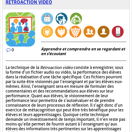
RÉTROACTION VIDÉO
Apprendre et comprendre en se regardant et
0
en s'écoutant
La technique de la
Rétroaction vidéo
consiste à enregistrer, sous
la forme d’un fichier audio ou vidéo, la performance des élèves
dans la réalisation d’une tâche spécifique. Ces fichiers pourront
par la suite être visionnés par l’enseignant et par les élèves eux-
mêmes. Ainsi, l’enseignant sera en mesure de formuler des
commentaires et des recommandations aux élèves sur leur
performance. Quant aux élèves, le visionnement de leur
performance leur permettra de s’autoévaluer et de prendre
connaissance de leurs processus de réflexion. Il s’agit donc d’un
exercice de métacognition qui peut être très bénéfique pour les
élèves et leurs apprentissages. Quoique cette technique
demande un investissement de temps important, il n’en reste pas
moins qu’elle permet de fournir autant à l’enseignant qu’aux
élèves des informations très pertinentes sur les apprentissages