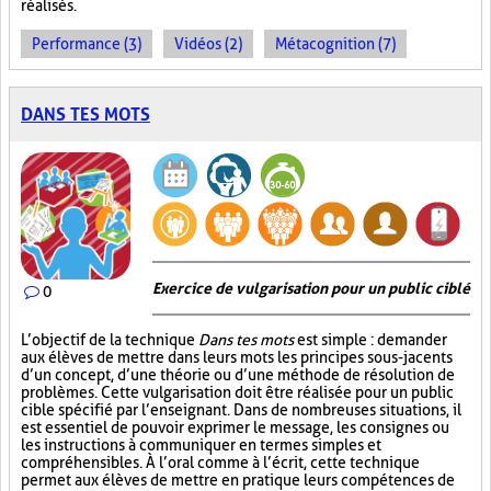
réalisés.
Performance (3)
Vidéos (2)
Métacognition (7)
DANS TES MOTS
Exercice de vulgarisation pour un public ciblé
0
L’objectif de la technique
Dans tes mots
est simple : demander
aux élèves de mettre dans leurs mots les principes sous-jacents
d’un concept, d’une théorie ou d’une méthode de résolution de
problèmes. Cette vulgarisation doit être réalisée pour un public
cible spécifié par l’enseignant. Dans de nombreuses situations, il
est essentiel de pouvoir exprimer le message, les consignes ou
les instructions à communiquer en termes simples et
compréhensibles. À l’oral comme à l’écrit, cette technique
permet aux élèves de mettre en pratique leurs compétences de