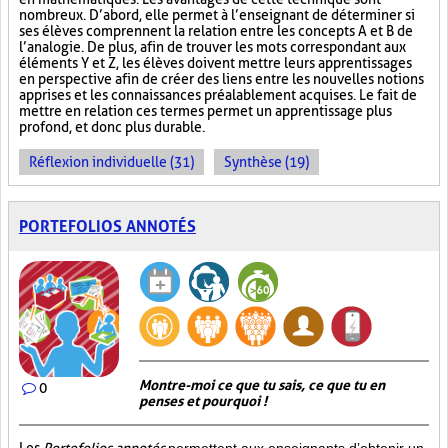
nombreux. D’abord, elle permet à l’enseignant de déterminer si
ses élèves comprennent la relation entre les concepts A et B de
l’analogie. De plus, afin de trouver les mots correspondant aux
éléments Y et Z, les élèves doivent mettre leurs apprentissages
en perspective afin de créer des liens entre les nouvelles notions
apprises et les connaissances préalablement acquises. Le fait de
mettre en relation ces termes permet un apprentissage plus
profond, et donc plus durable.
Réflexion individuelle (31)
Synthèse (19)
PORTEFOLIOS ANNOTÉS
Montre-moi ce que tu sais, ce que tu en
0
penses et pourquoi !