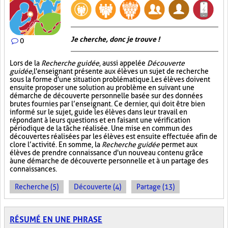
Je cherche, donc je trouve !
0
Lors de la
Recherche guidée
, aussi appelée
Découverte
guidée
, l'enseignant présente aux élèves un sujet de recherche
sous la forme d'une situation problématique. Les élèves doivent
ensuite proposer une solution au problème en suivant une
démarche de découverte personnelle basée sur des données
brutes fournies par l’enseignant. Ce dernier, qui doit être bien
informé sur le sujet, guide les élèves dans leur travail en
répondant à leurs questions et en faisant une vérification
périodique de la tâche réalisée. Une mise en commun des
découvertes réalisées par les élèves est ensuite effectuée afin de
clore l’activité. En somme, la
Recherche guidée
permet aux
élèves de prendre connaissance d'un nouveau contenu grâce
à une démarche de découverte personnelle et à un partage des
connaissances.
Recherche (5)
Découverte (4)
Partage (13)
RÉSUMÉ EN UNE PHRASE