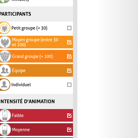
PARTICIPANTS
Petit groupe (< 30)
Moyen groupe (entre 30
et 100)
Grand groupe (> 100)
Équipe
Individuel
INTENSITÉ D'ANIMATION
Faible
Moyenne