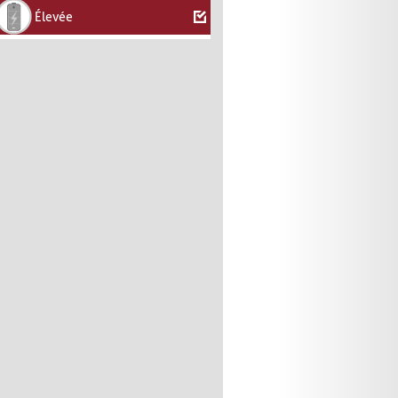
Élevée