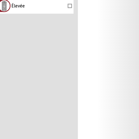
Élevée