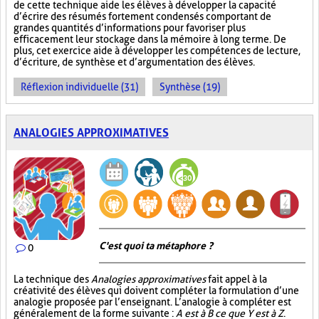
de cette technique aide les élèves à développer la capacité
d’écrire des résumés fortement condensés comportant de
grandes quantités d’informations pour favoriser plus
efficacement leur stockage dans la mémoire à long terme. De
plus, cet exercice aide à développer les compétences de lecture,
d’écriture, de synthèse et d’argumentation des élèves.
Réflexion individuelle (31)
Synthèse (19)
ANALOGIES APPROXIMATIVES
C'est quoi ta métaphore ?
0
La technique des
Analogies approximatives
fait appel à la
créativité des élèves qui doivent compléter la formulation d’une
analogie proposée par l’enseignant. L’analogie à compléter est
généralement de la forme suivante :
A est à B ce que Y est à Z
.