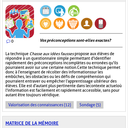
Vos préconceptions sont-elles exactes ?
0
La technique
Chasse aux idées fausses
propose aux élèves de
répondre à un questionnaire simple permettant d'identifier
rapidement des préconceptions incomplètes ou erronées qu'ils
pourraient avoir sur une certaine notion. Cette technique permet
donc à l'enseignant de récolter des informations sur les
embûches, les obstacles ou les défis de compréhension qui
pourraient entraver ou empêcher l'apprentissage ultérieur des
élèves. Elle est d'autant plus pertinente dans le contexte actuel où
l'information est facilement et rapidement accessible, sans pour
autant être toujours véridique.
Valorisation des connaissances (12)
Sondage (5)
MATRICE DE LA MÉMOIRE