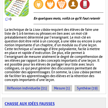
En quelques mots, voilà ce qu'il faut retenir
0
La technique de la
Liste ciblée
requiert des élèves de faire une
liste de 5 à 6 termes ou phrases en lien avec un mot-clé
préalablement déterminé par l’enseignant. Le mot-clé en
question doit être relié à un concept, à une idée ou encore à une
notion importante d’un chapitre, d’un module ou d’une leçon.
Cette technique a l’avantage d’être polyvalente, facile à mettre
en place et rapide d’exécution. De plus, elle permet à
l’enseignant de mesurer aisément le degré de compréhension de
ses élèves par rapport à des concepts importants d’une leçon. Il
est possible pour les élèves de partager leur liste avec leurs
collègues, ce qui peut générer des discussions permettant de
consolider des apprentissages. En somme, la
Liste ciblée
permet
de faciliter les apprentissages des élèves et la rétention des
concepts importants d’une leçon.
Réflexion individuelle (31)
Mesure (1)
Synthèse (19)
CHASSE AUX IDÉES FAUSSES