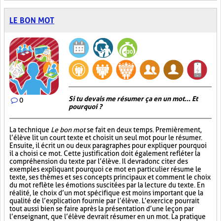
LE BON MOT
Si tu devais me résumer ça en un mot... Et
0
pourquoi ?
La technique
Le bon mot
se fait en deux temps. Premièrement,
l’élève lit un court texte et choisit un seul mot pour le résumer.
Ensuite, il écrit un ou deux paragraphes pour expliquer pourquoi
il a choisi ce mot. Cette justification doit également refléter la
compréhension du texte par l’élève. Il devra donc citer des
exemples expliquant pourquoi ce mot en particulier résume le
texte, ses thèmes et ses concepts principaux et comment le choix
du mot reflète les émotions suscitées par la lecture du texte. En
réalité, le choix d’un mot spécifique est moins important que la
qualité de l’explication fournie par l’élève. L’exercice pourrait
tout aussi bien se faire après la présentation d’une leçon par
l’enseignant, que l’élève devrait résumer en un mot. La pratique