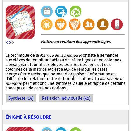
Mettre en relation des apprentissages
0
La technique de la
Matrice de la mémoire
consiste à demander
aux élèves de remplir un tableau divisé en lignes et en colonnes.
L'enseignant fournit aux élèves les titres des lignes et des
colonnes de la matrice et c'est à eux de remplir les cases
vierges. Cette technique permet d’organiser l'information et
d'illustrer les relations entre différentes notions. La
Matrice de la
mémoire
permet donc une synthèse visuelle et rapide de certains
concepts ou de certaines notions.
Synthèse (19)
Réflexion individuelle (31)
ÉNIGME À RÉSOUDRE