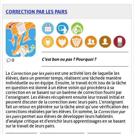
CORRECTION PAR LES PAIRS
C'est bon ou pas ? Pourquoi ?
0
La
Correction par les pairs
est une activité lors de laquelle les
élèves, dans un premier temps, réalisent une tâche de manière
individuelle ou en équipe. Ensuite, le travail écrit issu de la tâche
en question est donné à un élève voisin qui procèdera à sa
correction en se basant sur un barème de correction fourni par
l’enseignant. Les élèves récupèrent ensuite leur travail initial et
peuvent discuter de la correction avec leurs pairs. L’enseignant
fait un retour en plénière sur la tâche ainsi qu’une vérification des
corrections réalisées par les élèves. En somme, la
Correction par
les pairs
permet aux élèves de développer leurs habiletés
d'analyse critique et d'enrichir leurs apprentissages en se basant
sur le travail de leurs pairs.