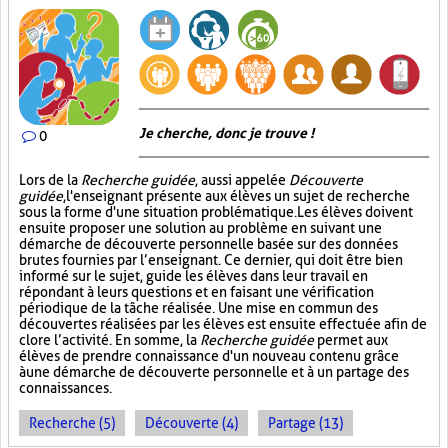
Je cherche, donc je trouve !
0
Lors de la
Recherche guidée
, aussi appelée
Découverte
guidée
, l'enseignant présente aux élèves un sujet de recherche
sous la forme d'une situation problématique. Les élèves doivent
ensuite proposer une solution au problème en suivant une
démarche de découverte personnelle basée sur des données
brutes fournies par l’enseignant. Ce dernier, qui doit être bien
informé sur le sujet, guide les élèves dans leur travail en
répondant à leurs questions et en faisant une vérification
périodique de la tâche réalisée. Une mise en commun des
découvertes réalisées par les élèves est ensuite effectuée afin de
clore l’activité. En somme, la
Recherche guidée
permet aux
élèves de prendre connaissance d'un nouveau contenu grâce
à une démarche de découverte personnelle et à un partage des
connaissances.
Recherche (5)
Découverte (4)
Partage (13)