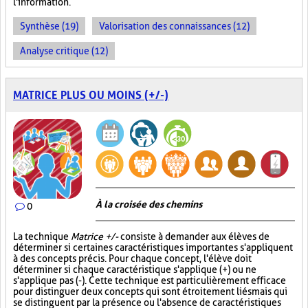
l'information.
Synthèse (19)
Valorisation des connaissances (12)
Analyse critique (12)
MATRICE PLUS OU MOINS (+/-)
À la croisée des chemins
0
La technique
Matrice +/-
consiste à demander aux élèves de
déterminer si certaines caractéristiques importantes s'appliquent
à des concepts précis. Pour chaque concept, l'élève doit
déterminer si chaque caractéristique s'applique (+) ou ne
s'applique pas (-). Cette technique est particulièrement efficace
pour distinguer deux concepts qui sont étroitement liés mais qui
se distinguent par la présence ou l'absence de caractéristiques