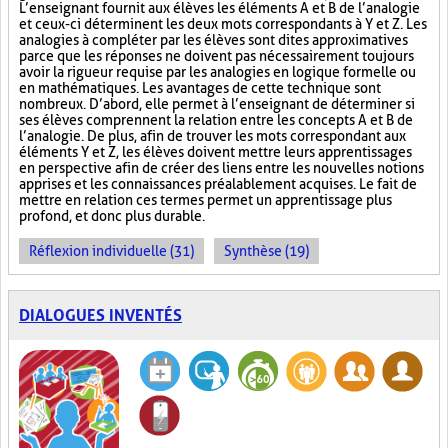
L’enseignant fournit aux élèves les éléments A et B de l’analogie
et ceux-ci déterminent les deux mots correspondants à Y et Z. Les
analogies à compléter par les élèves sont dites approximatives
parce que les réponses ne doivent pas nécessairement toujours
avoir la rigueur requise par les analogies en logique formelle ou
en mathématiques. Les avantages de cette technique sont
nombreux. D’abord, elle permet à l’enseignant de déterminer si
ses élèves comprennent la relation entre les concepts A et B de
l’analogie. De plus, afin de trouver les mots correspondant aux
éléments Y et Z, les élèves doivent mettre leurs apprentissages
en perspective afin de créer des liens entre les nouvelles notions
apprises et les connaissances préalablement acquises. Le fait de
mettre en relation ces termes permet un apprentissage plus
profond, et donc plus durable.
Réflexion individuelle (31)
Synthèse (19)
DIALOGUES INVENTÉS