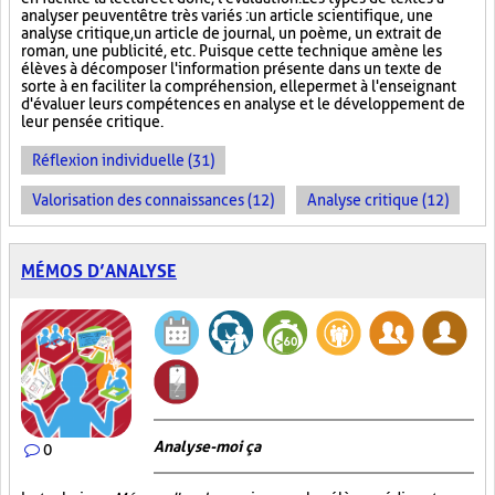
analyser peuvent être très variés : un article scientifique, une
analyse critique, un article de journal, un poème, un extrait de
roman, une publicité, etc. Puisque cette technique amène les
élèves à décomposer l'information présente dans un texte de
sorte à en faciliter la compréhension, elle permet à l'enseignant
d'évaluer leurs compétences en analyse et le développement de
leur pensée critique.
Réflexion individuelle (31)
Valorisation des connaissances (12)
Analyse critique (12)
MÉMOS D’ANALYSE
Analyse-moi ça
0