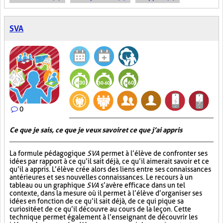
SVA
0
Ce que je sais, ce que je veux savoir et ce que j’ai appris
La formule pédagogique
SVA
permet à l’élève de confronter ses
idées par rapport à ce qu’il sait déjà, ce qu’il aimerait savoir et ce
qu’il a appris. L’élève crée alors des liens entre ses connaissances
antérieures et ses nouvelles connaissances. Le recours à un
tableau ou un graphique
SVA
s’avère efficace dans un tel
contexte, dans la mesure où il permet à l’élève d’organiser ses
idées en fonction de ce qu’il sait déjà, de ce qui pique sa
curiosité et de ce qu’il découvre au cours de la leçon. Cette
technique permet également à l’enseignant de découvrir les