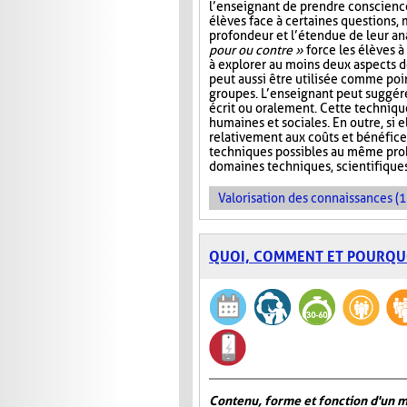
l’enseignant de prendre conscienc
élèves face à certaines questions, 
profondeur et l’étendue de leur ana
pour ou contre »
force les élèves à 
à explorer au moins deux aspects d
peut aussi être utilisée comme poi
groupes. L’enseignant peut suggére
écrit ou oralement. Cette techniqu
humaines et sociales. En outre, si e
relativement aux coûts et bénéfice
techniques possibles au même probl
domaines techniques, scientifique
Valorisation des connaissances (1
QUOI, COMMENT ET POURQU
Contenu, forme et fonction d'un 