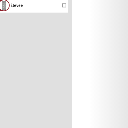
Élevée