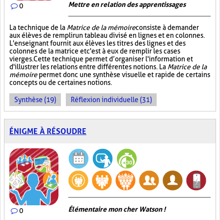
Mettre en relation des apprentissages
0
La technique de la
Matrice de la mémoire
consiste à demander
aux élèves de remplir un tableau divisé en lignes et en colonnes.
L'enseignant fournit aux élèves les titres des lignes et des
colonnes de la matrice et c'est à eux de remplir les cases
vierges. Cette technique permet d’organiser l'information et
d'illustrer les relations entre différentes notions. La
Matrice de la
mémoire
permet donc une synthèse visuelle et rapide de certains
concepts ou de certaines notions.
Synthèse (19)
Réflexion individuelle (31)
ÉNIGME À RÉSOUDRE
Élémentaire mon cher Watson !
0