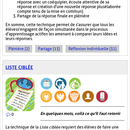
réponse avec un coéquipier, écoute attentive de sa
réponse et création d'une nouvelle réponse plus élaborée
compte tenu de la mise en commun)
Partage de la réponse finale en plénière
En somme, cette technique permet de s'assurer que tous les
élèves s'engagent de façon simultanée dans le processus
d'apprentissage actif en les amenant à comparer leurs idées et
leurs réponses.
Plénière (2)
Partage (13)
Réflexion individuelle (31)
LISTE CIBLÉE
En quelques mots, voilà ce qu'il faut retenir
0
La technique de la
Liste ciblée
requiert des élèves de faire une