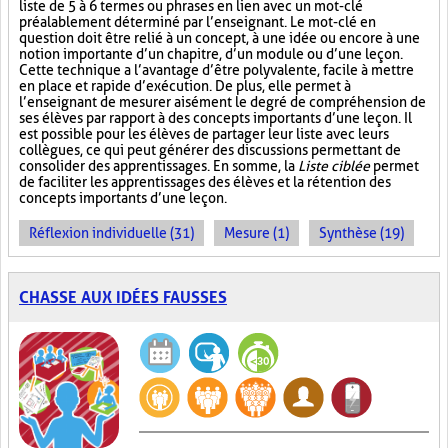
liste de 5 à 6 termes ou phrases en lien avec un mot-clé
préalablement déterminé par l’enseignant. Le mot-clé en
question doit être relié à un concept, à une idée ou encore à une
notion importante d’un chapitre, d’un module ou d’une leçon.
Cette technique a l’avantage d’être polyvalente, facile à mettre
en place et rapide d’exécution. De plus, elle permet à
l’enseignant de mesurer aisément le degré de compréhension de
ses élèves par rapport à des concepts importants d’une leçon. Il
est possible pour les élèves de partager leur liste avec leurs
collègues, ce qui peut générer des discussions permettant de
consolider des apprentissages. En somme, la
Liste ciblée
permet
de faciliter les apprentissages des élèves et la rétention des
concepts importants d’une leçon.
Réflexion individuelle (31)
Mesure (1)
Synthèse (19)
CHASSE AUX IDÉES FAUSSES