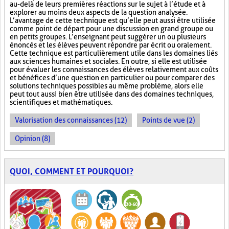
au-delà de leurs premières réactions sur le sujet à l’étude et à
explorer au moins deux aspects de la question analysée.
L’avantage de cette technique est qu’elle peut aussi être utilisée
comme point de départ pour une discussion en grand groupe ou
en petits groupes. L’enseignant peut suggérer un ou plusieurs
énoncés et les élèves peuvent répondre par écrit ou oralement.
Cette technique est particulièrement utile dans les domaines liés
aux sciences humaines et sociales. En outre, si elle est utilisée
pour évaluer les connaissances des élèves relativement aux coûts
et bénéfices d’une question en particulier ou pour comparer des
solutions techniques possibles au même problème, alors elle
peut tout aussi bien être utilisée dans des domaines techniques,
scientifiques et mathématiques.
Valorisation des connaissances (12)
Points de vue (2)
Opinion (8)
QUOI, COMMENT ET POURQUOI?