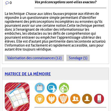
Vos préconceptions sont-elles exactes ?
0
La technique
Chasse aux idées fausses
propose aux élèves de
répondre à un questionnaire simple permettant d'identifier
rapidement des préconceptions incomplètes ou erronées qu'ils
pourraient avoir sur une certaine notion. Cette technique permet
donc à l'enseignant de récolter des informations sur les
embûches, les obstacles ou les défis de compréhension qui
pourraient entraver ou empêcher l'apprentissage ultérieur des
élèves. Elle est d'autant plus pertinente dans le contexte actuel où
l'information est facilement et rapidement accessible, sans pour
autant être toujours véridique.
Valorisation des connaissances (12)
Sondage (5)
MATRICE DE LA MÉMOIRE