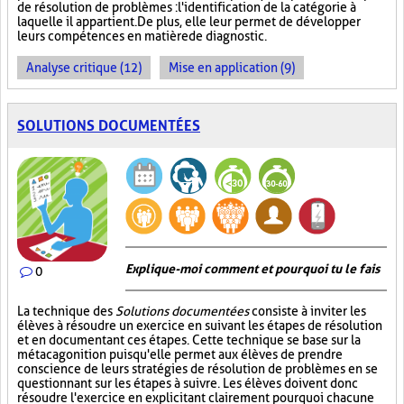
de résolution de problèmes : l'identification de la catégorie à
laquelle il appartient. De plus, elle leur permet de développer
leurs compétences en matière de diagnostic.
Analyse critique (12)
Mise en application (9)
SOLUTIONS DOCUMENTÉES
Explique-moi comment et pourquoi tu le fais
0
La technique des
Solutions documentées
consiste à inviter les
élèves à résoudre un exercice en suivant les étapes de résolution
et en documentant ces étapes. Cette technique se base sur la
métacagonition puisqu'elle permet aux élèves de prendre
conscience de leurs stratégies de résolution de problèmes en se
questionnant sur les étapes à suivre. Les élèves doivent donc
résoudre l'exercice en explicitant clairement pourquoi chacune