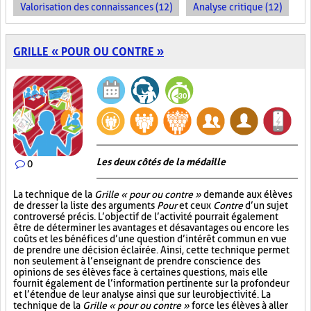
Valorisation des connaissances (12)
Analyse critique (12)
GRILLE « POUR OU CONTRE »
Les deux côtés de la médaille
0
La technique de la
Grille « pour ou contre »
demande aux élèves
de dresser la liste des arguments
Pour
et ceux
Contre
d’un sujet
controversé précis. L’objectif de l’activité pourrait également
être de déterminer les avantages et désavantages ou encore les
coûts et les bénéfices d’une question d’intérêt commun en vue
de prendre une décision éclairée. Ainsi, cette technique permet
non seulement à l’enseignant de prendre conscience des
opinions de ses élèves face à certaines questions, mais elle
fournit également de l’information pertinente sur la profondeur
et l’étendue de leur analyse ainsi que sur leur objectivité. La
technique de la
Grille « pour ou contre »
force les élèves à aller