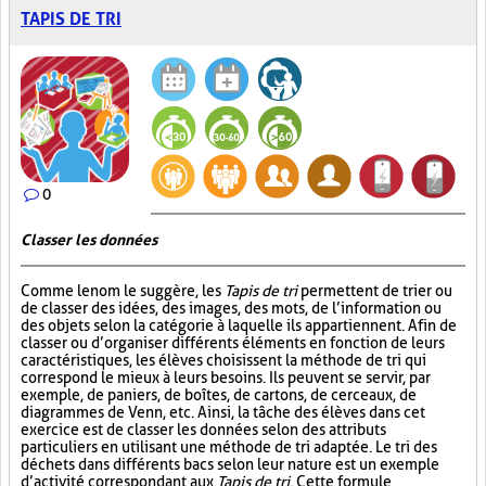
TAPIS DE TRI
0
Classer les données
Comme le nom le suggère, les
Tapis de tri
permettent de trier ou
de classer des idées, des images, des mots, de l’information ou
des objets selon la catégorie à laquelle ils appartiennent. Afin de
classer ou d’organiser différents éléments en fonction de leurs
caractéristiques, les élèves choisissent la méthode de tri qui
correspond le mieux à leurs besoins. Ils peuvent se servir, par
exemple, de paniers, de boîtes, de cartons, de cerceaux, de
diagrammes de Venn, etc. Ainsi, la tâche des élèves dans cet
exercice est de classer les données selon des attributs
particuliers en utilisant une méthode de tri adaptée. Le tri des
déchets dans différents bacs selon leur nature est un exemple
d’activité correspondant aux
Tapis de tri
. Cette formule