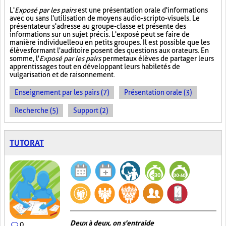
L'
Exposé par les pairs
est une présentation orale d'informations
avec ou sans l'utilisation de moyens audio-scripto-visuels. Le
présentateur s'adresse au groupe-classe et présente des
informations sur un sujet précis. L'exposé peut se faire de
manière individuelle ou en petits groupes. Il est possible que les
élèves formant l'auditoire posent des questions aux orateurs. En
somme, l'
Exposé par les pairs
permet aux élèves de partager leurs
apprentissages tout en développant leurs habiletés de
vulgarisation et de raisonnement.
Enseignement par les pairs (7)
Présentation orale (3)
Recherche (5)
Support (2)
TUTORAT
Deux à deux, on s'entraide
0