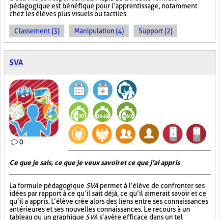
pédagogique est bénéfique pour l’apprentissage, notamment
chez les élèves plus visuels ou tactiles.
Classement (3)
Manipulation (4)
Support (2)
SVA
0
Ce que je sais, ce que je veux savoir et ce que j’ai appris
La formule pédagogique
SVA
permet à l’élève de confronter ses
idées par rapport à ce qu’il sait déjà, ce qu’il aimerait savoir et ce
qu’il a appris. L’élève crée alors des liens entre ses connaissances
antérieures et ses nouvelles connaissances. Le recours à un
tableau ou un graphique
SVA
s’avère efficace dans un tel