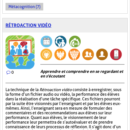
Métacognition (7)
RÉTROACTION VIDÉO
Apprendre et comprendre en se regardant et
0
en s'écoutant
La technique de la
Rétroaction vidéo
consiste à enregistrer, sous
la forme d’un fichier audio ou vidéo, la performance des élèves
dans la réalisation d’une tâche spécifique. Ces fichiers pourront
par la suite être visionnés par l’enseignant et par les élèves eux-
mêmes. Ainsi, l’enseignant sera en mesure de formuler des
commentaires et des recommandations aux élèves sur leur
performance. Quant aux élèves, le visionnement de leur
performance leur permettra de s’autoévaluer et de prendre
connaissance de leurs processus de réflexion. Il s’agit donc d’un