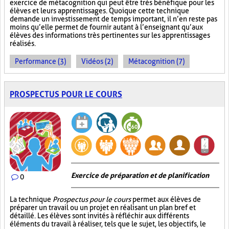
exercice de métacognition qui peut être très bénéfique pour les
élèves et leurs apprentissages. Quoique cette technique
demande un investissement de temps important, il n’en reste pas
moins qu’elle permet de fournir autant à l’enseignant qu’aux
élèves des informations très pertinentes sur les apprentissages
réalisés.
Performance (3)
Vidéos (2)
Métacognition (7)
PROSPECTUS POUR LE COURS
Exercice de préparation et de planification
0
La technique
Prospectus pour le cours
permet aux élèves de
préparer un travail ou un projet en réalisant un plan bref et
détaillé. Les élèves sont invités à réfléchir aux différents
éléments du travail à réaliser, tels que le sujet, les objectifs, le