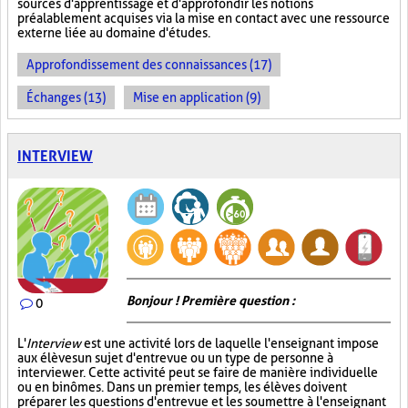
sources d'apprentissage et d'approfondir les notions
préalablement acquises via la mise en contact avec une ressource
externe liée au domaine d'études.
Approfondissement des connaissances (17)
Échanges (13)
Mise en application (9)
INTERVIEW
Bonjour ! Première question :
0
L'
Interview
est une activité lors de laquelle l'enseignant impose
aux élèves un sujet d'entrevue ou un type de personne à
interviewer. Cette activité peut se faire de manière individuelle
ou en binômes. Dans un premier temps, les élèves doivent
préparer les questions d'entrevue et les soumettre à l'enseignant