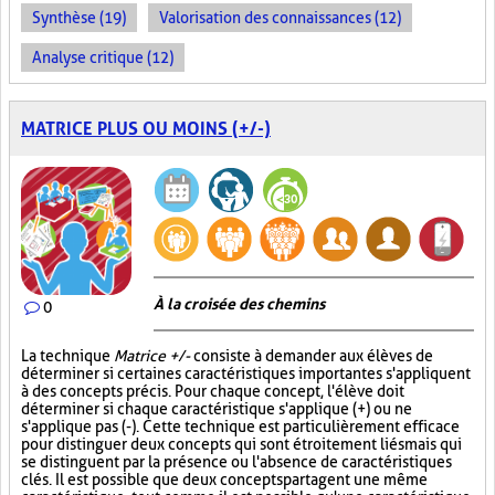
Synthèse (19)
Valorisation des connaissances (12)
Analyse critique (12)
MATRICE PLUS OU MOINS (+/-)
À la croisée des chemins
0
La technique
Matrice +/-
consiste à demander aux élèves de
déterminer si certaines caractéristiques importantes s'appliquent
à des concepts précis. Pour chaque concept, l'élève doit
déterminer si chaque caractéristique s'applique (+) ou ne
s'applique pas (-). Cette technique est particulièrement efficace
pour distinguer deux concepts qui sont étroitement liés mais qui
se distinguent par la présence ou l'absence de caractéristiques
clés. Il est possible que deux concepts partagent une même