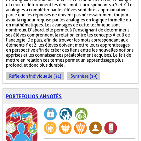
et ceux-ci déterminent les deux mots correspondants à Y et Z. Les
analogies à compléter par les élèves sont dites approximatives
parce que les réponses ne doivent pas nécessairement toujours
avoir la rigueur requise par les analogies en logique formelle ou
en mathématiques. Les avantages de cette technique sont
nombreux. D’abord, elle permet à l’enseignant de déterminer si
ses élèves comprennent la relation entre les concepts A et B de
l’analogie. De plus, afin de trouver les mots correspondant aux
éléments Y et Z, les élèves doivent mettre leurs apprentissages
en perspective afin de créer des liens entre les nouvelles notions
apprises et les connaissances préalablement acquises. Le fait de
mettre en relation ces termes permet un apprentissage plus
profond, et donc plus durable.
Réflexion individuelle (31)
Synthèse (19)
PORTEFOLIOS ANNOTÉS