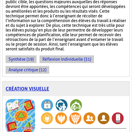
public cible, les questions majeures auxquelles des réponses
devront être apportées, les compétences qui seront développées
ou améliorées et les produits ou les résultats visés. Cette
technique permet donc à l’enseignant de récolter de
l’information sur la compréhension des élèves du travail à réaliser
et du sujet à explorer. De plus, cette technique est très utile pour
les élèves puisqu’en plus de leur permettre de développer leurs
compétences de planification, elle leur permet de recevoir des
rétroactions de la part de l’enseignant avant d’entamer le travail
ou le projet de session. Ainsi, tant l’enseignant que les élèves
seront satisfaits du produit final.
Synthèse (19)
Réflexion individuelle (31)
Analyse critique (12)
CRÉATION VISUELLE