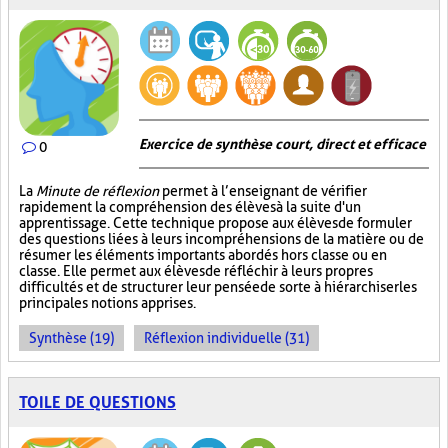
Exercice de synthèse court, direct et efficace
0
La
Minute de réflexion
permet à l’enseignant de vérifier
rapidement la compréhension des élèves à la suite d'un
apprentissage. Cette technique propose aux élèves de formuler
des questions liées à leurs incompréhensions de la matière ou de
résumer les éléments importants abordés hors classe ou en
classe. Elle permet aux élèves de réfléchir à leurs propres
difficultés et de structurer leur pensée de sorte à hiérarchiser les
principales notions apprises.
Synthèse (19)
Réflexion individuelle (31)
TOILE DE QUESTIONS