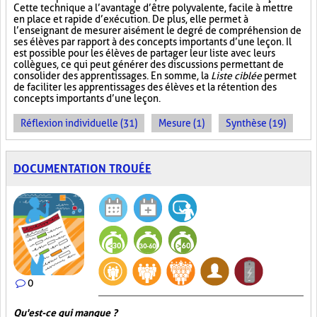
Cette technique a l’avantage d’être polyvalente, facile à mettre
en place et rapide d’exécution. De plus, elle permet à
l’enseignant de mesurer aisément le degré de compréhension de
ses élèves par rapport à des concepts importants d’une leçon. Il
est possible pour les élèves de partager leur liste avec leurs
collègues, ce qui peut générer des discussions permettant de
consolider des apprentissages. En somme, la
Liste ciblée
permet
de faciliter les apprentissages des élèves et la rétention des
concepts importants d’une leçon.
Réflexion individuelle (31)
Mesure (1)
Synthèse (19)
DOCUMENTATION TROUÉE
0
Qu'est-ce qui manque ?