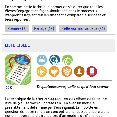
En somme, cette technique permet de s'assurer que tous les
élèves s'engagent de façon simultanée dans le processus
d'apprentissage actif en les amenant à comparer leurs idées et
leurs réponses.
Plénière (2)
Partage (13)
Réflexion individuelle (31)
LISTE CIBLÉE
En quelques mots, voilà ce qu'il faut retenir
0
La technique de la
Liste ciblée
requiert des élèves de faire une
liste de 5 à 6 termes ou phrases en lien avec un mot-clé
préalablement déterminé par l’enseignant. Le mot-clé en
question doit être relié à un concept, à une idée ou encore à une
notion importante d’un chapitre, d’un module ou d’une leçon.