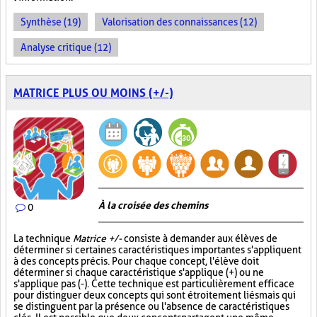
Synthèse (19)
Valorisation des connaissances (12)
Analyse critique (12)
MATRICE PLUS OU MOINS (+/-)
À la croisée des chemins
0
La technique
Matrice +/-
consiste à demander aux élèves de
déterminer si certaines caractéristiques importantes s'appliquent
à des concepts précis. Pour chaque concept, l'élève doit
déterminer si chaque caractéristique s'applique (+) ou ne
s'applique pas (-). Cette technique est particulièrement efficace
pour distinguer deux concepts qui sont étroitement liés mais qui
se distinguent par la présence ou l'absence de caractéristiques