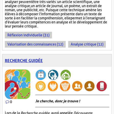
analyser peuvent être très variés : un article scientifique, une
analyse critique, un article de journal, un poème, un extrait de
roman, une publicité, etc. Puisque cette technique amène les
élèves à décomposer l'information présente dans un texte de
sorte à en faciliter la compréhension, elle permet à l'enseignant
d'évaluer leurs compétences en analyse et le développement de
leur pensée critique.
Réflexion individuelle (31)
Valorisation des connaissances (12)
Analyse critique (12)
RECHERCHE GUIDÉE
Je cherche, donc je trouve !
0
Lors de la
Recherche guidée
, aussi appelée
Découverte