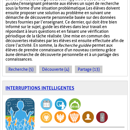
guidée
, l'enseignant présente aux élèves un sujet de recherche
sous la forme d'une situation problématique. Les élèves doivent
ensuite proposer une solution au problème en suivant une
démarche de découverte personnelle basée sur des données
brutes fournies par l’enseignant. Ce dernier, qui doit être bien
informé sur le sujet, guide les élèves dans leur travail en
répondant à leurs questions et en faisant une vérification
périodique de la tâche réalisée. Une mise en commun des
découvertes réalisées par les élèves est ensuite effectuée afin de
clore l’activité. En somme, la
Recherche guidée
permet aux
élèves de prendre connaissance d'un nouveau contenu grâce
à une démarche de découverte personnelle et à un partage des
connaissances.
Recherche (5)
Découverte (4)
Partage (13)
INTERRUPTIONS INTELLIGENTES