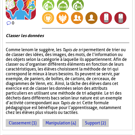
0
Classer les données
Comme le nom le suggère, les
Tapis de tri
permettent de trier ou
de classer des idées, des images, des mots, de l’information ou
des objets selon la catégorie à laquelle ils appartiennent. Afin de
classer ou d’organiser différents éléments en fonction de leurs
caractéristiques, les élèves choisissent la méthode de tri qui
correspond le mieux à leurs besoins. Ils peuvent se servir, par
exemple, de paniers, de boîtes, de cartons, de cerceaux, de
diagrammes de Venn, etc. Ainsi, la tâche des élèves dans cet
exercice est de classer les données selon des attributs
particuliers en utilisant une méthode de tri adaptée. Le tri des
déchets dans différents bacs selon leur nature est un exemple
d’activité correspondant aux
Tapis de tri
. Cette formule
pédagogique est bénéfique pour l’apprentissage, notamment
chez les élèves plus visuels ou tactiles.
Classement (3)
Manipulation (4)
Support (2)