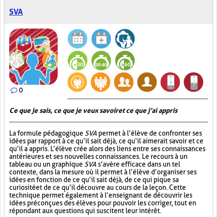
SVA
0
Ce que je sais, ce que je veux savoir et ce que j’ai appris
La formule pédagogique
SVA
permet à l’élève de confronter ses
idées par rapport à ce qu’il sait déjà, ce qu’il aimerait savoir et ce
qu’il a appris. L’élève crée alors des liens entre ses connaissances
antérieures et ses nouvelles connaissances. Le recours à un
tableau ou un graphique
SVA
s’avère efficace dans un tel
contexte, dans la mesure où il permet à l’élève d’organiser ses
idées en fonction de ce qu’il sait déjà, de ce qui pique sa
curiosité et de ce qu’il découvre au cours de la leçon. Cette
technique permet également à l’enseignant de découvrir les
idées préconçues des élèves pour pouvoir les corriger, tout en
répondant aux questions qui suscitent leur intérêt.