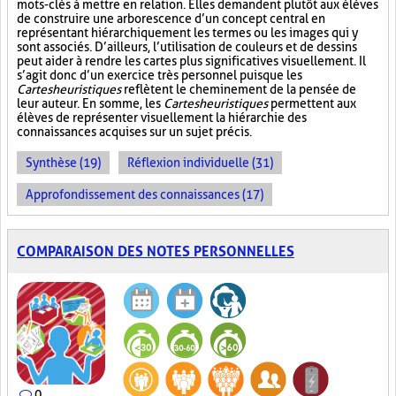
mots-clés à mettre en relation. Elles demandent plutôt aux élèves
de construire une arborescence d’un concept central en
représentant hiérarchiquement les termes ou les images qui y
sont associés. D’ailleurs, l’utilisation de couleurs et de dessins
peut aider à rendre les cartes plus significatives visuellement. Il
s’agit donc d’un exercice très personnel puisque les
Cartes heuristiques
reflètent le cheminement de la pensée de
leur auteur. En somme, les
Cartes heuristiques
permettent aux
élèves de représenter visuellement la hiérarchie des
connaissances acquises sur un sujet précis.
Synthèse (19)
Réflexion individuelle (31)
Approfondissement des connaissances (17)
COMPARAISON DES NOTES PERSONNELLES
0