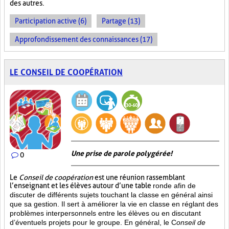
des autres.
Participation active (6)
Partage (13)
Approfondissement des connaissances (17)
LE CONSEIL DE COOPÉRATION
Une prise de parole polygérée!
0
Le
Conseil de coopération
est une réunion rassemblant
l’enseignant et les élèves autour d’une table
ronde afin de
discuter de différents sujets touchant la classe en général ainsi
que sa gestion. Il sert à améliorer la vie en classe en réglant des
problèmes interpersonnels entre les élèves ou en discutant
d’éventuels projets pour le groupe. En général, le C
onseil de