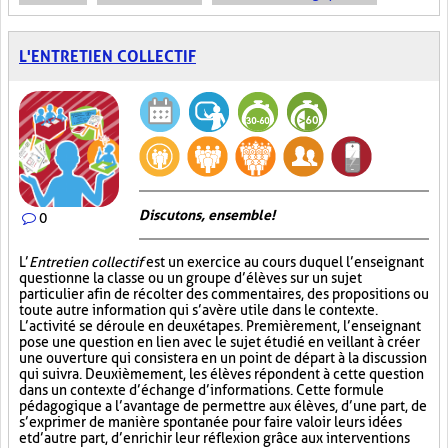
L'ENTRETIEN COLLECTIF
Discutons, ensemble!
0
L’
Entretien collectif
est un exercice au cours duquel l’enseignant
questionne la classe ou un groupe d’élèves sur un sujet
particulier afin de récolter des commentaires, des propositions ou
toute autre information qui s’avère utile dans le contexte.
L’activité se déroule en deux étapes. Premièrement, l’enseignant
pose une question en lien avec le sujet étudié en veillant à créer
une ouverture qui consistera en un point de départ à la discussion
qui suivra. Deuxièmement, les élèves répondent à cette question
dans un contexte d’échange d’informations. Cette formule
pédagogique a l’avantage de permettre aux élèves, d’une part, de
s’exprimer de manière spontanée pour faire valoir leurs idées
et d’autre part, d’enrichir leur réflexion grâce aux interventions