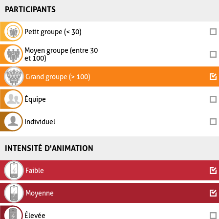
PARTICIPANTS
Petit groupe (< 30)
Moyen groupe (entre 30
et 100)
Grand groupe (> 100)
Équipe
Individuel
INTENSITÉ D'ANIMATION
Faible
Moyenne
Élevée