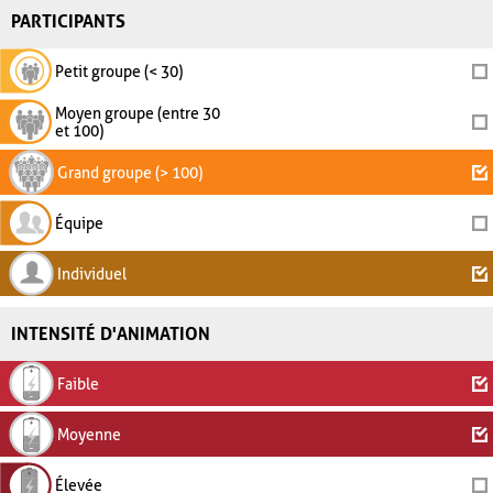
PARTICIPANTS
Petit groupe (< 30)
Moyen groupe (entre 30
et 100)
Grand groupe (> 100)
Équipe
Individuel
INTENSITÉ D'ANIMATION
Faible
Moyenne
Élevée