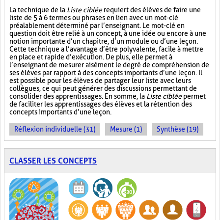
La technique de la
Liste ciblée
requiert des élèves de faire une
liste de 5 à 6 termes ou phrases en lien avec un mot-clé
préalablement déterminé par l’enseignant. Le mot-clé en
question doit être relié à un concept, à une idée ou encore à une
notion importante d’un chapitre, d’un module ou d’une leçon.
Cette technique a l’avantage d’être polyvalente, facile à mettre
en place et rapide d’exécution. De plus, elle permet à
l’enseignant de mesurer aisément le degré de compréhension de
ses élèves par rapport à des concepts importants d’une leçon. Il
est possible pour les élèves de partager leur liste avec leurs
collègues, ce qui peut générer des discussions permettant de
consolider des apprentissages. En somme, la
Liste ciblée
permet
de faciliter les apprentissages des élèves et la rétention des
concepts importants d’une leçon.
Réflexion individuelle (31)
Mesure (1)
Synthèse (19)
CLASSER LES CONCEPTS