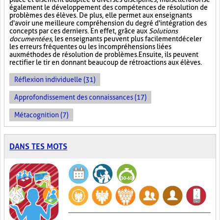
également le développement des compétences de résolution de
problèmes des élèves. De plus, elle permet aux enseignants
d'avoir une meilleure compréhension du degré d'intégration des
concepts par ces derniers. En effet, grâce aux
Solutions
documentées
, les enseignants peuvent plus facilement déceler
les erreurs fréquentes ou les incompréhensions liées
aux méthodes de résolution de problèmes. Ensuite, ils peuvent
rectifier le tir en donnant beaucoup de rétroactions aux élèves.
Réflexion individuelle (31)
Approfondissement des connaissances (17)
Métacognition (7)
DANS TES MOTS