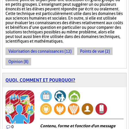
en petits groupes. L’enseignant peut suggérer un ou plusieurs
énoncés et les élèves peuvent répondre par écrit ou oralement.
Cette technique est particulièrement utile dans les domaines liés
aux sciences humaines et sociales. En outre, si elle est utilisée
pour évaluer les connaissances des élèves relativement aux coûts
et bénéfices d’une question en particulier ou pour comparer des
solutions techniques possibles au même problème, alors elle
peut tout aussi bien être utilisée dans des domaines techniques,
scientifiques et mathématiques.
Valorisation des connaissances (12)
Points de vue (2)
Opinion (8)
QUOI, COMMENT ET POURQUOI?
Contenu, forme et fonction d'un message
0