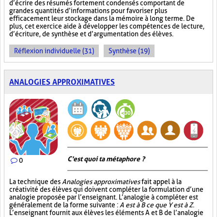
d’écrire des résumés fortement condensés comportant de
grandes quantités d’informations pour favoriser plus
efficacement leur stockage dans la mémoire à long terme. De
plus, cet exercice aide à développer les compétences de lecture,
d’écriture, de synthèse et d’argumentation des élèves.
Réflexion individuelle (31)
Synthèse (19)
ANALOGIES APPROXIMATIVES
C'est quoi ta métaphore ?
0
La technique des
Analogies approximatives
fait appel à la
créativité des élèves qui doivent compléter la formulation d’une
analogie proposée par l’enseignant. L’analogie à compléter est
généralement de la forme suivante :
A est à B ce que Y est à Z
.
L’enseignant fournit aux élèves les éléments A et B de l’analogie