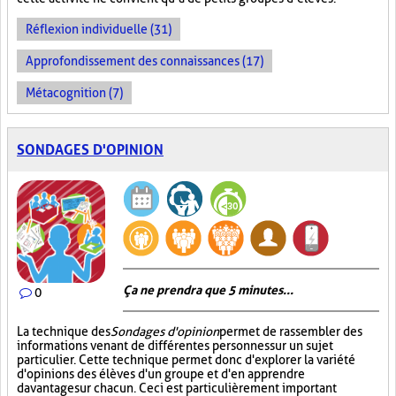
Réflexion individuelle (31)
Approfondissement des connaissances (17)
Métacognition (7)
SONDAGES D'OPINION
Ça ne prendra que 5 minutes...
0
La technique des
Sondages d'opinion
permet de rassembler des
informations venant de différentes personnes sur un sujet
particulier. Cette technique permet donc d'explorer la variété
d'opinions des élèves d'un groupe et d'en apprendre
davantage sur chacun. Ceci est particulièrement important