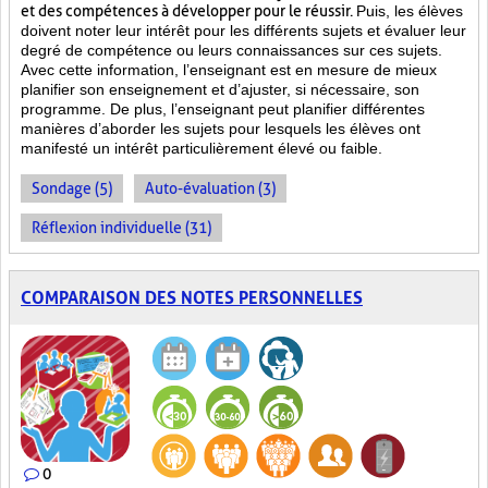
et des compétences à développer pour le réussir.
Puis, les élèves
doivent noter leur intérêt pour les différents sujets et évaluer leur
degré de compétence ou leurs connaissances sur ces sujets.
Avec cette information, l’enseignant est en mesure de mieux
planifier son enseignement et d’ajuster, si nécessaire, son
programme. De plus, l’enseignant peut planifier différentes
manières d’aborder les sujets pour lesquels les élèves ont
manifesté un intérêt particulièrement élevé ou faible.
Sondage (5)
Auto-évaluation (3)
Réflexion individuelle (31)
COMPARAISON DES NOTES PERSONNELLES
0