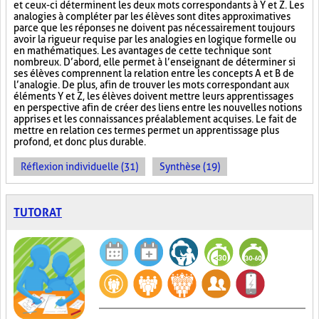
et ceux-ci déterminent les deux mots correspondants à Y et Z. Les
analogies à compléter par les élèves sont dites approximatives
parce que les réponses ne doivent pas nécessairement toujours
avoir la rigueur requise par les analogies en logique formelle ou
en mathématiques. Les avantages de cette technique sont
nombreux. D’abord, elle permet à l’enseignant de déterminer si
ses élèves comprennent la relation entre les concepts A et B de
l’analogie. De plus, afin de trouver les mots correspondant aux
éléments Y et Z, les élèves doivent mettre leurs apprentissages
en perspective afin de créer des liens entre les nouvelles notions
apprises et les connaissances préalablement acquises. Le fait de
mettre en relation ces termes permet un apprentissage plus
profond, et donc plus durable.
Réflexion individuelle (31)
Synthèse (19)
TUTORAT