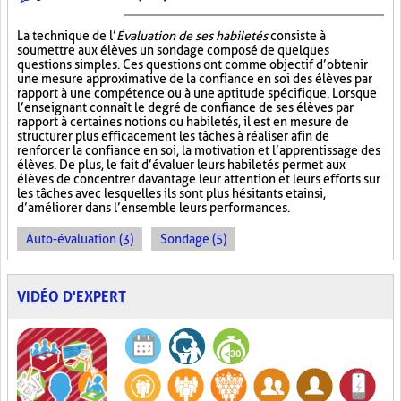
La technique de l’
Évaluation de ses habiletés
consiste à
soumettre aux élèves un sondage composé de quelques
questions simples. Ces questions ont comme objectif d’obtenir
une mesure approximative de la confiance en soi des élèves par
rapport à une compétence ou à une aptitude spécifique. Lorsque
l’enseignant connaît le degré de confiance de ses élèves par
rapport à certaines notions ou habiletés, il est en mesure de
structurer plus efficacement les tâches à réaliser afin de
renforcer la confiance en soi, la motivation et l’apprentissage des
élèves. De plus, le fait d’évaluer leurs habiletés permet aux
élèves de concentrer davantage leur attention et leurs efforts sur
les tâches avec lesquelles ils sont plus hésitants et ainsi,
d’améliorer dans l’ensemble leurs performances.
Auto-évaluation (3)
Sondage (5)
VIDÉO D'EXPERT