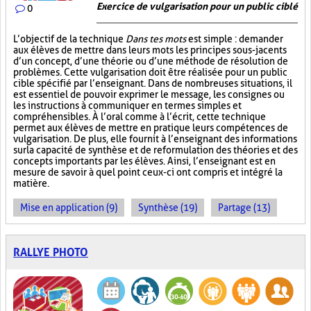
Exercice de vulgarisation pour un public ciblé
0
L’objectif de la technique
Dans tes mots
est simple : demander
aux élèves de mettre dans leurs mots les principes sous-jacents
d’un concept, d’une théorie ou d’une méthode de résolution de
problèmes. Cette vulgarisation doit être réalisée pour un public
cible spécifié par l’enseignant. Dans de nombreuses situations, il
est essentiel de pouvoir exprimer le message, les consignes ou
les instructions à communiquer en termes simples et
compréhensibles. À l’oral comme à l’écrit, cette technique
permet aux élèves de mettre en pratique leurs compétences de
vulgarisation. De plus, elle fournit à l’enseignant des informations
sur la capacité de synthèse et de reformulation des théories et des
concepts importants par les élèves. Ainsi, l’enseignant est en
mesure de savoir à quel point ceux-ci ont compris et intégré la
matière.
Mise en application (9)
Synthèse (19)
Partage (13)
RALLYE PHOTO