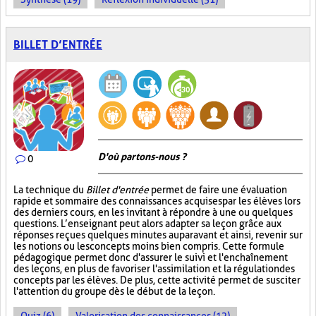
BILLET D’ENTRÉE
D'où partons-nous ?
0
La technique du
Billet d'entrée
permet de faire une évaluation
rapide et sommaire des connaissances acquises par les élèves lors
des derniers cours, en les invitant à répondre à une ou quelques
questions. L’enseignant peut alors adapter sa leçon grâce aux
réponses reçues quelques minutes auparavant et ainsi, revenir sur
les notions ou les concepts moins bien compris. Cette formule
pédagogique permet donc d'assurer le suivi et l'enchaînement
des leçons, en plus de favoriser l'assimilation et la régulation des
concepts par les élèves. De plus, cette activité permet de susciter
l'attention du groupe dès le début de la leçon.