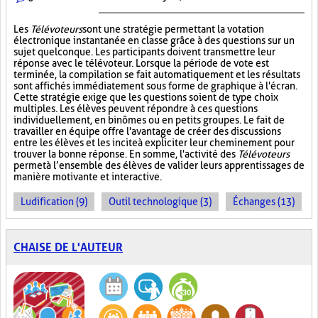
Les
Télévoteurs
sont une stratégie permettant la votation
électronique instantanée en classe grâce à des questions sur un
sujet quelconque. Les participants doivent transmettre leur
réponse avec le télévoteur. Lorsque la période de vote est
terminée, la compilation se fait automatiquement et les résultats
sont affichés immédiatement sous forme de graphique à l'écran.
Cette stratégie exige que les questions soient de type choix
multiples. Les élèves peuvent répondre à ces questions
individuellement, en binômes ou en petits groupes. Le fait de
travailler en équipe offre l'avantage de créer des discussions
entre les élèves et les incite à expliciter leur cheminement pour
trouver la bonne réponse. En somme, l'activité des
Télévoteurs
permet à l’ensemble des élèves de valider leurs apprentissages de
manière motivante et interactive.
Ludification (9)
Outil technologique (3)
Échanges (13)
CHAISE DE L'AUTEUR