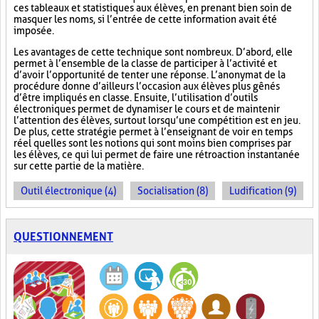
ces tableaux et statistiques aux élèves, en prenant bien soin de
masquer les noms, si l’entrée de cette information avait été
imposée.
Les avantages de cette technique sont nombreux. D’abord, elle
permet à l’ensemble de la classe de participer à l’activité et
d’avoir l’opportunité de tenter une réponse. L’anonymat de la
procédure donne d’ailleurs l’occasion aux élèves plus gênés
d’être impliqués en classe. Ensuite, l’utilisation d’outils
électroniques permet de dynamiser le cours et de maintenir
l’attention des élèves, surtout lorsqu’une compétition est en jeu.
De plus, cette stratégie permet à l’enseignant de voir en temps
réel quelles sont les notions qui sont moins bien comprises par
les élèves, ce qui lui permet de faire une rétroaction instantanée
sur cette partie de la matière.
Outil électronique (4)
Socialisation (8)
Ludification (9)
QUESTIONNEMENT