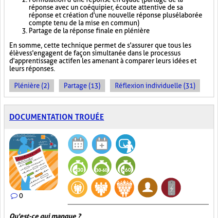
réponse avec un coéquipier, écoute attentive de sa
réponse et création d'une nouvelle réponse plus élaborée
compte tenu de la mise en commun)
Partage de la réponse finale en plénière
En somme, cette technique permet de s'assurer que tous les
élèves s'engagent de façon simultanée dans le processus
d'apprentissage actif en les amenant à comparer leurs idées et
leurs réponses.
Plénière (2)
Partage (13)
Réflexion individuelle (31)
DOCUMENTATION TROUÉE
0
Qu'est-ce qui manque ?