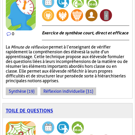
Exercice de synthèse court, direct et efficace
0
La
Minute de réflexion
permet à l’enseignant de vérifier
rapidement la compréhension des élèves à la suite d'un
apprentissage. Cette technique propose aux élèves de formuler
des questions liées à leurs incompréhensions de la matière ou de
résumer les éléments importants abordés hors classe ou en
classe. Elle permet aux élèves de réfléchir à leurs propres
difficultés et de structurer leur pensée de sorte à hiérarchiser les
principales notions apprises.
Synthèse (19)
Réflexion individuelle (31)
TOILE DE QUESTIONS