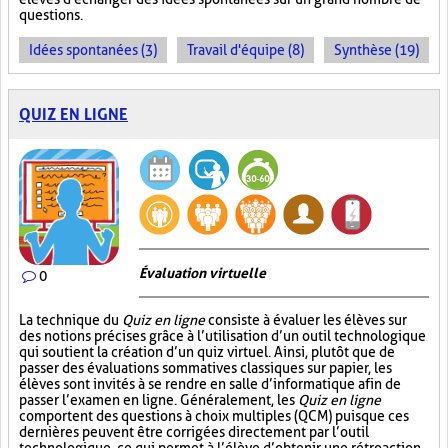
questions.
Idées spontanées (3)
Travail d'équipe (8)
Synthèse (19)
QUIZ EN LIGNE
Évaluation virtuelle
0
La technique du
Quiz en ligne
consiste à évaluer les élèves sur
des notions précises grâce à l’utilisation d’un outil technologique
qui soutient la création d’un quiz virtuel. Ainsi, plutôt que de
passer des évaluations sommatives classiques sur papier, les
élèves sont invités à se rendre en salle d’informatique afin de
passer l’examen en ligne. Généralement, les
Quiz en ligne
comportent des questions à choix multiples (QCM) puisque ces
dernières peuvent être corrigées directement par l’outil