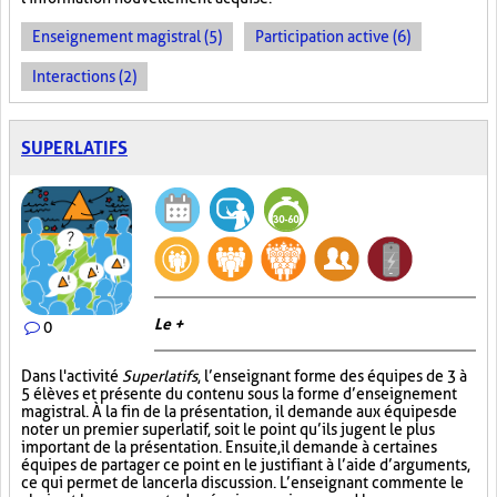
Enseignement magistral (5)
Participation active (6)
Interactions (2)
SUPERLATIFS
Le +
0
Dans l'activité
Superlatifs
, l’enseignant forme des équipes de 3 à
5 élèves et présente du contenu sous la forme d’enseignement
magistral. À la fin de la présentation, il demande aux équipes de
noter un premier superlatif, soit le point qu’ils jugent le plus
important de la présentation. Ensuite, il demande à certaines
équipes de partager ce point en le justifiant à l’aide d’arguments,
ce qui permet de lancer la discussion. L’enseignant commente le