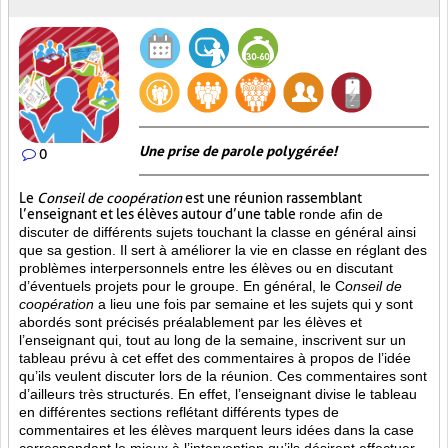
Une prise de parole polygérée!
0
Le
Conseil de coopération
est une réunion rassemblant
l’enseignant et les élèves autour d’une table
ronde afin de
discuter de différents sujets touchant la classe en général ainsi
que sa gestion. Il sert à améliorer la vie en classe en réglant des
problèmes interpersonnels entre les élèves ou en discutant
d’éventuels projets pour le groupe. En général, le C
onseil de
coopération
a lieu une fois par semaine et les sujets qui y sont
abordés sont
précisés préalablement par les élèves et
l’enseignant qui, tout au long de la semaine, inscrivent sur un
tableau prévu à cet effet des commentaires à propos de l’idée
qu’ils veulent discuter lors de la réunion. Ces commentaires sont
d’ailleurs très structurés. En effet, l’enseignant divise le tableau
en différentes sections reflétant différents types de
commentaires et les élèves marquent leurs idées dans la case