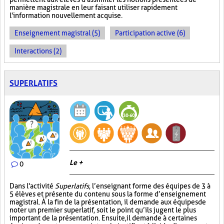
manière magistrale en leur faisant utiliser rapidement
l'information nouvellement acquise.
Enseignement magistral (5)
Participation active (6)
Interactions (2)
SUPERLATIFS
Le +
0
Dans l'activité
Superlatifs
, l’enseignant forme des équipes de 3 à
5 élèves et présente du contenu sous la forme d’enseignement
magistral. À la fin de la présentation, il demande aux équipes de
noter un premier superlatif, soit le point qu’ils jugent le plus
important de la présentation. Ensuite, il demande à certaines