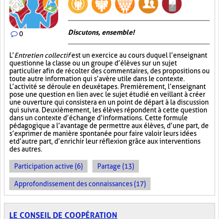
Discutons, ensemble!
0
L’
Entretien collectif
est un exercice au cours duquel l’enseignant
questionne la classe ou un groupe d’élèves sur un sujet
particulier afin de récolter des commentaires, des propositions ou
toute autre information qui s’avère utile dans le contexte.
L’activité se déroule en deux étapes. Premièrement, l’enseignant
pose une question en lien avec le sujet étudié en veillant à créer
une ouverture qui consistera en un point de départ à la discussion
qui suivra. Deuxièmement, les élèves répondent à cette question
dans un contexte d’échange d’informations. Cette formule
pédagogique a l’avantage de permettre aux élèves, d’une part, de
s’exprimer de manière spontanée pour faire valoir leurs idées
et d’autre part, d’enrichir leur réflexion grâce aux interventions
des autres.
Participation active (6)
Partage (13)
Approfondissement des connaissances (17)
LE CONSEIL DE COOPÉRATION