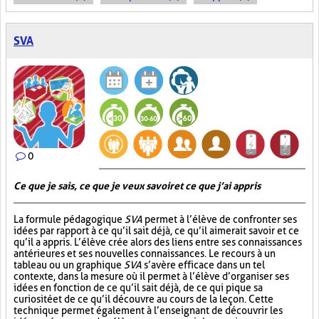
SVA
0
Ce que je sais, ce que je veux savoir et ce que j’ai appris
La formule pédagogique
SVA
permet à l’élève de confronter ses
idées par rapport à ce qu’il sait déjà, ce qu’il aimerait savoir et ce
qu’il a appris. L’élève crée alors des liens entre ses connaissances
antérieures et ses nouvelles connaissances. Le recours à un
tableau ou un graphique
SVA
s’avère efficace dans un tel
contexte, dans la mesure où il permet à l’élève d’organiser ses
idées en fonction de ce qu’il sait déjà, de ce qui pique sa
curiosité et de ce qu’il découvre au cours de la leçon. Cette
technique permet également à l’enseignant de découvrir les