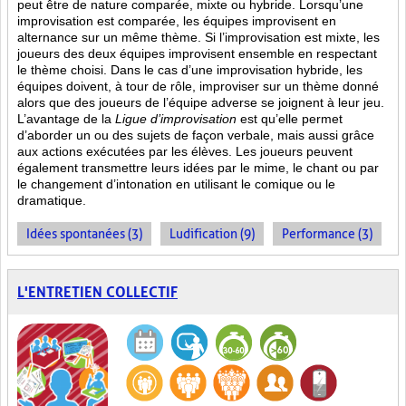
peut être de nature comparée, mixte ou hybride. Lorsqu’une
improvisation est comparée, les équipes improvisent en
alternance sur un même thème. Si l’improvisation est mixte, les
joueurs des deux équipes improvisent ensemble en respectant
le thème choisi. Dans le cas d’une improvisation hybride, les
équipes doivent, à tour de rôle, improviser sur un thème donné
alors que des joueurs de l’équipe adverse se joignent à leur jeu.
L’avantage de la
Ligue d’improvisation
est qu’elle permet
d’aborder un ou des sujets de façon verbale, mais aussi grâce
aux actions
exécutées par les élèves. Les joueurs peuvent
également transmettre leurs idées par le mime, le chant ou par
le changement d’intonation en utilisant le comique ou le
dramatique.
Idées spontanées (3)
Ludification (9)
Performance (3)
L'ENTRETIEN COLLECTIF