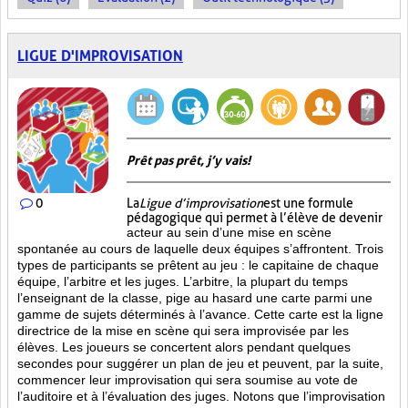
LIGUE D'IMPROVISATION
Prêt pas prêt, j’y vais!
0
La
Ligue d’improvisation
est une formule
pédagogique qui permet à l’élève de devenir
acteur au sein d’une mise en scène
spontanée au cours de laquelle deux équipes s’affrontent. Trois
types de participants se prêtent au jeu : le capitaine de chaque
équipe, l’arbitre et les juges. L’arbitre, la plupart du temps
l’enseignant de la classe, pige au hasard une carte parmi une
gamme de sujets déterminés à l’avance. Cette carte est la ligne
directrice de la mise en scène qui sera improvisée par les
élèves. Les joueurs se concertent alors pendant quelques
secondes pour suggérer un plan de jeu et peuvent, par la suite,
commencer leur improvisation qui sera soumise au vote de
l’auditoire et à l’évaluation des juges. Notons que l’improvisation