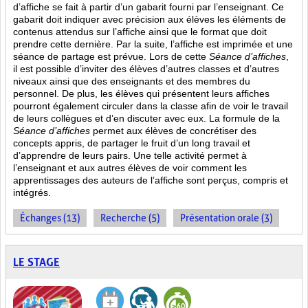
d’affiche se fait à partir d’un gabarit fourni par l’enseignant. Ce
gabarit doit indiquer avec précision aux élèves les éléments de
contenus attendus sur l’affiche ainsi que le format que doit
prendre cette dernière. Par la suite, l’affiche est imprimée et une
séance de partage est prévue. Lors de cette
Séance d’affiches
,
il est possible d’inviter des élèves d’autres classes et d’autres
niveaux ainsi que des enseignants et des membres du
personnel. De plus, les élèves qui présentent leurs affiches
pourront également circuler dans la classe afin de voir le travail
de leurs collègues et d’en discuter avec eux. La formule de la
Séance d’affiches
permet aux élèves de concrétiser des
concepts appris, de partager le fruit
d’un long travail et
d’apprendre de leurs pairs. Une telle activité permet à
l’enseignant et aux autres élèves de voir comment les
apprentissages des auteurs de l’affiche sont perçus, compris et
intégrés.
Échanges (13)
Recherche (5)
Présentation orale (3)
LE STAGE