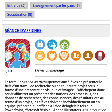
Entraide (4)
Enseignement par les pairs (7)
Socialisation (8)
SÉANCE D'AFFICHES
Livrer un message
0
La formule
Séance d'affiches
permet aux élèves de présenter le
fruit d'un travail de recherche ou de tout autre projet sous la
forme d'une présentation visuelle et imagée. L'affiche
peut donc
servir à illustrer ou présenter des notions, des processus, des
données de recherches, des connaissances, des résultats, etc. Au
terme d'un projet, les élèves doivent, individuellement ou en
équipe, préparer leur affiche à l'aide de logiciels tels que
PowerPoint, Microsoft Visio ou Adobe Illustrator.
Cette production