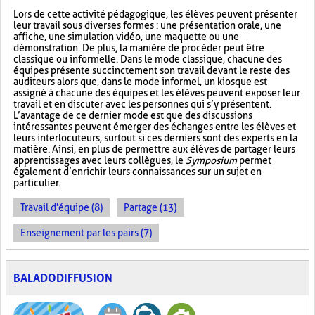
Lors de cette activité pédagogique, les élèves peuvent présenter
leur travail sous diverses formes : une présentation orale, une
affiche, une simulation vidéo, une maquette ou une
démonstration. De plus, la manière de procéder peut être
classique ou informelle. Dans le mode classique, chacune des
équipes présente succinctement son travail devant le reste des
auditeurs alors que, dans le mode informel, un kiosque est
assigné à chacune des équipes et les élèves peuvent exposer leur
travail et en discuter avec les personnes qui s’y présentent.
L’avantage de ce dernier mode est que des discussions
intéressantes peuvent émerger des échanges entre les élèves et
leurs interlocuteurs, surtout si ces derniers sont des experts en la
matière. Ainsi, en plus de permettre aux élèves de partager leurs
apprentissages avec leurs collègues, le
Symposium
permet
également d’enrichir leurs connaissances sur un sujet en
particulier.
Travail d'équipe (8)
Partage (13)
Enseignement par les pairs (7)
BALADODIFFUSION