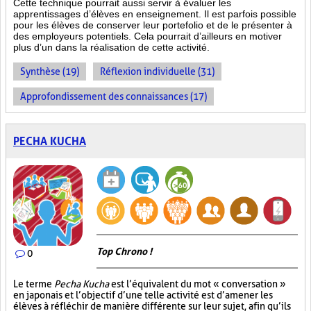
Cette technique pourrait aussi servir à évaluer les
apprentissages d’élèves en enseignement. Il est parfois possible
pour les élèves de conserver leur portefolio et de le présenter à
des employeurs potentiels. Cela pourrait d’ailleurs en motiver
plus d’un dans la réalisation de cette activité.
Synthèse (19)
Réflexion individuelle (31)
Approfondissement des connaissances (17)
PECHA KUCHA
Top Chrono !
0
Le terme
Pecha Kucha
est l’équivalent du mot « conversation »
en japonais et l’objectif d’une telle activité est d’amener les
élèves à réfléchir de manière différente sur leur sujet, afin qu’ils