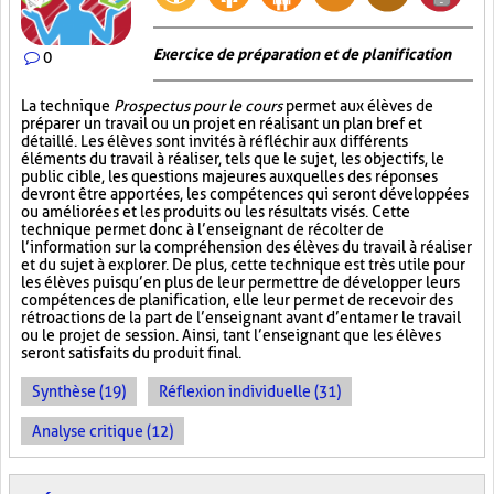
Exercice de préparation et de planification
0
La technique
Prospectus pour le cours
permet aux élèves de
préparer un travail ou un projet en réalisant un plan bref et
détaillé. Les élèves sont invités à réfléchir aux différents
éléments du travail à réaliser, tels que le sujet, les objectifs, le
public cible, les questions majeures auxquelles des réponses
devront être apportées, les compétences qui seront développées
ou améliorées et les produits ou les résultats visés. Cette
technique permet donc à l’enseignant de récolter de
l’information sur la compréhension des élèves du travail à réaliser
et du sujet à explorer. De plus, cette technique est très utile pour
les élèves puisqu’en plus de leur permettre de développer leurs
compétences de planification, elle leur permet de recevoir des
rétroactions de la part de l’enseignant avant d’entamer le travail
ou le projet de session. Ainsi, tant l’enseignant que les élèves
seront satisfaits du produit final.
Synthèse (19)
Réflexion individuelle (31)
Analyse critique (12)