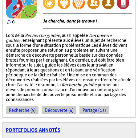
Je cherche, donc je trouve !
0
Lors de la
Recherche guidée
, aussi appelée
Découverte
guidée
, l'enseignant présente aux élèves un sujet de recherche
sous la forme d'une situation problématique. Les élèves doivent
ensuite proposer une solution au problème en suivant une
démarche de découverte personnelle basée sur des données
brutes fournies par l’enseignant. Ce dernier, qui doit être bien
informé sur le sujet, guide les élèves dans leur travail en
répondant à leurs questions et en faisant une vérification
périodique de la tâche réalisée. Une mise en commun des
découvertes réalisées par les élèves est ensuite effectuée afin de
clore l’activité. En somme, la
Recherche guidée
permet aux
élèves de prendre connaissance d'un nouveau contenu grâce
à une démarche de découverte personnelle et à un partage des
connaissances.
Recherche (5)
Découverte (4)
Partage (13)
PORTEFOLIOS ANNOTÉS