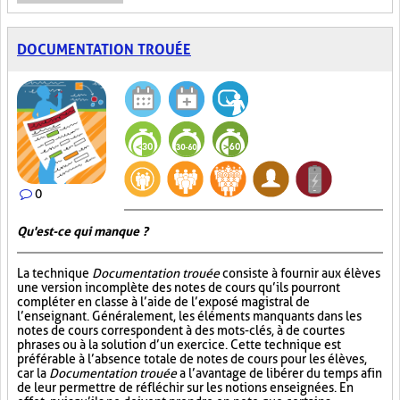
DOCUMENTATION TROUÉE
0
Qu'est-ce qui manque ?
La technique
Documentation trouée
consiste à fournir aux élèves
une version incomplète des notes de cours qu’ils pourront
compléter en classe à l’aide de l’exposé magistral de
l’enseignant. Généralement, les éléments manquants dans les
notes de cours correspondent à des mots-clés, à de courtes
phrases ou à la solution d’un exercice. Cette technique est
préférable à l’absence totale de notes de cours pour les élèves,
car la
Documentation trouée
a l’avantage de libérer du temps afin
de leur permettre de réfléchir sur les notions enseignées. En