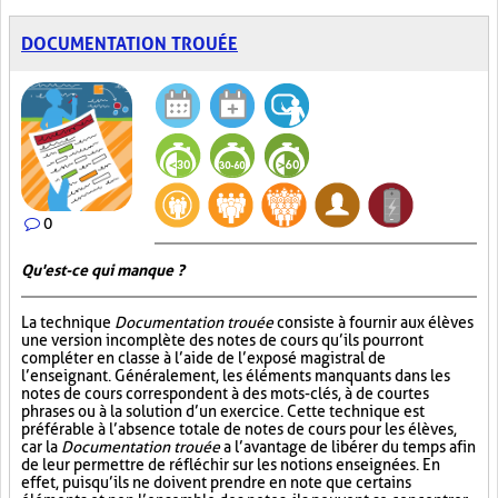
DOCUMENTATION TROUÉE
0
Qu'est-ce qui manque ?
La technique
Documentation trouée
consiste à fournir aux élèves
une version incomplète des notes de cours qu’ils pourront
compléter en classe à l’aide de l’exposé magistral de
l’enseignant. Généralement, les éléments manquants dans les
notes de cours correspondent à des mots-clés, à de courtes
phrases ou à la solution d’un exercice. Cette technique est
préférable à l’absence totale de notes de cours pour les élèves,
car la
Documentation trouée
a l’avantage de libérer du temps afin
de leur permettre de réfléchir sur les notions enseignées. En
effet, puisqu’ils ne doivent prendre en note que certains