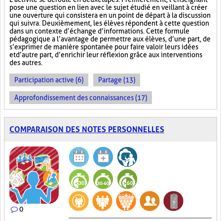
pose une question en lien avec le sujet étudié en veillant à créer
une ouverture qui consistera en un point de départ à la discussion
qui suivra. Deuxièmement, les élèves répondent à cette question
dans un contexte d’échange d’informations. Cette formule
pédagogique a l’avantage de permettre aux élèves, d’une part, de
s’exprimer de manière spontanée pour faire valoir leurs idées
et d’autre part, d’enrichir leur réflexion grâce aux interventions
des autres.
Participation active (6)
Partage (13)
Approfondissement des connaissances (17)
COMPARAISON DES NOTES PERSONNELLES
0