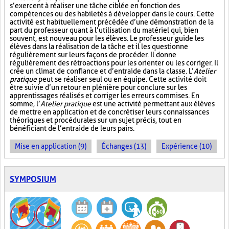
s’exercent à réaliser une tâche ciblée en fonction des
compétences ou des habiletés à développer dans le cours. Cette
activité est habituellement précédée d’une démonstration de la
part du professeur quant à l’utilisation du matériel qui, bien
souvent, est nouveau pour les élèves. Le professeur guide les
élèves dans la réalisation de la tâche et il les questionne
régulièrement sur leurs façons de procéder. Il donne
régulièrement des rétroactions pour les orienter ou les corriger. Il
crée un climat de confiance et d’entraide dans la classe. L’
Atelier
pratique
peut se réaliser seul ou en équipe. Cette activité doit
être suivie d’un retour en plénière pour conclure sur les
apprentissages réalisés et corriger les erreurs commises. En
somme, l’
Atelier pratique
est une activité permettant aux élèves
de mettre en application et de concrétiser leurs connaissances
théoriques et procédurales sur un sujet précis, tout en
bénéficiant de l’entraide de leurs pairs.
Mise en application (9)
Échanges (13)
Expérience (10)
SYMPOSIUM