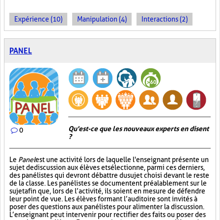
Expérience (10)
Manipulation (4)
Interactions (2)
PANEL
Qu'est-ce que les nouveaux experts en disent
0
?
Le
Panel
est une activité lors de laquelle l'enseignant présente un
sujet de discussion aux élèves et sélectionne, parmi ces derniers,
des panélistes qui devront débattre du sujet choisi devant le reste
de la classe. Les panélistes se documentent préalablement sur le
sujet afin que, lors de l’activité, ils soient en mesure de défendre
leur point de vue. Les élèves formant l’auditoire sont invités à
poser des questions aux panélistes pour alimenter la discussion.
L’enseignant peut intervenir pour rectifier des faits ou poser des