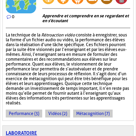
Apprendre et comprendre en se regardant et
0
en s'écoutant
La technique de la
Rétroaction vidéo
consiste à enregistrer, sous
la forme d’un fichier audio ou vidéo, la performance des élèves
dans la réalisation d’une tâche spécifique. Ces fichiers pourront
par la suite être visionnés par l’enseignant et par les élèves eux-
mêmes. Ainsi, l’enseignant sera en mesure de formuler des
commentaires et des recommandations aux élèves sur leur
performance. Quant aux élèves, le visionnement de leur
performance leur permettra de s’autoévaluer et de prendre
connaissance de leurs processus de réflexion. Il s’agit donc d’un
exercice de métacognition qui peut être très bénéfique pour les
élèves et leurs apprentissages. Quoique cette technique
demande un investissement de temps important, il n’en reste pas
moins qu’elle permet de fournir autant à l’enseignant qu’aux
élèves des informations très pertinentes sur les apprentissages
réalisés.
Performance (3)
Vidéos (2)
Métacognition (7)
LABORATOIRE