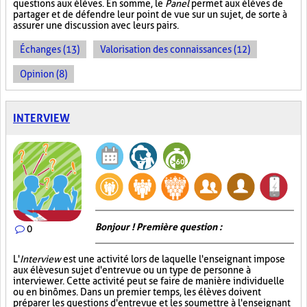
questions aux élèves. En somme, le
Panel
permet aux élèves de
partager et de défendre leur point de vue sur un sujet, de sorte à
assurer une discussion avec leurs pairs.
Échanges (13)
Valorisation des connaissances (12)
Opinion (8)
INTERVIEW
Bonjour ! Première question :
0
L'
Interview
est une activité lors de laquelle l'enseignant impose
aux élèves un sujet d'entrevue ou un type de personne à
interviewer. Cette activité peut se faire de manière individuelle
ou en binômes. Dans un premier temps, les élèves doivent
préparer les questions d'entrevue et les soumettre à l'enseignant