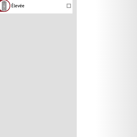
Élevée