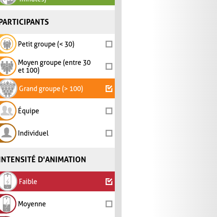
PARTICIPANTS
Petit groupe (< 30)
Moyen groupe (entre 30
et 100)
Grand groupe (> 100)
Équipe
Individuel
INTENSITÉ D'ANIMATION
Faible
Moyenne