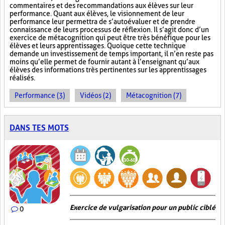
commentaires et des recommandations aux élèves sur leur
performance. Quant aux élèves, le visionnement de leur
performance leur permettra de s’autoévaluer et de prendre
connaissance de leurs processus de réflexion. Il s’agit donc d’un
exercice de métacognition qui peut être très bénéfique pour les
élèves et leurs apprentissages. Quoique cette technique
demande un investissement de temps important, il n’en reste pas
moins qu’elle permet de fournir autant à l’enseignant qu’aux
élèves des informations très pertinentes sur les apprentissages
réalisés.
Performance (3)
Vidéos (2)
Métacognition (7)
DANS TES MOTS
Exercice de vulgarisation pour un public ciblé
0