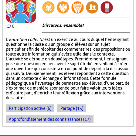
Discutons, ensemble!
0
L’
Entretien collectif
est un exercice au cours duquel l’enseignant
questionne la classe ou un groupe d’élèves sur un sujet
particulier afin de récolter des commentaires, des propositions ou
toute autre information qui s’avère utile dans le contexte.
L’activité se déroule en deux étapes. Premièrement, l’enseignant
pose une question en lien avec le sujet étudié en veillant à créer
une ouverture qui consistera en un point de départ à la discussion
qui suivra. Deuxièmement, les élèves répondent à cette question
dans un contexte d’échange d’informations. Cette formule
pédagogique a l’avantage de permettre aux élèves, d’une part, de
s’exprimer de manière spontanée pour faire valoir leurs idées
et d’autre part, d’enrichir leur réflexion grâce aux interventions
des autres.
Participation active (6)
Partage (13)
Approfondissement des connaissances (17)
PAGES