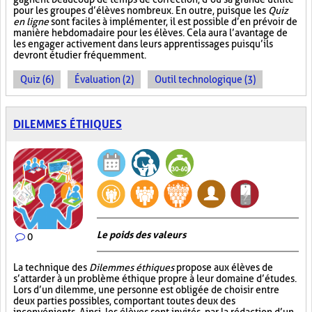
pour les groupes d’élèves nombreux. En outre, puisque les
Quiz
en ligne
sont faciles à implémenter, il est possible d’en prévoir de
manière hebdomadaire pour les élèves. Cela aura l’avantage de
les engager activement dans leurs apprentissages puisqu’ils
devront étudier fréquemment.
Quiz (6)
Évaluation (2)
Outil technologique (3)
DILEMMES ÉTHIQUES
Le poids des valeurs
0
La technique des
Dilemmes éthiques
propose aux élèves de
s’attarder à un problème éthique propre à leur domaine d’études.
Lors d’un dilemme, une personne est obligée de choisir entre
deux parties possibles, comportant toutes deux des