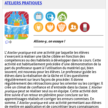
ATELIERS PRATIQUES
Allons-y, on essaye !
0
L’
Atelier pratique
est une activité par laquelle les élèves
s’exercent à réaliser une tâche ciblée en fonction des
compétences ou des habiletés à développer dans le cours. Cette
activité est habituellement précédée d’une démonstration de la
part du professeur quant à l’utilisation du matériel qui, bien
souvent, est nouveau pour les élèves. Le professeur guide les
élèves dans la réalisation de la tâche et il les questionne
régulièrement sur leurs façons de procéder. Il donne
régulièrement des rétroactions pour les orienter ou les corriger. Il
crée un climat de confiance et d’entraide dans la classe. L’
Atelier
pratique
peut se réaliser seul ou en équipe. Cette activité doit
être suivie d’un retour en plénière pour conclure sur les
apprentissages réalisés et corriger les erreurs commises. En
somme, l’
Atelier pratique
est une activité permettant aux élèves
de mettre en application et de concrétiser leurs connaissances