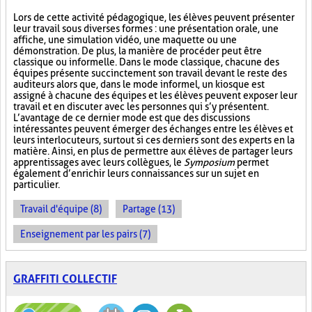
Lors de cette activité pédagogique, les élèves peuvent présenter
leur travail sous diverses formes : une présentation orale, une
affiche, une simulation vidéo, une maquette ou une
démonstration. De plus, la manière de procéder peut être
classique ou informelle. Dans le mode classique, chacune des
équipes présente succinctement son travail devant le reste des
auditeurs alors que, dans le mode informel, un kiosque est
assigné à chacune des équipes et les élèves peuvent exposer leur
travail et en discuter avec les personnes qui s’y présentent.
L’avantage de ce dernier mode est que des discussions
intéressantes peuvent émerger des échanges entre les élèves et
leurs interlocuteurs, surtout si ces derniers sont des experts en la
matière. Ainsi, en plus de permettre aux élèves de partager leurs
apprentissages avec leurs collègues, le
Symposium
permet
également d’enrichir leurs connaissances sur un sujet en
particulier.
Travail d'équipe (8)
Partage (13)
Enseignement par les pairs (7)
GRAFFITI COLLECTIF