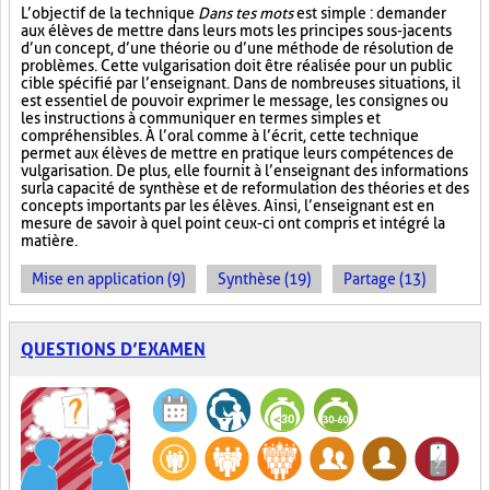
L’objectif de la technique
Dans tes mots
est simple : demander
aux élèves de mettre dans leurs mots les principes sous-jacents
d’un concept, d’une théorie ou d’une méthode de résolution de
problèmes. Cette vulgarisation doit être réalisée pour un public
cible spécifié par l’enseignant. Dans de nombreuses situations, il
est essentiel de pouvoir exprimer le message, les consignes ou
les instructions à communiquer en termes simples et
compréhensibles. À l’oral comme à l’écrit, cette technique
permet aux élèves de mettre en pratique leurs compétences de
vulgarisation. De plus, elle fournit à l’enseignant des informations
sur la capacité de synthèse et de reformulation des théories et des
concepts importants par les élèves. Ainsi, l’enseignant est en
mesure de savoir à quel point ceux-ci ont compris et intégré la
matière.
Mise en application (9)
Synthèse (19)
Partage (13)
QUESTIONS D’EXAMEN