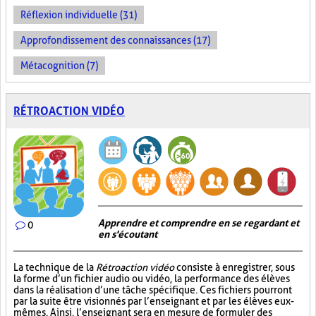
Réflexion individuelle (31)
Approfondissement des connaissances (17)
Métacognition (7)
RÉTROACTION VIDÉO
Apprendre et comprendre en se regardant et
0
en s'écoutant
La technique de la
Rétroaction vidéo
consiste à enregistrer, sous
la forme d’un fichier audio ou vidéo, la performance des élèves
dans la réalisation d’une tâche spécifique. Ces fichiers pourront
par la suite être visionnés par l’enseignant et par les élèves eux-
mêmes. Ainsi, l’enseignant sera en mesure de formuler des