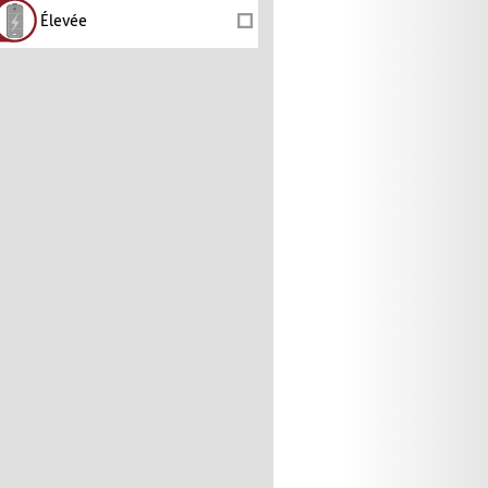
Élevée