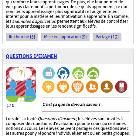
qui renforce leurs apprentissages. De plus, elle leur permet de
voir plus clairement la pertinence de ce qu'ils apprennent, ce qui
rend leurs apprentissages plus significatifs et augmente leur
intérêt pour la matière et leur motivation à apprendre. En somme,
les
Exemples d'application
permettent aux élèves de concrétiser
leurs apprentissages en les rendant significatifs.
Recherche (5)
Mise en application (9)
Partage (13)
QUESTIONS D’EXAMEN
C'est ça que tu devrais savoir !
0
Lors de l'activité
Questions d'examen
, les élèves sont invités à
composer des questions d'évaluation pour le cours ou certaines
notions du cours. Les élèves peuvent partager ces questions avec
les autres pour y répondre individuellement ou en petits groupes.