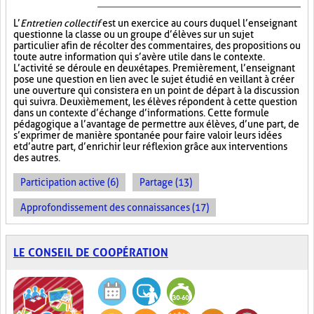
L’
Entretien collectif
est un exercice au cours duquel l’enseignant
questionne la classe ou un groupe d’élèves sur un sujet
particulier afin de récolter des commentaires, des propositions ou
toute autre information qui s’avère utile dans le contexte.
L’activité se déroule en deux étapes. Premièrement, l’enseignant
pose une question en lien avec le sujet étudié en veillant à créer
une ouverture qui consistera en un point de départ à la discussion
qui suivra. Deuxièmement, les élèves répondent à cette question
dans un contexte d’échange d’informations. Cette formule
pédagogique a l’avantage de permettre aux élèves, d’une part, de
s’exprimer de manière spontanée pour faire valoir leurs idées
et d’autre part, d’enrichir leur réflexion grâce aux interventions
des autres.
Participation active (6)
Partage (13)
Approfondissement des connaissances (17)
LE CONSEIL DE COOPÉRATION