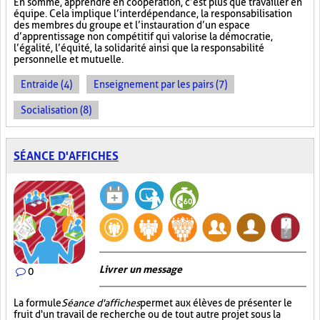
En somme, apprendre en coopération, c’est plus que travailler en
équipe. Cela implique l’interdépendance, la responsabilisation
des membres du groupe et l’instauration d’un espace
d’apprentissage non compétitif qui valorise la démocratie,
l’égalité, l’équité, la solidarité ainsi que la responsabilité
personnelle et mutuelle.
Entraide (4)
Enseignement par les pairs (7)
Socialisation (8)
SÉANCE D'AFFICHES
Livrer un message
0
La formule
Séance d'affiches
permet aux élèves de présenter le
fruit d'un travail de recherche ou de tout autre projet sous la