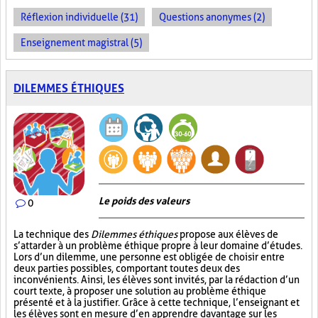
Réflexion individuelle (31)
Questions anonymes (2)
Enseignement magistral (5)
DILEMMES ÉTHIQUES
Le poids des valeurs
0
La technique des
Dilemmes éthiques
propose aux élèves de
s’attarder à un problème éthique propre à leur domaine d’études.
Lors d’un dilemme, une personne est obligée de choisir entre
deux parties possibles, comportant toutes deux des
inconvénients. Ainsi, les élèves sont invités, par la rédaction d’un
court texte, à proposer une solution au problème éthique
présenté et à la justifier. Grâce à cette technique, l’enseignant et
les élèves sont en mesure d’en apprendre davantage sur les