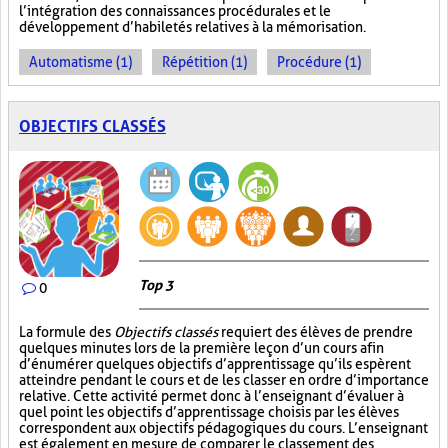
l’intégration des connaissances procédurales et le
développement d’habiletés relatives à la mémorisation.
Automatisme (1)
Répétition (1)
Procédure (1)
OBJECTIFS CLASSÉS
Top 3
0
La formule des
Objectifs classés
requiert des élèves de prendre
quelques minutes lors de la première leçon d’un cours afin
d’énumérer quelques objectifs d’apprentissage qu’ils espèrent
atteindre pendant le cours et de les classer en ordre d’importance
relative. Cette activité permet donc à l’enseignant d’évaluer à
quel point les objectifs d’apprentissage choisis par les élèves
correspondent aux objectifs pédagogiques du cours. L’enseignant
est également en mesure de comparer le classement des