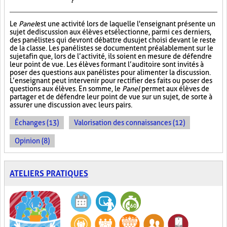
?
Le
Panel
est une activité lors de laquelle l'enseignant présente un
sujet de discussion aux élèves et sélectionne, parmi ces derniers,
des panélistes qui devront débattre du sujet choisi devant le reste
de la classe. Les panélistes se documentent préalablement sur le
sujet afin que, lors de l’activité, ils soient en mesure de défendre
leur point de vue. Les élèves formant l’auditoire sont invités à
poser des questions aux panélistes pour alimenter la discussion.
L’enseignant peut intervenir pour rectifier des faits ou poser des
questions aux élèves. En somme, le
Panel
permet aux élèves de
partager et de défendre leur point de vue sur un sujet, de sorte à
assurer une discussion avec leurs pairs.
Échanges (13)
Valorisation des connaissances (12)
Opinion (8)
ATELIERS PRATIQUES