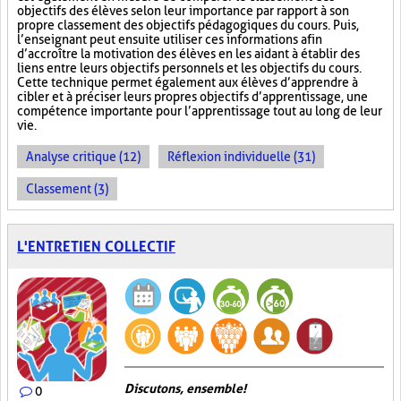
objectifs des élèves selon leur importance par rapport à son
propre classement des objectifs pédagogiques du cours. Puis,
l’enseignant peut ensuite utiliser ces informations afin
d’accroître la motivation des élèves en les aidant à établir des
liens entre leurs objectifs personnels et les objectifs du cours.
Cette technique permet également aux élèves d’apprendre à
cibler et à préciser leurs propres objectifs d’apprentissage, une
compétence importante pour l’apprentissage tout au long de leur
vie.
Analyse critique (12)
Réflexion individuelle (31)
Classement (3)
L'ENTRETIEN COLLECTIF
Discutons, ensemble!
0