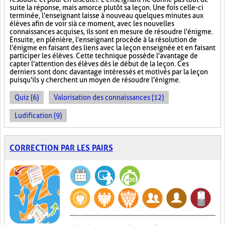
suite la réponse, mais amorce plutôt sa leçon. Une fois celle-ci
terminée, l'enseignant laisse à nouveau quelques minutes aux
élèves afin de voir si à ce moment, avec les nouvelles
connaissances acquises, ils sont en mesure de résoudre l'énigme.
Ensuite, en plénière, l'enseignant procède à la résolution de
l'énigme en faisant des liens avec la leçon enseignée et en faisant
participer les élèves. Cette technique possède l'avantage de
capter l'attention des élèves dès le début de la leçon. Ces
derniers sont donc davantage intéressés et motivés par la leçon
puisqu'ils y cherchent un moyen de résoudre l'énigme.
Quiz (6)
Valorisation des connaissances (12)
Ludification (9)
CORRECTION PAR LES PAIRS