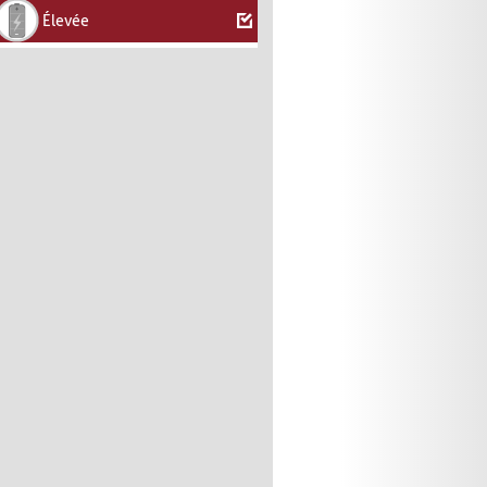
Élevée