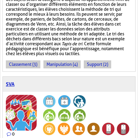
classer ou d’organiser différents éléments en fonction de leurs
caractéristiques, les élèves choisissent la méthode de tri qui
correspond le mieux à leurs besoins. Ils peuvent se servir, par
exemple, de paniers, de boîtes, de cartons, de cerceaux, de
diagrammes de Venn, etc. Ainsi, la tâche des élèves dans cet
exercice est de classer les données selon des attributs
particuliers en utilisant une méthode de tri adaptée. Le tri des
déchets dans différents bacs selon leur nature est un exemple
d’activité correspondant aux
Tapis de tri
. Cette formule
pédagogique est bénéfique pour l’apprentissage, notamment
chez les élèves plus visuels ou tactiles.
Classement (3)
Manipulation (4)
Support (2)
SVA
0