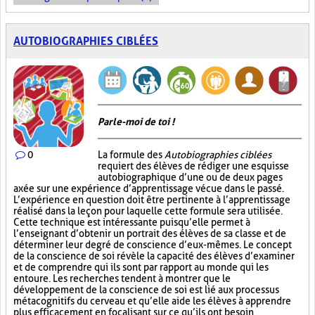
AUTOBIOGRAPHIES CIBLÉES
Parle-moi de toi !
0
La formule des
Autobiographies ciblées
requiert des élèves de rédiger une esquisse
autobiographique d’une ou de deux pages
axée sur une expérience d’apprentissage vécue dans le passé.
L’expérience en question doit être pertinente à l’apprentissage
réalisé dans la leçon pour laquelle cette formule sera utilisée.
Cette technique est intéressante puisqu’elle permet à
l’enseignant d’obtenir un portrait des élèves de sa classe et de
déterminer leur degré de conscience d’eux-mêmes. Le concept
de la conscience de soi révèle la capacité des élèves d’examiner
et de comprendre qui ils sont par rapport au monde qui les
entoure. Les recherches tendent à montrer que le
développement de la conscience de soi est lié aux processus
métacognitifs du cerveau et qu’elle aide les élèves à apprendre
plus efficacement en focalisant sur ce qu’ils ont besoin