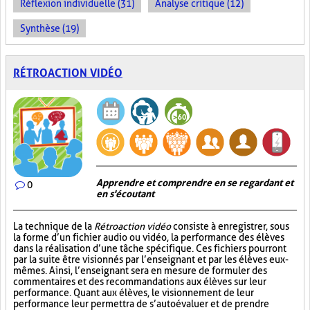
Réflexion individuelle (31)
Analyse critique (12)
Synthèse (19)
RÉTROACTION VIDÉO
Apprendre et comprendre en se regardant et
0
en s'écoutant
La technique de la
Rétroaction vidéo
consiste à enregistrer, sous
la forme d’un fichier audio ou vidéo, la performance des élèves
dans la réalisation d’une tâche spécifique. Ces fichiers pourront
par la suite être visionnés par l’enseignant et par les élèves eux-
mêmes. Ainsi, l’enseignant sera en mesure de formuler des
commentaires et des recommandations aux élèves sur leur
performance. Quant aux élèves, le visionnement de leur
performance leur permettra de s’autoévaluer et de prendre