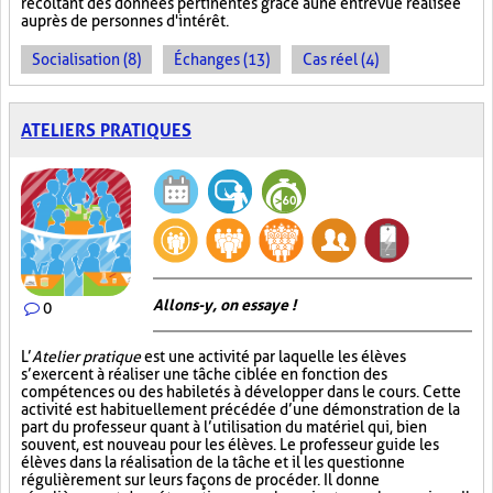
récoltant des données pertinentes grâce à une entrevue réalisée
auprès de personnes d'intérêt.
Socialisation (8)
Échanges (13)
Cas réel (4)
ATELIERS PRATIQUES
Allons-y, on essaye !
0
L’
Atelier pratique
est une activité par laquelle les élèves
s’exercent à réaliser une tâche ciblée en fonction des
compétences ou des habiletés à développer dans le cours. Cette
activité est habituellement précédée d’une démonstration de la
part du professeur quant à l’utilisation du matériel qui, bien
souvent, est nouveau pour les élèves. Le professeur guide les
élèves dans la réalisation de la tâche et il les questionne
régulièrement sur leurs façons de procéder. Il donne