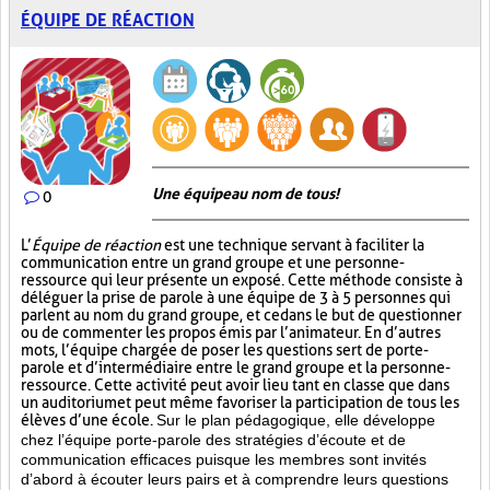
ÉQUIPE DE RÉACTION
Une équipe au nom de tous!
0
L’
Équipe de réaction
est une technique servant à faciliter la
communication entre un grand groupe et une personne-
ressource qui leur présente un exposé. Cette méthode consiste à
déléguer la prise de parole à une équipe de 3 à 5 personnes qui
parlent au nom du grand groupe, et ce dans le but de questionner
ou de commenter les propos émis par l’animateur. En d’autres
mots, l’équipe chargée de poser les questions sert de porte-
parole et d’intermédiaire entre le grand groupe et la personne-
ressource. Cette activité peut avoir lieu tant en classe que dans
un auditorium et peut même favoriser la participation de tous les
élèves d’une école.
Sur le plan pédagogique, elle développe
chez l’équipe porte-parole des stratégies d’écoute et de
communication efficaces puisque les membres sont invités
d’abord à écouter leurs pairs et à comprendre leurs questions