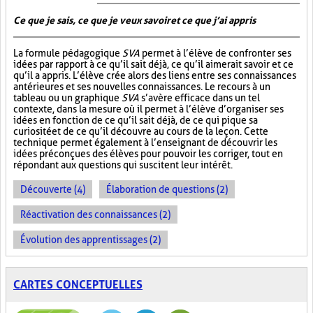
Ce que je sais, ce que je veux savoir et ce que j’ai appris
La formule pédagogique
SVA
permet à l’élève de confronter ses
idées par rapport à ce qu’il sait déjà, ce qu’il aimerait savoir et ce
qu’il a appris. L’élève crée alors des liens entre ses connaissances
antérieures et ses nouvelles connaissances. Le recours à un
tableau ou un graphique
SVA
s’avère efficace dans un tel
contexte, dans la mesure où il permet à l’élève d’organiser ses
idées en fonction de ce qu’il sait déjà, de ce qui pique sa
curiosité et de ce qu’il découvre au cours de la leçon. Cette
technique permet également à l’enseignant de découvrir les
idées préconçues des élèves pour pouvoir les corriger, tout en
répondant aux questions qui suscitent leur intérêt.
Découverte (4)
Élaboration de questions (2)
Réactivation des connaissances (2)
Évolution des apprentissages (2)
CARTES CONCEPTUELLES