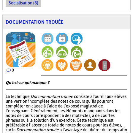
Socialisation (8)
DOCUMENTATION TROUÉE
0
Qu'est-ce qui manque ?
La technique
Documentation trouée
consiste à fournir aux élèves
une version incomplète des notes de cours qu’ils pourront
compléter en classe à l’aide de l’exposé magistral de
l’enseignant. Généralement, les éléments manquants dans les
notes de cours correspondent à des mots-clés, à de courtes
phrases ou à la solution d’un exercice. Cette technique est
préférable à l’absence totale de notes de cours pour les élèves,
car la
Documentation trouée
a l’avantage de libérer du temps afin