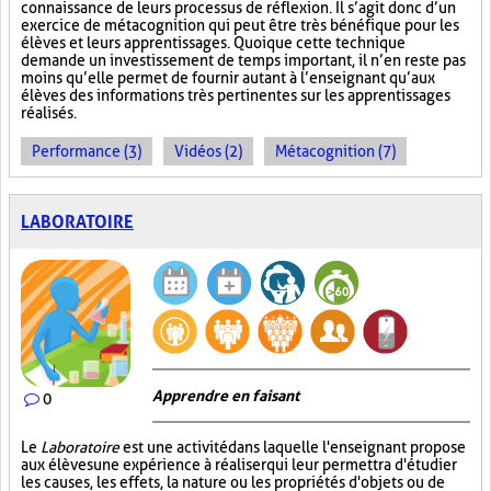
connaissance de leurs processus de réflexion. Il s’agit donc d’un
exercice de métacognition qui peut être très bénéfique pour les
élèves et leurs apprentissages. Quoique cette technique
demande un investissement de temps important, il n’en reste pas
moins qu’elle permet de fournir autant à l’enseignant qu’aux
élèves des informations très pertinentes sur les apprentissages
réalisés.
Performance (3)
Vidéos (2)
Métacognition (7)
LABORATOIRE
Apprendre en faisant
0
Le
Laboratoire
est une activité dans laquelle l'enseignant propose
aux élèves une expérience à réaliser qui leur permettra d'étudier
les causes, les effets, la nature ou les propriétés d'objets ou de