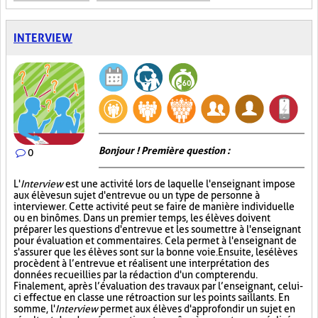
INTERVIEW
Bonjour ! Première question :
0
L'
Interview
est une activité lors de laquelle l'enseignant impose
aux élèves un sujet d'entrevue ou un type de personne à
interviewer. Cette activité peut se faire de manière individuelle
ou en binômes. Dans un premier temps, les élèves doivent
préparer les questions d'entrevue et les soumettre à l'enseignant
pour évaluation et commentaires. Cela permet à l'enseignant de
s'assurer que les élèves sont sur la bonne voie. Ensuite, les élèves
procèdent à l’entrevue et réalisent une interprétation des
données recueillies par la rédaction d'un compte rendu.
Finalement, après l’évaluation des travaux par l’enseignant, celui-
ci effectue en classe une rétroaction sur les points saillants. En
somme, l'
Interview
permet aux élèves d'approfondir un sujet en