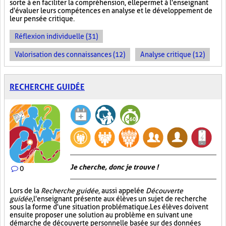
sorte à en faciliter la compréhension, elle permet à l'enseignant
d'évaluer leurs compétences en analyse et le développement de
leur pensée critique.
Réflexion individuelle (31)
Valorisation des connaissances (12)
Analyse critique (12)
RECHERCHE GUIDÉE
Je cherche, donc je trouve !
0
Lors de la
Recherche guidée
, aussi appelée
Découverte
guidée
, l'enseignant présente aux élèves un sujet de recherche
sous la forme d'une situation problématique. Les élèves doivent
ensuite proposer une solution au problème en suivant une
démarche de découverte personnelle basée sur des données