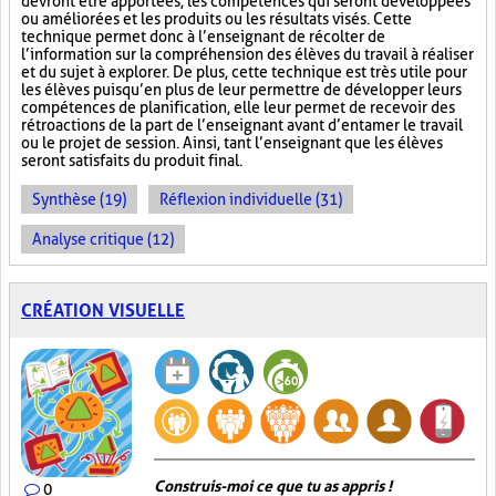
devront être apportées, les compétences qui seront développées
ou améliorées et les produits ou les résultats visés. Cette
technique permet donc à l’enseignant de récolter de
l’information sur la compréhension des élèves du travail à réaliser
et du sujet à explorer. De plus, cette technique est très utile pour
les élèves puisqu’en plus de leur permettre de développer leurs
compétences de planification, elle leur permet de recevoir des
rétroactions de la part de l’enseignant avant d’entamer le travail
ou le projet de session. Ainsi, tant l’enseignant que les élèves
seront satisfaits du produit final.
Synthèse (19)
Réflexion individuelle (31)
Analyse critique (12)
CRÉATION VISUELLE
Construis-moi ce que tu as appris !
0