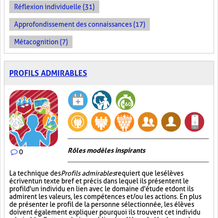
Réflexion individuelle (31)
Approfondissement des connaissances (17)
Métacognition (7)
PROFILS ADMIRABLES
Rôles modèles inspirants
0
La technique des
Profils admirables
requiert que les élèves
écrivent un texte bref et précis dans lequel ils présentent le
profil d'un individu en lien avec le domaine d'étude et dont ils
admirent les valeurs, les compétences et/ou les actions. En plus
de présenter le profil de la personne sélectionnée, les élèves
doivent également expliquer pourquoi ils trouvent cet individu