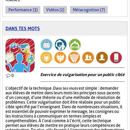
Performance (3)
Vidéos (2)
Métacognition (7)
DANS TES MOTS
Exercice de vulgarisation pour un public ciblé
0
L’objectif de la technique
Dans tes mots
est simple : demander
aux élèves de mettre dans leurs mots les principes sous-jacents
d’un concept, d’une théorie ou d’une méthode de résolution de
problèmes. Cette vulgarisation doit être réalisée pour un public
cible spécifié par l’enseignant. Dans de nombreuses situations, il
est essentiel de pouvoir exprimer le message, les consignes ou
les instructions à communiquer en termes simples et
compréhensibles. À l’oral comme à l’écrit, cette technique
permet aux élèves de mettre en pratique leurs compétences de