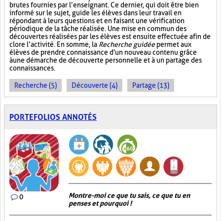
brutes fournies par l’enseignant. Ce dernier, qui doit être bien
informé sur le sujet, guide les élèves dans leur travail en
répondant à leurs questions et en faisant une vérification
périodique de la tâche réalisée. Une mise en commun des
découvertes réalisées par les élèves est ensuite effectuée afin de
clore l’activité. En somme, la
Recherche guidée
permet aux
élèves de prendre connaissance d'un nouveau contenu grâce
à une démarche de découverte personnelle et à un partage des
connaissances.
Recherche (5)
Découverte (4)
Partage (13)
PORTEFOLIOS ANNOTÉS
Montre-moi ce que tu sais, ce que tu en
0
penses et pourquoi !