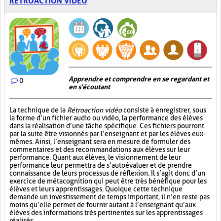
RÉTROACTION VIDÉO
Apprendre et comprendre en se regardant et
0
en s'écoutant
La technique de la
Rétroaction vidéo
consiste à enregistrer, sous
la forme d’un fichier audio ou vidéo, la performance des élèves
dans la réalisation d’une tâche spécifique. Ces fichiers pourront
par la suite être visionnés par l’enseignant et par les élèves eux-
mêmes. Ainsi, l’enseignant sera en mesure de formuler des
commentaires et des recommandations aux élèves sur leur
performance. Quant aux élèves, le visionnement de leur
performance leur permettra de s’autoévaluer et de prendre
connaissance de leurs processus de réflexion. Il s’agit donc d’un
exercice de métacognition qui peut être très bénéfique pour les
élèves et leurs apprentissages. Quoique cette technique
demande un investissement de temps important, il n’en reste pas
moins qu’elle permet de fournir autant à l’enseignant qu’aux
élèves des informations très pertinentes sur les apprentissages
réalisés.