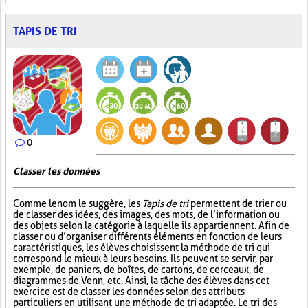
TAPIS DE TRI
0
Classer les données
Comme le nom le suggère, les
Tapis de tri
permettent de trier ou
de classer des idées, des images, des mots, de l’information ou
des objets selon la catégorie à laquelle ils appartiennent. Afin de
classer ou d’organiser différents éléments en fonction de leurs
caractéristiques, les élèves choisissent la méthode de tri qui
correspond le mieux à leurs besoins. Ils peuvent se servir, par
exemple, de paniers, de boîtes, de cartons, de cerceaux, de
diagrammes de Venn, etc. Ainsi, la tâche des élèves dans cet
exercice est de classer les données selon des attributs
particuliers en utilisant une méthode de tri adaptée. Le tri des