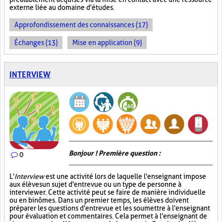
externe liée au domaine d'études.
Approfondissement des connaissances (17)
Échanges (13)
Mise en application (9)
INTERVIEW
Bonjour ! Première question :
0
L'
Interview
est une activité lors de laquelle l'enseignant impose
aux élèves un sujet d'entrevue ou un type de personne à
interviewer. Cette activité peut se faire de manière individuelle
ou en binômes. Dans un premier temps, les élèves doivent
préparer les questions d'entrevue et les soumettre à l'enseignant
pour évaluation et commentaires. Cela permet à l'enseignant de