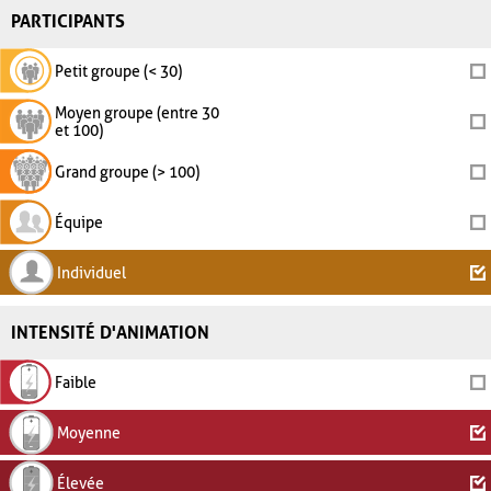
PARTICIPANTS
Petit groupe (< 30)
Moyen groupe (entre 30
et 100)
Grand groupe (> 100)
Équipe
Individuel
INTENSITÉ D'ANIMATION
Faible
Moyenne
Élevée