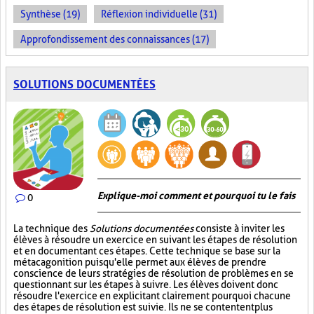
Synthèse (19)
Réflexion individuelle (31)
Approfondissement des connaissances (17)
SOLUTIONS DOCUMENTÉES
Explique-moi comment et pourquoi tu le fais
0
La technique des
Solutions documentées
consiste à inviter les
élèves à résoudre un exercice en suivant les étapes de résolution
et en documentant ces étapes. Cette technique se base sur la
métacagonition puisqu'elle permet aux élèves de prendre
conscience de leurs stratégies de résolution de problèmes en se
questionnant sur les étapes à suivre. Les élèves doivent donc
résoudre l'exercice en explicitant clairement pourquoi chacune
des étapes de résolution est suivie. Ils ne se contentent plus