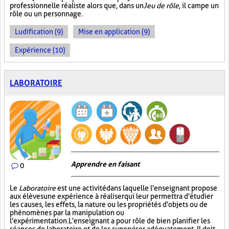
professionnelle réaliste alors que, dans un
Jeu de rôle
, il campe un
rôle ou un personnage.
Ludification (9)
Mise en application (9)
Expérience (10)
LABORATOIRE
Apprendre en faisant
0
Le
Laboratoire
est une activité dans laquelle l'enseignant propose
aux élèves une expérience à réaliser qui leur permettra d'étudier
les causes, les effets, la nature ou les propriétés d'objets ou de
phénomènes par la manipulation ou
l'expérimentation. L'enseignant a pour rôle de bien planifier les