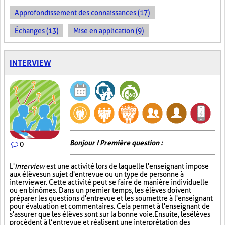
Approfondissement des connaissances (17)
Échanges (13)
Mise en application (9)
INTERVIEW
Bonjour ! Première question :
0
L'
Interview
est une activité lors de laquelle l'enseignant impose
aux élèves un sujet d'entrevue ou un type de personne à
interviewer. Cette activité peut se faire de manière individuelle
ou en binômes. Dans un premier temps, les élèves doivent
préparer les questions d'entrevue et les soumettre à l'enseignant
pour évaluation et commentaires. Cela permet à l'enseignant de
s'assurer que les élèves sont sur la bonne voie. Ensuite, les élèves
procèdent à l’entrevue et réalisent une interprétation des