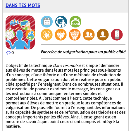
DANS TES MOTS
Exercice de vulgarisation pour un public ciblé
0
L’objectif de la technique
Dans tes mots
est simple : demander
aux élèves de mettre dans leurs mots les principes sous-jacents
d’un concept, d’une théorie ou d’une méthode de résolution de
problèmes. Cette vulgarisation doit être réalisée pour un public
cible spécifié par l’enseignant. Dans de nombreuses situations, il
est essentiel de pouvoir exprimer le message, les consignes ou
les instructions à communiquer en termes simples et
compréhensibles. À l’oral comme à l’écrit, cette technique
permet aux élèves de mettre en pratique leurs compétences de
vulgarisation. De plus, elle fournit à l’enseignant des informations
sur la capacité de synthèse et de reformulation des théories et des
concepts importants par les élèves. Ainsi, l’enseignant est en
mesure de savoir à quel point ceux-ci ont compris et intégré la
matière.