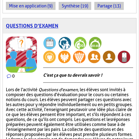
Mise en application (9)
Synthèse (19)
Partage (13)
QUESTIONS D’EXAMEN
C'est ça que tu devrais savoir !
0
Lors de l'activité
Questions d'examen
, les élèves sont invités à
composer des questions d'évaluation pour le cours ou certaines
notions du cours. Les élèves peuvent partager ces questions avec
les autres pour y répondre individuellement ou en petits groupes.
Avec cette activité, l'enseignant peut avoir une idée plus claire de
ce que les élèves pensent être important, et s'ils répondent à ces
questions, de ce qu'ils ont compris. Les questions et les réponses
préparées peuvent également être utilisées comme base à de
l'enseignement par les pairs. La collecte des questions et des
réponses proposées par les élèves peut prendre plusieurs formes.