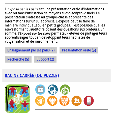
L'
Exposé par les pairs
est une présentation orale d'informations
avec ou sans l'utilisation de moyens audio-scripto-visuels. Le
présentateur s'adresse au groupe-classe et présente des
informations sur un sujet précis. L'exposé peut se faire de
manière individuelle ou en petits groupes. Il est possible que les
élèves formant l'auditoire posent des questions aux orateurs. En
somme, l'
Exposé par les pairs
permet aux élèves de partager leurs
apprentissages tout en développant leurs habiletés de
vulgarisation et de raisonnement.
Enseignement par les pairs (7)
Présentation orale (3)
Recherche (5)
Support (2)
RACINE CARRÉE (OU PUZZLE)