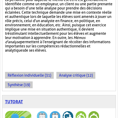
identifiée comme un employeur, un client ou une partie prenante
qui a besoin d’une telle analyse pour prendre des décisions
éclairées. Cette technique demande une mise en contexte réelle
et authentique lors de laquelle les élèves sont amenés à jouer un
rôle précis, celui d'un analyste en finance, en politique, en
environnement, en éducation, etc. Ainsi, puisque cet exercice
implique une mise en situation authentique, il devient
très stimulant intellectuellement pour les élèves et augmente
leur motivation à apprendre. En outre, les
Mémos
d'analyse
permettent à l'enseignant de récolter des informations
importantes sur les compétences rédactionnelles et
analytiques de ses élèves.
Réflexion individuelle (31)
Analyse critique (12)
Synthèse (19)
TUTORAT