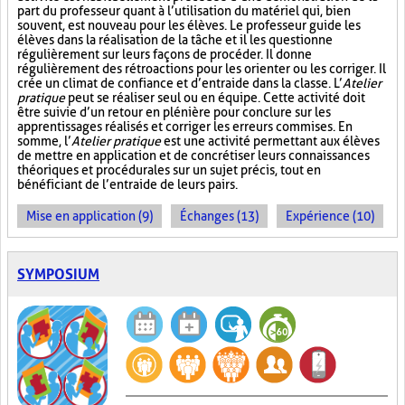
part du professeur quant à l’utilisation du matériel qui, bien
souvent, est nouveau pour les élèves. Le professeur guide les
élèves dans la réalisation de la tâche et il les questionne
régulièrement sur leurs façons de procéder. Il donne
régulièrement des rétroactions pour les orienter ou les corriger. Il
crée un climat de confiance et d’entraide dans la classe. L’
Atelier
pratique
peut se réaliser seul ou en équipe. Cette activité doit
être suivie d’un retour en plénière pour conclure sur les
apprentissages réalisés et corriger les erreurs commises. En
somme, l’
Atelier pratique
est une activité permettant aux élèves
de mettre en application et de concrétiser leurs connaissances
théoriques et procédurales sur un sujet précis, tout en
bénéficiant de l’entraide de leurs pairs.
Mise en application (9)
Échanges (13)
Expérience (10)
SYMPOSIUM