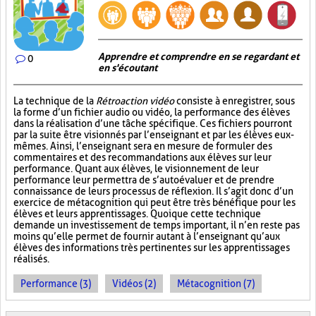
Apprendre et comprendre en se regardant et
0
en s'écoutant
La technique de la
Rétroaction vidéo
consiste à enregistrer, sous
la forme d’un fichier audio ou vidéo, la performance des élèves
dans la réalisation d’une tâche spécifique. Ces fichiers pourront
par la suite être visionnés par l’enseignant et par les élèves eux-
mêmes. Ainsi, l’enseignant sera en mesure de formuler des
commentaires et des recommandations aux élèves sur leur
performance. Quant aux élèves, le visionnement de leur
performance leur permettra de s’autoévaluer et de prendre
connaissance de leurs processus de réflexion. Il s’agit donc d’un
exercice de métacognition qui peut être très bénéfique pour les
élèves et leurs apprentissages. Quoique cette technique
demande un investissement de temps important, il n’en reste pas
moins qu’elle permet de fournir autant à l’enseignant qu’aux
élèves des informations très pertinentes sur les apprentissages
réalisés.
Performance (3)
Vidéos (2)
Métacognition (7)