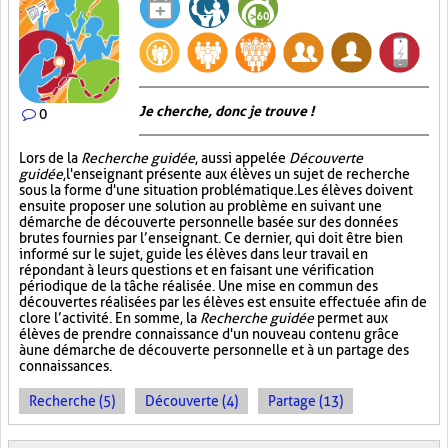
Je cherche, donc je trouve !
0
Lors de la
Recherche guidée
, aussi appelée
Découverte
guidée
, l'enseignant présente aux élèves un sujet de recherche
sous la forme d'une situation problématique. Les élèves doivent
ensuite proposer une solution au problème en suivant une
démarche de découverte personnelle basée sur des données
brutes fournies par l’enseignant. Ce dernier, qui doit être bien
informé sur le sujet, guide les élèves dans leur travail en
répondant à leurs questions et en faisant une vérification
périodique de la tâche réalisée. Une mise en commun des
découvertes réalisées par les élèves est ensuite effectuée afin de
clore l’activité. En somme, la
Recherche guidée
permet aux
élèves de prendre connaissance d'un nouveau contenu grâce
à une démarche de découverte personnelle et à un partage des
connaissances.
Recherche (5)
Découverte (4)
Partage (13)