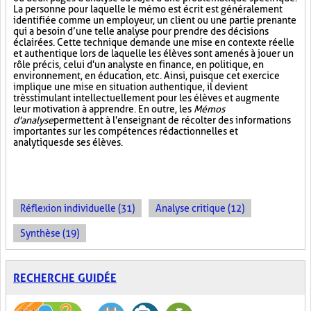
La personne pour laquelle le mémo est écrit est généralement
identifiée comme un employeur, un client ou une partie prenante
qui a besoin d’une telle analyse pour prendre des décisions
éclairées. Cette technique demande une mise en contexte réelle
et authentique lors de laquelle les élèves sont amenés à jouer un
rôle précis, celui d'un analyste en finance, en politique, en
environnement, en éducation, etc. Ainsi, puisque cet exercice
implique une mise en situation authentique, il devient
très stimulant intellectuellement pour les élèves et augmente
leur motivation à apprendre. En outre, les
Mémos
d'analyse
permettent à l'enseignant de récolter des informations
importantes sur les compétences rédactionnelles et
analytiques de ses élèves.
Réflexion individuelle (31)
Analyse critique (12)
Synthèse (19)
RECHERCHE GUIDÉE