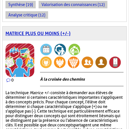
Synthèse (19)
Valorisation des connaissances (12)
Analyse critique (12)
MATRICE PLUS OU MOINS (+/-)
À la croisée des chemins
0
La technique
Matrice +/-
consiste à demander aux élèves de
déterminer si certaines caractéristiques importantes s'appliquent
à des concepts précis. Pour chaque concept, l'élève doit
déterminer si chaque caractéristique s'applique (+) ou ne
s'applique pas (-). Cette technique est particulièrement efficace
pour distinguer deux concepts qui sont étroitement liés mais qui
se distinguent par la présence ou l'absence de caractéristiques
clés. Il est possible que deux concepts partagent une même