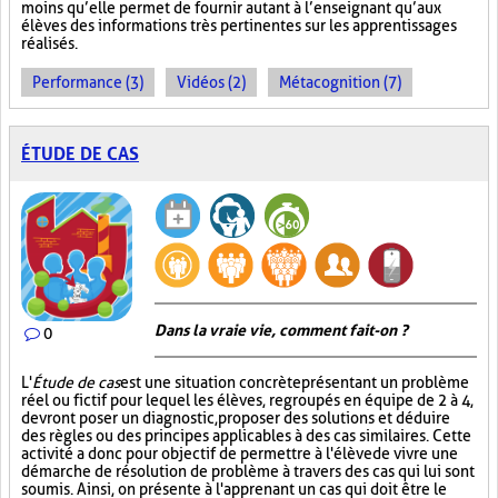
moins qu’elle permet de fournir autant à l’enseignant qu’aux
élèves des informations très pertinentes sur les apprentissages
réalisés.
Performance (3)
Vidéos (2)
Métacognition (7)
ÉTUDE DE CAS
Dans la vraie vie, comment fait-on ?
0
L'
Étude de cas
est une situation concrète présentant un problème
réel ou fictif pour lequel les élèves, regroupés en équipe de 2 à 4,
devront poser un diagnostic, proposer des solutions et déduire
des règles ou des principes applicables à des cas similaires. Cette
activité a donc pour objectif de permettre à l'élève de vivre une
démarche de résolution de problème à travers des cas qui lui sont
soumis. Ainsi, on présente à l'apprenant un cas qui doit être le