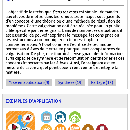
L’objectif de la technique
Dans tes mots
est simple : demander
aux élèves de mettre dans leurs mots les principes sous-jacents
d’un concept, d’une théorie ou d’une méthode de résolution de
problèmes. Cette vulgarisation doit être réalisée pour un public
cible spécifié par l’enseignant. Dans de nombreuses situations, il
est essentiel de pouvoir exprimer le message, les consignes ou
les instructions à communiquer en termes simples et
compréhensibles. À l’oral comme à l’écrit, cette technique
permet aux élèves de mettre en pratique leurs compétences de
vulgarisation. De plus, elle fournit à l’enseignant des informations
sur la capacité de synthèse et de reformulation des théories et des
concepts importants par les élèves. Ainsi, l’enseignant est en
mesure de savoir à quel point ceux-ci ont compris et intégré la
matière.
Mise en application (9)
Synthèse (19)
Partage (13)
EXEMPLES D’APPLICATION