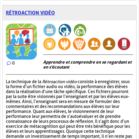
RÉTROACTION VIDÉO
Apprendre et comprendre en se regardant et
0
en s'écoutant
La technique de la
Rétroaction vidéo
consiste à enregistrer, sous
la forme d’un fichier audio ou vidéo, la performance des élèves
dans la réalisation d’une tâche spécifique. Ces fichiers pourront
par la suite être visionnés par l’enseignant et par les élèves eux-
mêmes. Ainsi, l’enseignant sera en mesure de formuler des
commentaires et des recommandations aux élèves sur leur
performance. Quant aux élèves, le visionnement de leur
performance leur permettra de s’autoévaluer et de prendre
connaissance de leurs processus de réflexion. Il s’agit donc d’un
exercice de métacognition qui peut être très bénéfique pour les
élèves et leurs apprentissages. Quoique cette technique
demande un investissement de temps important, il n’en reste pas