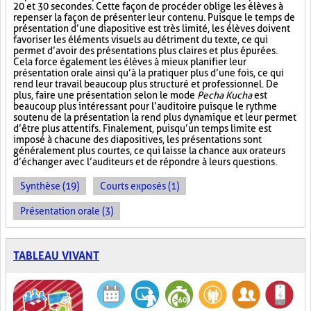
20 et 30 secondes. Cette façon de procéder oblige les élèves à
repenser la façon de présenter leur contenu. Puisque le temps de
présentation d’une diapositive est très limité, les élèves doivent
favoriser les éléments visuels au détriment du texte, ce qui
permet d’avoir des présentations plus claires et plus épurées.
Cela force également les élèves à mieux planifier leur
présentation orale ainsi qu’à la pratiquer plus d’une fois, ce qui
rend leur travail beaucoup plus structuré et professionnel. De
plus, faire une présentation selon le mode
Pecha Kucha
est
beaucoup plus intéressant pour l’auditoire puisque le rythme
soutenu de la présentation la rend plus dynamique et leur permet
d’être plus attentifs. Finalement, puisqu’un temps limite est
imposé à chacune des diapositives, les présentations sont
généralement plus courtes, ce qui laisse la chance aux orateurs
d’échanger avec l’auditeurs et de répondre à leurs questions.
Synthèse (19)
Courts exposés (1)
Présentation orale (3)
TABLEAU VIVANT