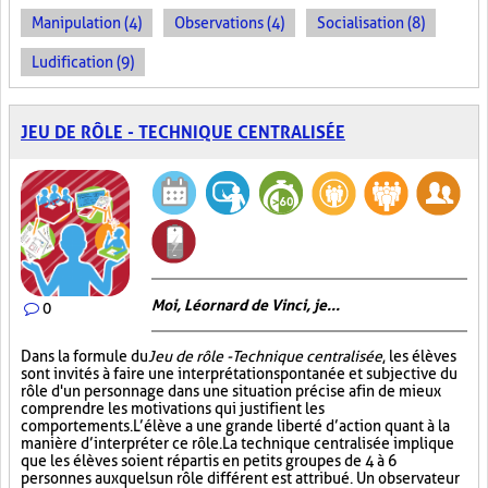
Manipulation (4)
Observations (4)
Socialisation (8)
Ludification (9)
JEU DE RÔLE - TECHNIQUE CENTRALISÉE
Moi, Léornard de Vinci, je...
0
Dans la formule du
Jeu de rôle - Technique centralisée
, les élèves
sont invités à faire une interprétation spontanée et subjective du
rôle d'un personnage dans une situation précise afin de mieux
comprendre les motivations qui justifient les
comportements. L’élève a une grande liberté d’action quant à la
manière d’interpréter ce rôle. La technique centralisée implique
que les élèves soient répartis en petits groupes de 4 à 6
personnes auxquels un rôle différent est attribué. Un observateur