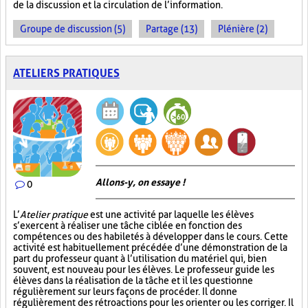
de la discussion et la circulation de l’information.
Groupe de discussion (5)
Partage (13)
Plénière (2)
ATELIERS PRATIQUES
Allons-y, on essaye !
0
L’
Atelier pratique
est une activité par laquelle les élèves
s’exercent à réaliser une tâche ciblée en fonction des
compétences ou des habiletés à développer dans le cours. Cette
activité est habituellement précédée d’une démonstration de la
part du professeur quant à l’utilisation du matériel qui, bien
souvent, est nouveau pour les élèves. Le professeur guide les
élèves dans la réalisation de la tâche et il les questionne
régulièrement sur leurs façons de procéder. Il donne
régulièrement des rétroactions pour les orienter ou les corriger. Il