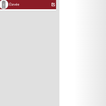
Élevée